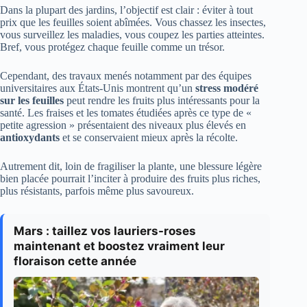
Dans la plupart des jardins, l’objectif est clair : éviter à tout
prix que les feuilles soient abîmées. Vous chassez les insectes,
vous surveillez les maladies, vous coupez les parties atteintes.
Bref, vous protégez chaque feuille comme un trésor.
Cependant, des travaux menés notamment par des équipes
universitaires aux États-Unis montrent qu’un
stress modéré
sur les feuilles
peut rendre les fruits plus intéressants pour la
santé. Les fraises et les tomates étudiées après ce type de «
petite agression » présentaient des niveaux plus élevés en
antioxydants
et se conservaient mieux après la récolte.
Autrement dit, loin de fragiliser la plante, une blessure légère
bien placée pourrait l’inciter à produire des fruits plus riches,
plus résistants, parfois même plus savoureux.
Mars : taillez vos lauriers-roses
maintenant et boostez vraiment leur
floraison cette année