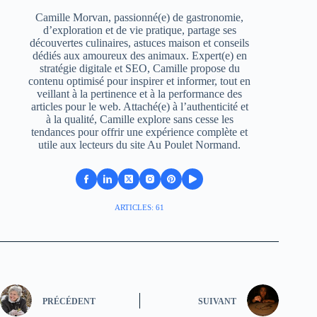
Camille Morvan, passionné(e) de gastronomie,
d’exploration et de vie pratique, partage ses
découvertes culinaires, astuces maison et conseils
dédiés aux amoureux des animaux. Expert(e) en
stratégie digitale et SEO, Camille propose du
contenu optimisé pour inspirer et informer, tout en
veillant à la pertinence et à la performance des
articles pour le web. Attaché(e) à l’authenticité et
à la qualité, Camille explore sans cesse les
tendances pour offrir une expérience complète et
utile aux lecteurs du site Au Poulet Normand.
ARTICLES: 61
PRÉCÉDENT
SUIVANT