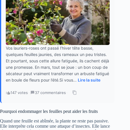
Vos lauriers-roses ont passé l’hiver tête basse,
quelques feuilles jaunies, des rameaux un peu tristes.
Et pourtant, sous cette allure fatiguée, ils cachent déjà
une promesse. En mars, tout se joue : un bon coup de
sécateur peut vraiment transformer un arbuste fatigué
en boule de fleurs pour l’été.Si vous...
Lire la suite
147 votes
·
37 commentaires
·
Pourquoi endommager les feuilles peut aider les fruits
Quand une feuille est abîmée, la plante ne reste pas passive.
Elle interprète cela comme une attaque d’insectes. Elle lance