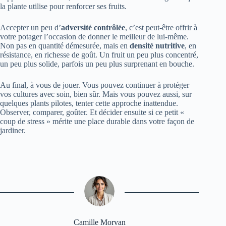
la plante utilise pour renforcer ses fruits.
Accepter un peu d’
adversité contrôlée
, c’est peut-être offrir à
votre potager l’occasion de donner le meilleur de lui-même.
Non pas en quantité démesurée, mais en
densité nutritive
, en
résistance, en richesse de goût. Un fruit un peu plus concentré,
un peu plus solide, parfois un peu plus surprenant en bouche.
Au final, à vous de jouer. Vous pouvez continuer à protéger
vos cultures avec soin, bien sûr. Mais vous pouvez aussi, sur
quelques plants pilotes, tenter cette approche inattendue.
Observer, comparer, goûter. Et décider ensuite si ce petit «
coup de stress » mérite une place durable dans votre façon de
jardiner.
Camille Morvan