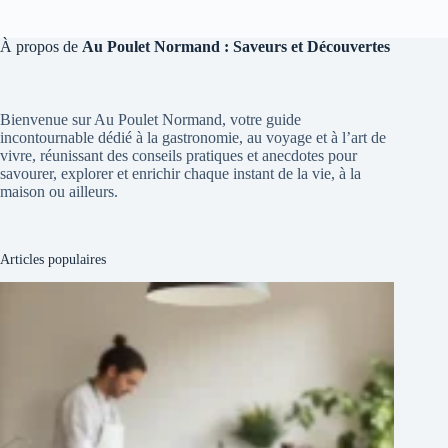
À propos de
Au Poulet Normand : Saveurs et Découvertes
Bienvenue sur Au Poulet Normand, votre guide
incontournable dédié à la gastronomie, au voyage et à l’art de
vivre, réunissant des conseils pratiques et anecdotes pour
savourer, explorer et enrichir chaque instant de la vie, à la
maison ou ailleurs.
Articles populaires