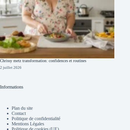
Chrissy metz transformation: confidences et routines
2 juillet 2026
Informations
Plan du site
Contact
Politique de confidentialité
Mentions Légales
Politique de cookies (UE)