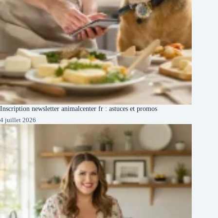
Inscription newsletter animalcenter fr : astuces et promos
4 juillet 2026