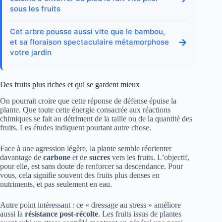
sous les fruits
Cet arbre pousse aussi vite que le bambou,
→
et sa floraison spectaculaire métamorphose
votre jardin
Des fruits plus riches et qui se gardent mieux
On pourrait croire que cette réponse de défense épuise la
plante. Que toute cette énergie consacrée aux réactions
chimiques se fait au détriment de la taille ou de la quantité des
fruits. Les études indiquent pourtant autre chose.
Face à une agression légère, la plante semble réorienter
davantage de
carbone
et de
sucres
vers les fruits. L’objectif,
pour elle, est sans doute de renforcer sa descendance. Pour
vous, cela signifie souvent des fruits plus denses en
nutriments, et pas seulement en eau.
Autre point intéressant : ce « dressage au stress » améliore
aussi la
résistance post-récolte
. Les fruits issus de plantes