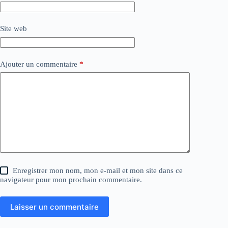
Site web
Ajouter un commentaire
*
Enregistrer mon nom, mon e-mail et mon site dans ce
navigateur pour mon prochain commentaire.
Laisser un commentaire