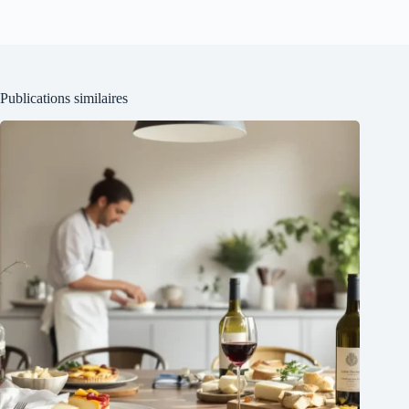
Publications similaires