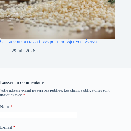
Charançon du riz : astuces pour protéger vos réserves
29 juin 2026
Laisser un commentaire
Votre adresse e-mail ne sera pas publiée.
Les champs obligatoires sont
indiqués avec
*
Nom
*
E-mail
*