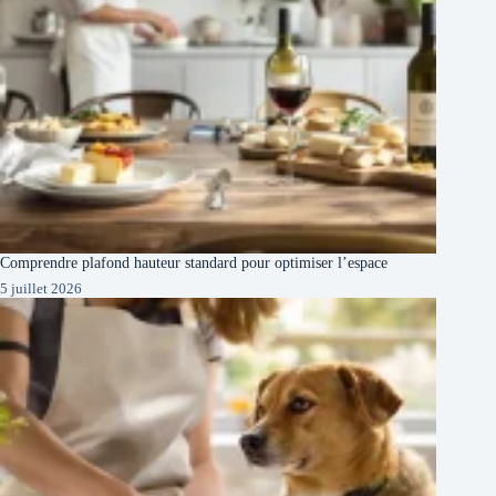
Comprendre plafond hauteur standard pour optimiser l’espace
5 juillet 2026