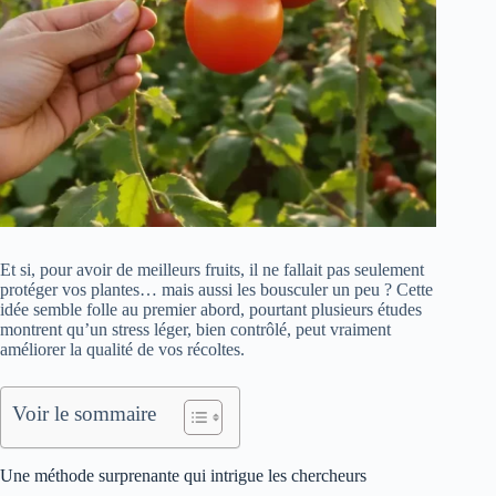
Et si, pour avoir de meilleurs fruits, il ne fallait pas seulement
protéger vos plantes… mais aussi les bousculer un peu ? Cette
idée semble folle au premier abord, pourtant plusieurs études
montrent qu’un stress léger, bien contrôlé, peut vraiment
améliorer la qualité de vos récoltes.
Voir le sommaire
Une méthode surprenante qui intrigue les chercheurs