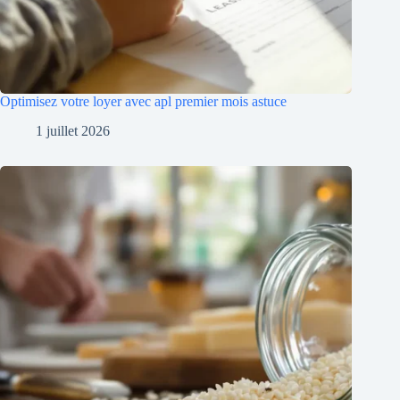
Optimisez votre loyer avec apl premier mois astuce
1 juillet 2026