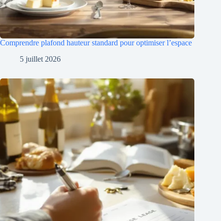
Comprendre plafond hauteur standard pour optimiser l’espace
5 juillet 2026