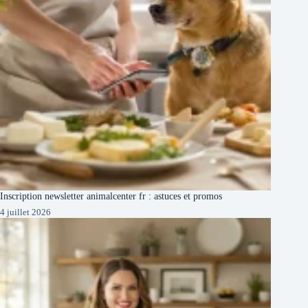
Inscription newsletter animalcenter fr : astuces et promos
4 juillet 2026