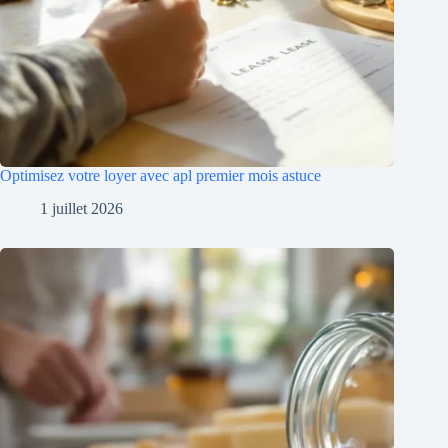
Optimisez votre loyer avec apl premier mois astuce
1 juillet 2026