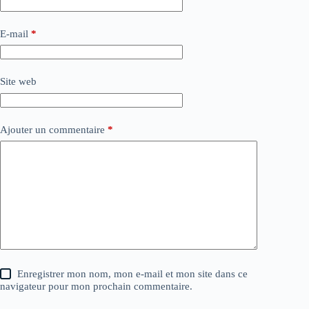
E-mail
*
Site web
Ajouter un commentaire
*
Enregistrer mon nom, mon e-mail et mon site dans ce
navigateur pour mon prochain commentaire.