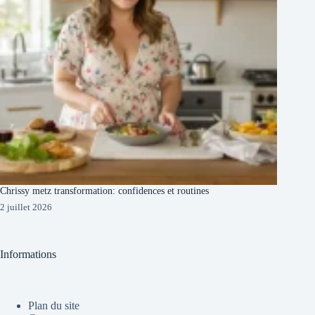
Chrissy metz transformation: confidences et routines
2 juillet 2026
Informations
Plan du site