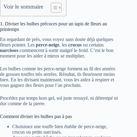
Voir le sommaire
1. Diviser les bulbes précoces pour un tapis de fleurs au
printemps
En regardant de près, vous voyez sans doute déjà quelques
fleurs pointer. Les
perce-neige
, les
crocus
ou certains
narcisses
commencent à sortir malgré le froid. C’est le bon
moment pour les aider à mieux se multiplier.
Les bulbes comme les perce-neige forment au fil des années
de grosses touffes très serrées. Résultat, ils fleurissent moins
bien. En les divisant maintenant, vous les aidez à respirer et
vous gagnez des fleurs pour l’an prochain.
Procédez par temps hors gel, sol juste ressuyé, ni détrempé ni
dur comme de la pierre.
Comment diviser les bulbes pas à pas
Choisissez une touffe bien établie de perce-neige,
crocus ou petits narcisses.