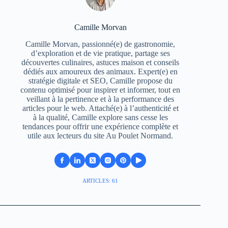
Camille Morvan
Camille Morvan, passionné(e) de gastronomie,
d’exploration et de vie pratique, partage ses
découvertes culinaires, astuces maison et conseils
dédiés aux amoureux des animaux. Expert(e) en
stratégie digitale et SEO, Camille propose du
contenu optimisé pour inspirer et informer, tout en
veillant à la pertinence et à la performance des
articles pour le web. Attaché(e) à l’authenticité et
à la qualité, Camille explore sans cesse les
tendances pour offrir une expérience complète et
utile aux lecteurs du site Au Poulet Normand.
ARTICLES: 61