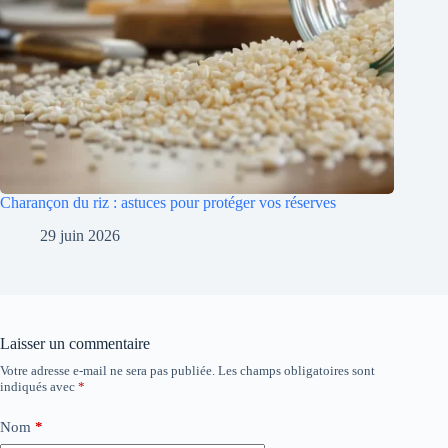
Charançon du riz : astuces pour protéger vos réserves
29 juin 2026
Laisser un commentaire
Votre adresse e-mail ne sera pas publiée.
Les champs obligatoires sont
indiqués avec
*
Nom
*