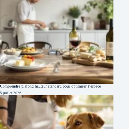
Comprendre plafond hauteur standard pour optimiser l’espace
5 juillet 2026