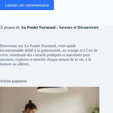
Laisser un commentaire
À propos de
Au Poulet Normand : Saveurs et Découvertes
Bienvenue sur Au Poulet Normand, votre guide
incontournable dédié à la gastronomie, au voyage et à l’art de
vivre, réunissant des conseils pratiques et anecdotes pour
savourer, explorer et enrichir chaque instant de la vie, à la
maison ou ailleurs.
Articles populaires