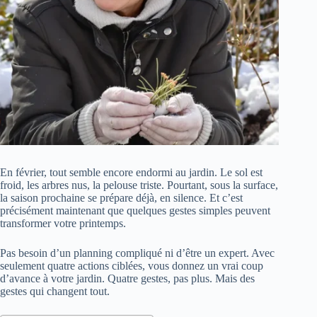
En février, tout semble encore endormi au jardin. Le sol est
froid, les arbres nus, la pelouse triste. Pourtant, sous la surface,
la saison prochaine se prépare déjà, en silence. Et c’est
précisément maintenant que quelques gestes simples peuvent
transformer votre printemps.
Pas besoin d’un planning compliqué ni d’être un expert. Avec
seulement quatre actions ciblées, vous donnez un vrai coup
d’avance à votre jardin. Quatre gestes, pas plus. Mais des
gestes qui changent tout.