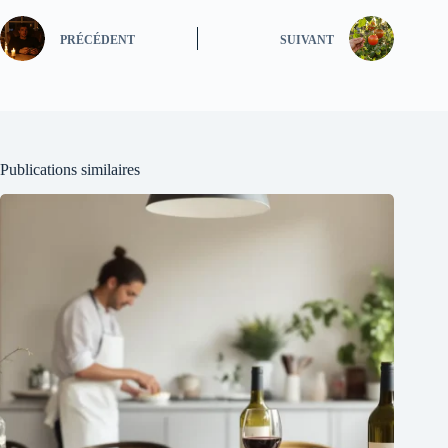
PRÉCÉDENT
SUIVANT
Publications similaires