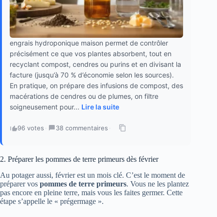
engrais hydroponique maison permet de contrôler
précisément ce que vos plantes absorbent, tout en
recyclant compost, cendres ou purins et en divisant la
facture (jusqu’à 70 % d’économie selon les sources).
En pratique, on prépare des infusions de compost, des
macérations de cendres ou de plumes, on filtre
soigneusement pour...
Lire la suite
96 votes
·
38 commentaires
·
2. Préparer les pommes de terre primeurs dès février
Au potager aussi, février est un mois clé. C’est le moment de
préparer vos
pommes de terre primeurs
. Vous ne les plantez
pas encore en pleine terre, mais vous les faites germer. Cette
étape s’appelle le « prégermage ».