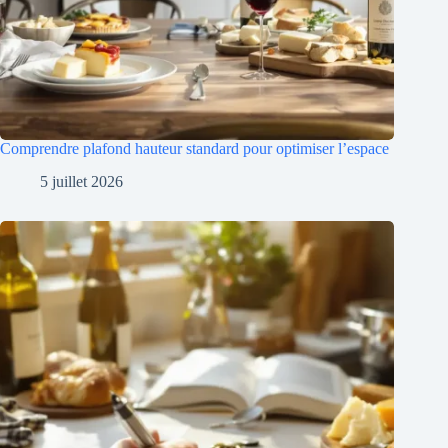
Comprendre plafond hauteur standard pour optimiser l’espace
5 juillet 2026