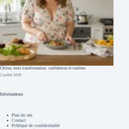
Chrissy metz transformation: confidences et routines
2 juillet 2026
Informations
Plan du site
Contact
Politique de confidentialité