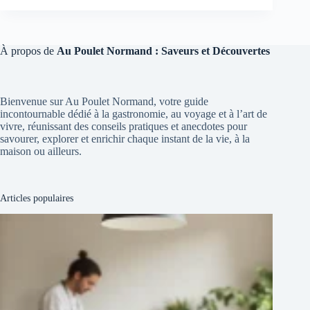
À propos de
Au Poulet Normand : Saveurs et Découvertes
Bienvenue sur Au Poulet Normand, votre guide
incontournable dédié à la gastronomie, au voyage et à l’art de
vivre, réunissant des conseils pratiques et anecdotes pour
savourer, explorer et enrichir chaque instant de la vie, à la
maison ou ailleurs.
Articles populaires