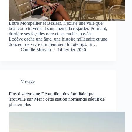
Entre Montpellier et Béziers, il existe une ville que
beaucoup traversent sans même la regarder. Pourtant,
derrière ses façades ocre et ses ruelles pavées,
Lodève cache une âme, une histoire millénaire et une
douceur de vivre qui marquent longtemps. Si…
Camille Morvan
14 février 2026
Voyage
Plus discrète que Deauville, plus familiale que
Trouville-sur-Mer : cette station normande séduit de
plus en plus