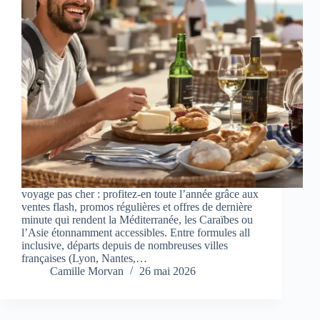
voyage pas cher : profitez-en toute l’année grâce aux
ventes flash, promos régulières et offres de dernière
minute qui rendent la Méditerranée, les Caraïbes ou
l’Asie étonnamment accessibles. Entre formules all
inclusive, départs depuis de nombreuses villes
françaises (Lyon, Nantes,…
Camille Morvan
26 mai 2026