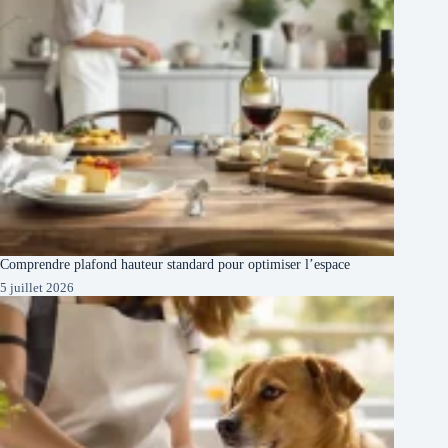
Comprendre plafond hauteur standard pour optimiser l’espace
5 juillet 2026