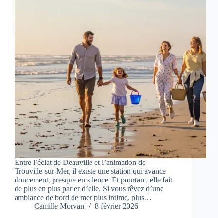
Entre l’éclat de Deauville et l’animation de
Trouville-sur-Mer, il existe une station qui avance
doucement, presque en silence. Et pourtant, elle fait
de plus en plus parler d’elle. Si vous rêvez d’une
ambiance de bord de mer plus intime, plus…
Camille Morvan
8 février 2026