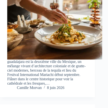
guadalajara est la deuxième ville du Mexique, un
mélange vivant d’architecture coloniale et de gratte-
ciel modernes, berceau de la tequila et lieu du
Festival International Mariachi début septembre.
Flâner dans le centre historique pour voir la
cathédrale et les fresques,…
Camille Morvan
8 juin 2026