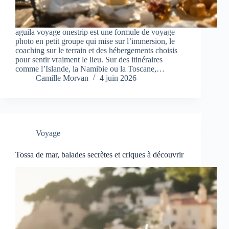
aguila voyage onestrip est une formule de voyage
photo en petit groupe qui mise sur l’immersion, le
coaching sur le terrain et des hébergements choisis
pour sentir vraiment le lieu. Sur des itinéraires
comme l’Islande, la Namibie ou la Toscane,…
Camille Morvan
4 juin 2026
Voyage
Tossa de mar, balades secrètes et criques à découvrir