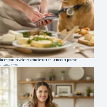
Inscription newsletter animalcenter fr : astuces et promos
4 juillet 2026