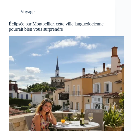
Voyage
Éclipsée par Montpellier, cette ville languedocienne
pourrait bien vous surprendre