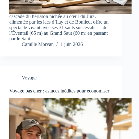
cascade du hérisson nichée au cœur du Jura,
alimentée par les lacs d’Ilay et de Bonlieu, offre un
spectacle vivant avec ses 31 sauts successifs — de
l’Éventail (65 m) au Grand Saut (60 m) en passant
par le Saut…
Camille Morvan
1 juin 2026
Voyage
Voyage pas cher : astuces inédites pour économiser