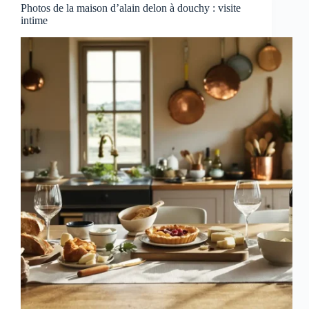
Photos de la maison d’alain delon à douchy : visite
intime