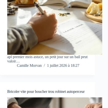
apl premier mois astuce, un petit jour sur un bail peut
valoir…
Camille Morvan
1 juillet 2026 à 18:27
Bricoler vite pour boucher trou robinet autoperceur