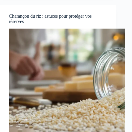
Charançon du riz : astuces pour protéger vos
réserves