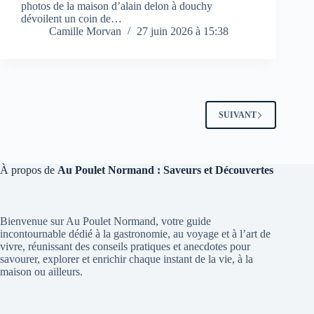
photos de la maison d’alain delon à douchy
dévoilent un coin de…
Camille Morvan
27 juin 2026 à 15:38
SUIVANT
À propos de
Au Poulet Normand : Saveurs et Découvertes
Bienvenue sur Au Poulet Normand, votre guide
incontournable dédié à la gastronomie, au voyage et à l’art de
vivre, réunissant des conseils pratiques et anecdotes pour
savourer, explorer et enrichir chaque instant de la vie, à la
maison ou ailleurs.