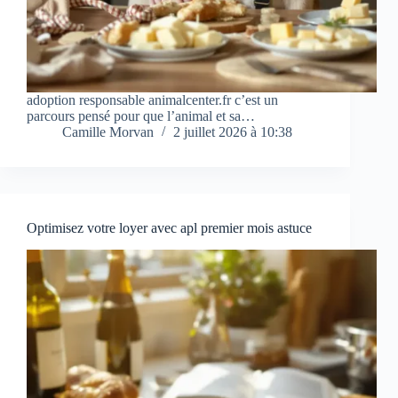
adoption responsable animalcenter.fr c’est un
parcours pensé pour que l’animal et sa…
Camille Morvan
2 juillet 2026 à 10:38
Optimisez votre loyer avec apl premier mois astuce