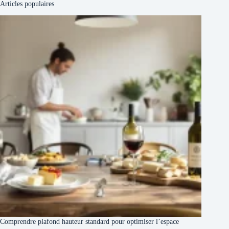
Articles populaires
Comprendre plafond hauteur standard pour optimiser l’espace