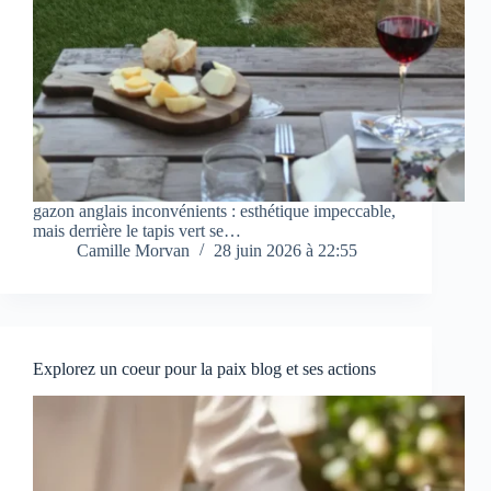
gazon anglais inconvénients : esthétique impeccable,
mais derrière le tapis vert se…
Camille Morvan
28 juin 2026 à 22:55
Explorez un coeur pour la paix blog et ses actions