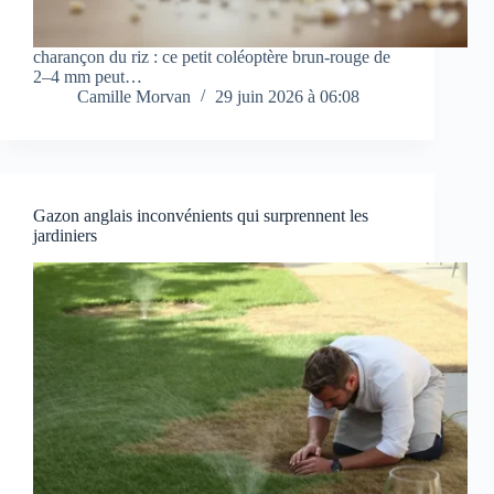
charançon du riz : ce petit coléoptère brun-rouge de
2–4 mm peut…
Camille Morvan
29 juin 2026 à 06:08
Gazon anglais inconvénients qui surprennent les
jardiniers