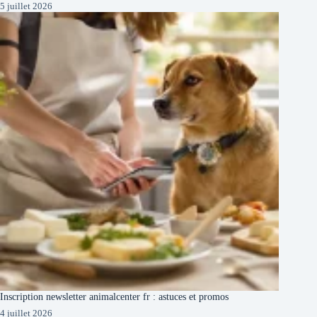
5 juillet 2026
Inscription newsletter animalcenter fr : astuces et promos
4 juillet 2026