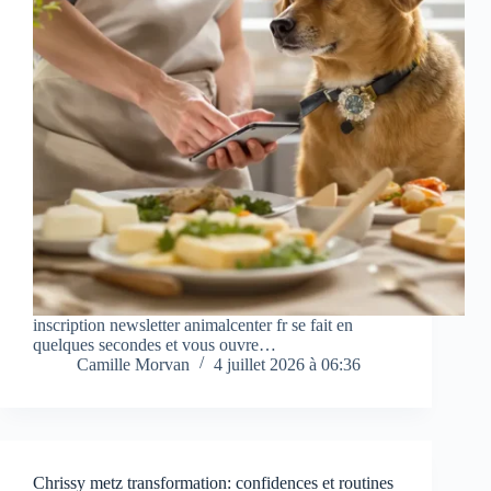
inscription newsletter animalcenter fr se fait en
quelques secondes et vous ouvre…
Camille Morvan
4 juillet 2026 à 06:36
Chrissy metz transformation: confidences et routines