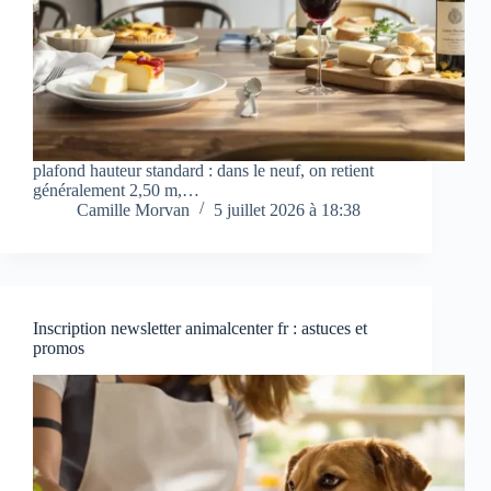
plafond hauteur standard : dans le neuf, on retient
généralement 2,50 m,…
Camille Morvan
5 juillet 2026 à 18:38
Inscription newsletter animalcenter fr : astuces et
promos