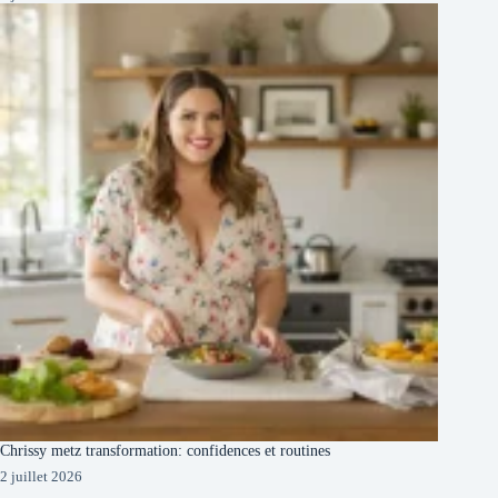
Chrissy metz transformation: confidences et routines
2 juillet 2026