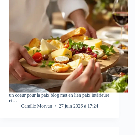
un coeur pour la paix blog met en lien paix intérieure
et…
Camille Morvan
27 juin 2026 à 17:24