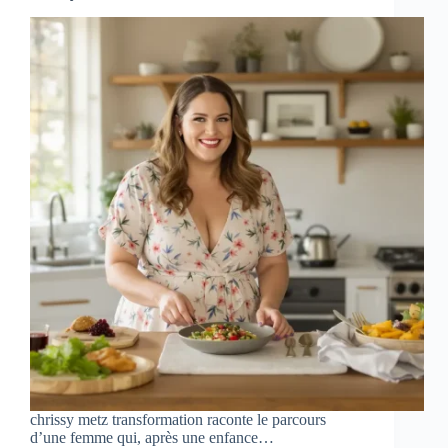
chrissy metz transformation raconte le parcours
d’une femme qui, après une enfance…