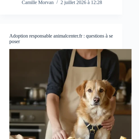
Camille Morvan
2 juillet 2026 à 12:28
Adoption responsable animalcenter.fr : questions à se
poser