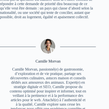
répondre à cette demande de priorité dira beaucoup de ce
qu’elle veut être demain : un pays qui classe d’abord selon la
nationalité, ou une société qui tente de concilier, autant que
possible, droit au logement, égalité et apaisement collectif.
Camille Morvan
Camille Morvan, passionné(e) de gastronomie,
d’exploration et de vie pratique, partage ses
découvertes culinaires, astuces maison et conseils
dédiés aux amoureux des animaux. Expert(e) en
stratégie digitale et SEO, Camille propose du
contenu optimisé pour inspirer et informer, tout en
veillant à la pertinence et à la performance des
articles pour le web. Attaché(e) à l’authenticité et
à la qualité, Camille explore sans cesse les
tendances pour offrir une expérience complète et