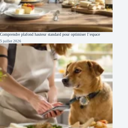
Comprendre plafond hauteur standard pour optimiser l’espace
5 juillet 2026