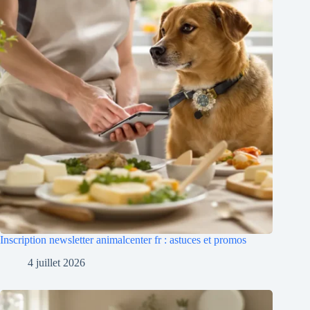
Inscription newsletter animalcenter fr : astuces et promos
4 juillet 2026