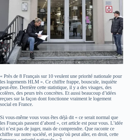
« Près de 8 Français sur 10 veulent une priorité nationale pour
les logements HLM ». Ce chiffre frappe, bouscule, inquiète
peut-être. Derrière cette statistique, il y a des visages, des
colères, des peurs très concrètes. Et aussi beaucoup d’idées
reçues sur la façon dont fonctionne vraiment le logement
social en France.
Si vous-même vous vous êtes déjà dit « ce serait normal que
les Français passent d’abord », cet article est pour vous. L’idée
ici n’est pas de juger, mais de comprendre. Que raconte ce
chiffre sur notre société, et jusqu’où peut aller, en droit, cette
fameuse « priorité nationale » ?