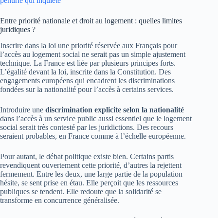
pénurie qui inquiète
Entre priorité nationale et droit au logement : quelles limites
juridiques ?
Inscrire dans la loi une priorité réservée aux Français pour
l’accès au logement social ne serait pas un simple ajustement
technique. La France est liée par plusieurs principes forts.
L’égalité devant la loi, inscrite dans la Constitution. Des
engagements européens qui encadrent les discriminations
fondées sur la nationalité pour l’accès à certains services.
Introduire une
discrimination explicite selon la nationalité
dans l’accès à un service public aussi essentiel que le logement
social serait très contesté par les juridictions. Des recours
seraient probables, en France comme à l’échelle européenne.
Pour autant, le débat politique existe bien. Certains partis
revendiquent ouvertement cette priorité, d’autres la rejettent
fermement. Entre les deux, une large partie de la population
hésite, se sent prise en étau. Elle perçoit que les ressources
publiques se tendent. Elle redoute que la solidarité se
transforme en concurrence généralisée.