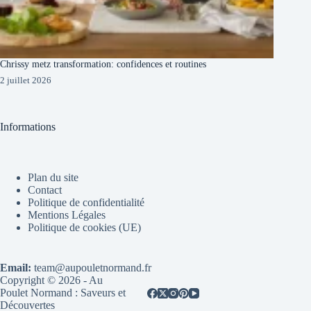
Chrissy metz transformation: confidences et routines
2 juillet 2026
Informations
Plan du site
Contact
Politique de confidentialité
Mentions Légales
Politique de cookies (UE)
Email:
team@aupouletnormand.fr
Copyright © 2026 - Au
Poulet Normand : Saveurs et
Découvertes