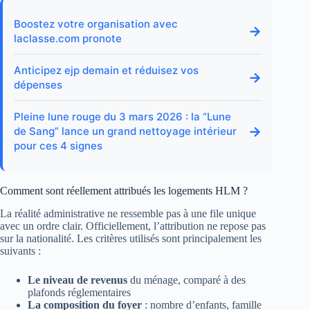
Boostez votre organisation avec
→
laclasse.com pronote
Anticipez ejp demain et réduisez vos
→
dépenses
Pleine lune rouge du 3 mars 2026 : la “Lune
→
de Sang” lance un grand nettoyage intérieur
pour ces 4 signes
Comment sont réellement attribués les logements HLM ?
La réalité administrative ne ressemble pas à une file unique
avec un ordre clair. Officiellement, l’attribution ne repose pas
sur la nationalité. Les critères utilisés sont principalement les
suivants :
Le niveau de revenus
du ménage, comparé à des
plafonds réglementaires
La composition du foyer
: nombre d’enfants, famille