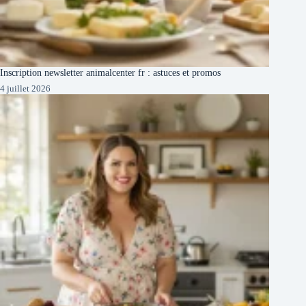
Inscription newsletter animalcenter fr : astuces et promos
4 juillet 2026