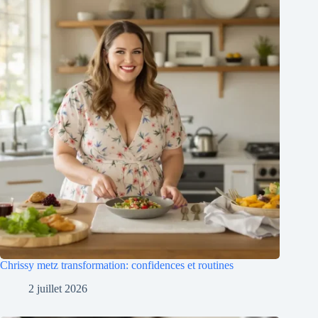
Chrissy metz transformation: confidences et routines
2 juillet 2026