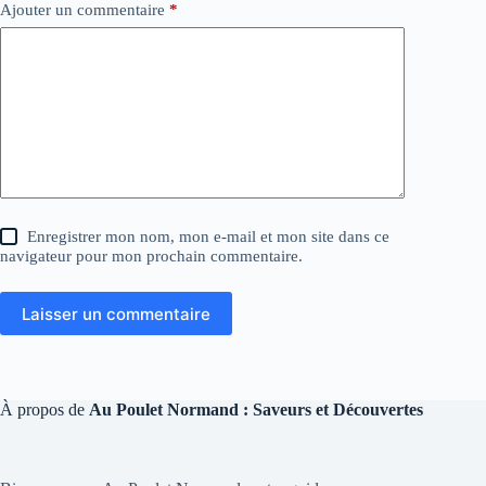
Ajouter un commentaire
*
Enregistrer mon nom, mon e-mail et mon site dans ce
navigateur pour mon prochain commentaire.
Laisser un commentaire
À propos de
Au Poulet Normand : Saveurs et Découvertes