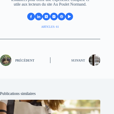
utile aux lecteurs du site Au Poulet Normand.
ARTICLES: 61
PRÉCÉDENT
SUIVANT
Publications similaires