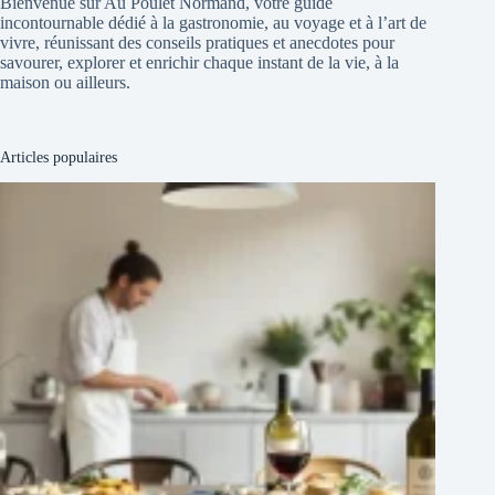
Bienvenue sur Au Poulet Normand, votre guide
incontournable dédié à la gastronomie, au voyage et à l’art de
vivre, réunissant des conseils pratiques et anecdotes pour
savourer, explorer et enrichir chaque instant de la vie, à la
maison ou ailleurs.
Articles populaires