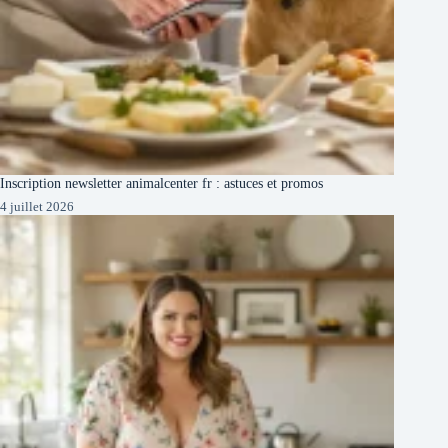
Inscription newsletter animalcenter fr : astuces et promos
4 juillet 2026