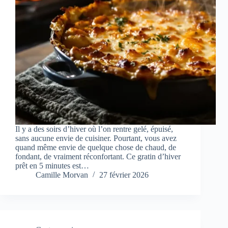
Il y a des soirs d’hiver où l’on rentre gelé, épuisé,
sans aucune envie de cuisiner. Pourtant, vous avez
quand même envie de quelque chose de chaud, de
fondant, de vraiment réconfortant. Ce gratin d’hiver
prêt en 5 minutes est…
Camille Morvan
27 février 2026