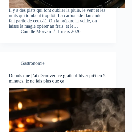
Il y a des plats qui font oublier la pluie, le vent et les
nuits qui tombent trop tôt. La carbonade flamande
fait partie de ceux-là. On la prépare la veille, on
laisse la magie opérer au frais, et le…
Camille Morvan
1 mars 2026
Gastronomie
Depuis que j’ai découvert ce gratin d’hiver prêt en 5
minutes, je ne fais plus que ça