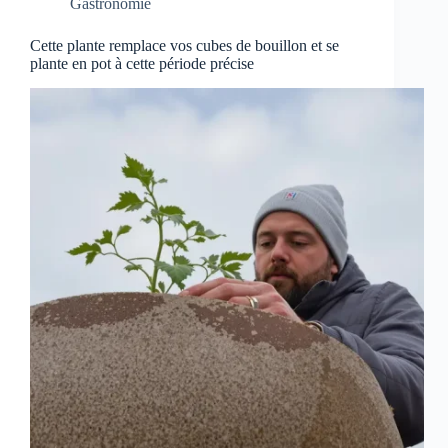
Gastronomie
Cette plante remplace vos cubes de bouillon et se
plante en pot à cette période précise