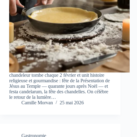
chandeleur tombe chaque 2 février et unit histoire
religieuse et gourmandise : fête de la Présentation de
Jésus au Temple — quarante jours après Noël — et
festa candelarum, la fête des chandelles. On célèbre
le retour de la lumière…
Camille Morvan
25 mai 2026
Gastronomie