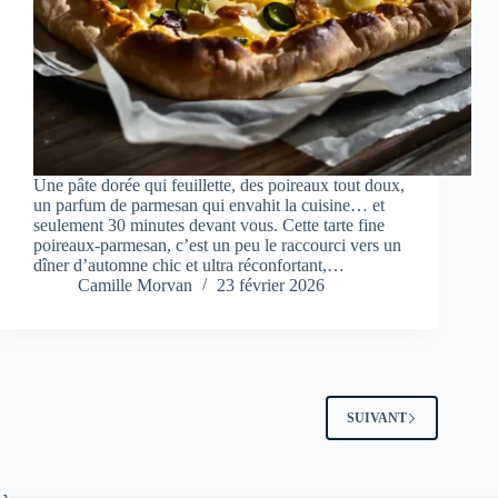
Une pâte dorée qui feuillette, des poireaux tout doux,
un parfum de parmesan qui envahit la cuisine… et
seulement 30 minutes devant vous. Cette tarte fine
poireaux-parmesan, c’est un peu le raccourci vers un
dîner d’automne chic et ultra réconfortant,…
Camille Morvan
23 février 2026
SUIVANT