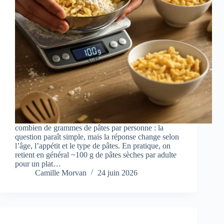
combien de grammes de pâtes par personne : la
question paraît simple, mais la réponse change selon
l’âge, l’appétit et le type de pâtes. En pratique, on
retient en général ~100 g de pâtes sèches par adulte
pour un plat…
Camille Morvan
24 juin 2026