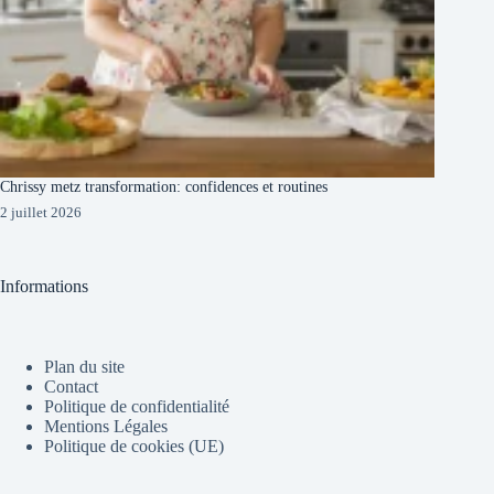
Chrissy metz transformation: confidences et routines
2 juillet 2026
Informations
Plan du site
Contact
Politique de confidentialité
Mentions Légales
Politique de cookies (UE)