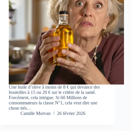
Une huile d’olive à moins de 8 € qui devance des
bouteilles à 15 ou 20 € sur le critère de la santé.
Forcément, cela intrigue. Si 60 Millions de
consommateurs la classe N°1, cela veut dire une
chose très…
Camille Morvan
26 février 2026