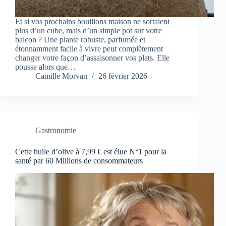
Et si vos prochains bouillons maison ne sortaient
plus d’un cube, mais d’un simple pot sur votre
balcon ? Une plante robuste, parfumée et
étonnamment facile à vivre peut complètement
changer votre façon d’assaisonner vos plats. Elle
pousse alors que…
Camille Morvan
26 février 2026
Gastronomie
Cette huile d’olive à 7,99 € est élue N°1 pour la
santé par 60 Millions de consommateurs