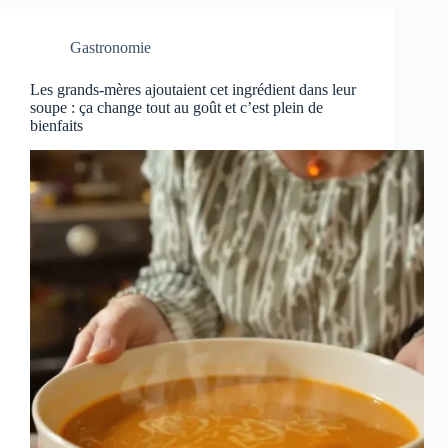
Gastronomie
Les grands-mères ajoutaient cet ingrédient dans leur
soupe : ça change tout au goût et c’est plein de
bienfaits