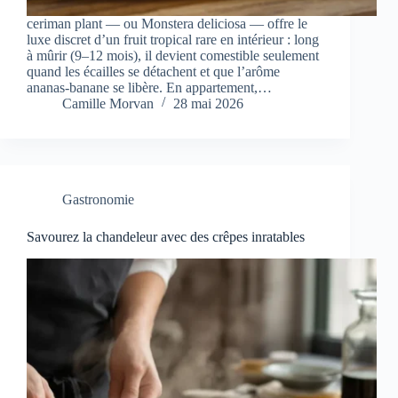
ceriman plant — ou Monstera deliciosa — offre le
luxe discret d’un fruit tropical rare en intérieur : long
à mûrir (9–12 mois), il devient comestible seulement
quand les écailles se détachent et que l’arôme
ananas‑banane se libère. En appartement,…
Camille Morvan
28 mai 2026
Gastronomie
Savourez la chandeleur avec des crêpes inratables