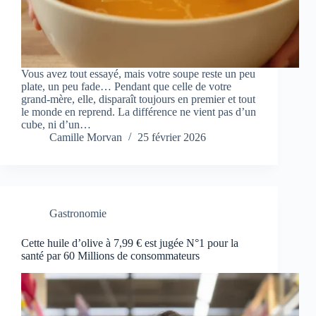
Vous avez tout essayé, mais votre soupe reste un peu
plate, un peu fade… Pendant que celle de votre
grand-mère, elle, disparaît toujours en premier et tout
le monde en reprend. La différence ne vient pas d’un
cube, ni d’un…
Camille Morvan
25 février 2026
Gastronomie
Cette huile d’olive à 7,99 € est jugée N°1 pour la
santé par 60 Millions de consommateurs