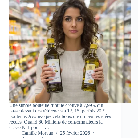
Une simple bouteille d’huile d’olive à 7,99 € qui
passe devant des références à 12, 15, parfois 20 € la
bouteille. Avouez que cela bouscule un peu les idées
reçues. Quand 60 Millions de consommateurs la
classe N°1 pour la…
Camille Morvan
25 février 2026