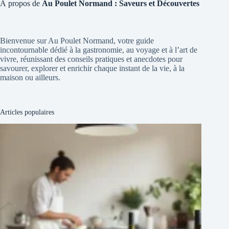
À propos de
Au Poulet Normand : Saveurs et Découvertes
Bienvenue sur Au Poulet Normand, votre guide
incontournable dédié à la gastronomie, au voyage et à l’art de
vivre, réunissant des conseils pratiques et anecdotes pour
savourer, explorer et enrichir chaque instant de la vie, à la
maison ou ailleurs.
Articles populaires