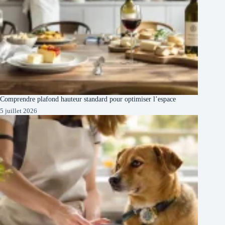
Comprendre plafond hauteur standard pour optimiser l’espace
5 juillet 2026