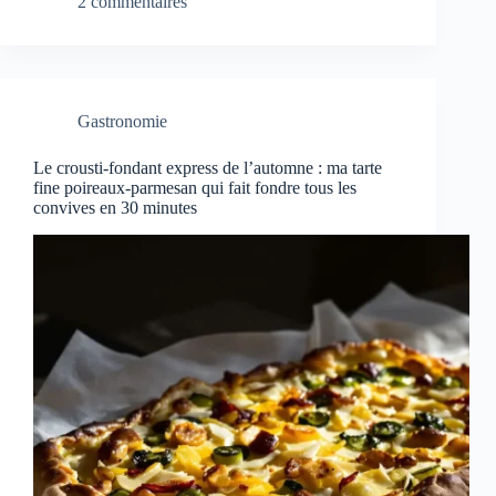
2 commentaires
Gastronomie
Le crousti-fondant express de l’automne : ma tarte
fine poireaux-parmesan qui fait fondre tous les
convives en 30 minutes