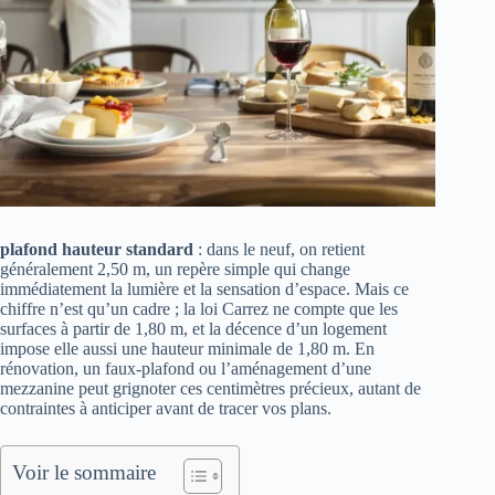
plafond hauteur standard
: dans le neuf, on retient
généralement 2,50 m, un repère simple qui change
immédiatement la lumière et la sensation d’espace. Mais ce
chiffre n’est qu’un cadre ; la loi Carrez ne compte que les
surfaces à partir de 1,80 m, et la décence d’un logement
impose elle aussi une hauteur minimale de 1,80 m. En
rénovation, un faux-plafond ou l’aménagement d’une
mezzanine peut grignoter ces centimètres précieux, autant de
contraintes à anticiper avant de tracer vos plans.
Voir le sommaire