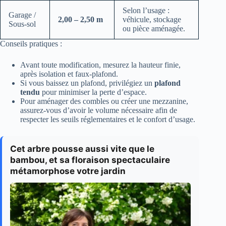
Selon l’usage :
Garage /
2,00 – 2,50 m
véhicule, stockage
Sous-sol
ou pièce aménagée.
Conseils pratiques :
Avant toute modification, mesurez la hauteur finie,
après isolation et faux-plafond.
Si vous baissez un plafond, privilégiez un
plafond
tendu
pour minimiser la perte d’espace.
Pour aménager des combles ou créer une mezzanine,
assurez-vous d’avoir le volume nécessaire afin de
respecter les seuils réglementaires et le confort d’usage.
Cet arbre pousse aussi vite que le
bambou, et sa floraison spectaculaire
métamorphose votre jardin