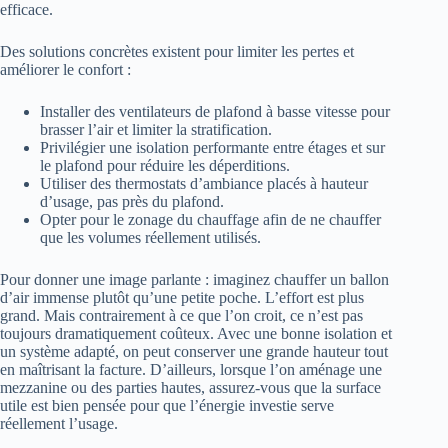
efficace.
Des solutions concrètes existent pour limiter les pertes et
améliorer le confort :
Installer des ventilateurs de plafond à basse vitesse pour
brasser l’air et limiter la stratification.
Privilégier une isolation performante entre étages et sur
le plafond pour réduire les déperditions.
Utiliser des thermostats d’ambiance placés à hauteur
d’usage, pas près du plafond.
Opter pour le zonage du chauffage afin de ne chauffer
que les volumes réellement utilisés.
Pour donner une image parlante : imaginez chauffer un ballon
d’air immense plutôt qu’une petite poche. L’effort est plus
grand. Mais contrairement à ce que l’on croit, ce n’est pas
toujours dramatiquement coûteux. Avec une bonne isolation et
un système adapté, on peut conserver une grande hauteur tout
en maîtrisant la facture. D’ailleurs, lorsque l’on aménage une
mezzanine ou des parties hautes, assurez-vous que la surface
utile est bien pensée pour que l’énergie investie serve
réellement l’usage.