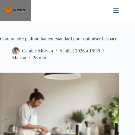
Passer
au
contenu
Comprendre plafond hauteur standard pour optimiser l’espace
Camille Morvan
5 juillet 2026 à 18:38
Maison
26 min