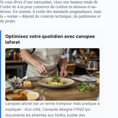
Si vous rêvez d’une mezzanine, visez une hauteur totale de
l’ordre de 4 m pour conserver du confort en dessous et au-
dessus. En somme, il existe des standards pragmatiques, mais
la « norme » dépend du contexte technique, du patrimoine et
du projet.
Optimisez votre quotidien avec canopee
laforet
canopee laforet est un terme trompeur mais pratique à
expliquer : d’un côté, Canopée désigne l’ONG qui
documente les atteintes aux forêts, publie des