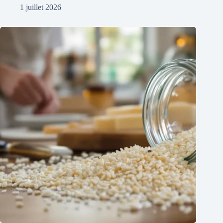
1 juillet 2026