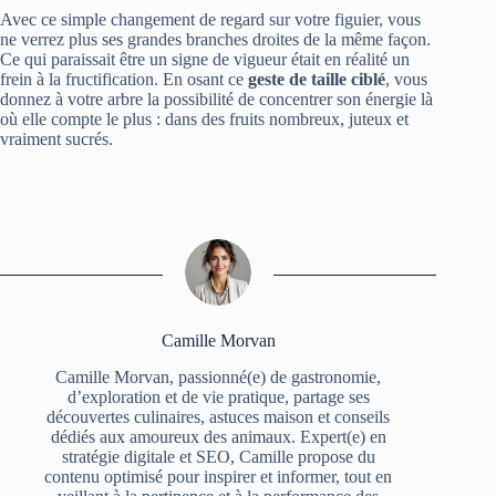
Avec ce simple changement de regard sur votre figuier, vous
ne verrez plus ses grandes branches droites de la même façon.
Ce qui paraissait être un signe de vigueur était en réalité un
frein à la fructification. En osant ce
geste de taille ciblé
, vous
donnez à votre arbre la possibilité de concentrer son énergie là
où elle compte le plus : dans des fruits nombreux, juteux et
vraiment sucrés.
Camille Morvan
Camille Morvan, passionné(e) de gastronomie,
d’exploration et de vie pratique, partage ses
découvertes culinaires, astuces maison et conseils
dédiés aux amoureux des animaux. Expert(e) en
stratégie digitale et SEO, Camille propose du
contenu optimisé pour inspirer et informer, tout en