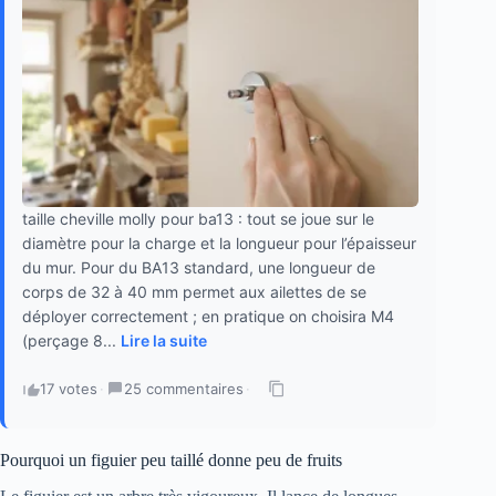
taille cheville molly pour ba13 : tout se joue sur le
diamètre pour la charge et la longueur pour l’épaisseur
du mur. Pour du BA13 standard, une longueur de
corps de 32 à 40 mm permet aux ailettes de se
déployer correctement ; en pratique on choisira M4
(perçage 8...
Lire la suite
17 votes
·
25 commentaires
·
Pourquoi un figuier peu taillé donne peu de fruits