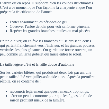
L’arbre est en repos. Il supporte bien les coupes structurantes.
C’est à ce moment que l’on façonne la charpente et que l’on
prépare la fructification de l’année.
Éviter absolument les périodes de gel.
Observer l’arbre de loin pour voir sa forme générale.
Repérer les grandes branches inutiles ou mal placées.
En fin d’hiver, on enlève les branches qui se croisent, celles
qui partent franchement vers l’intérieur, et les grandes pousses
verticales les plus gênantes. On garde une forme ouverte, un
peu comme un large gobelet qui laisse entrer le soleil.
La taille légère d’été et la taille douce d’automne
Sur les variétés bifères, qui produisent deux fois par an, une
petite taille d’été vers juillet-août aide aussi. Après la première
récolte, on se contente de :
raccourcir légèrement quelques rameaux trop longs,
aérer un peu la couronne pour que les figues de fin de
saison profitent mieux de la lumière.