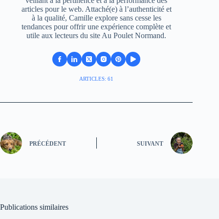
veillant à la pertinence et à la performance des
articles pour le web. Attaché(e) à l’authenticité et
à la qualité, Camille explore sans cesse les
tendances pour offrir une expérience complète et
utile aux lecteurs du site Au Poulet Normand.
ARTICLES: 61
PRÉCÉDENT
SUIVANT
Publications similaires