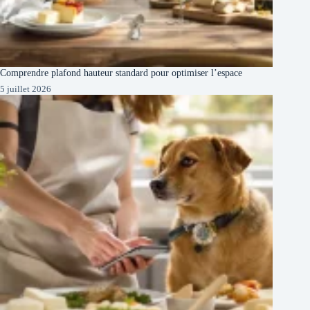
Comprendre plafond hauteur standard pour optimiser l’espace
5 juillet 2026