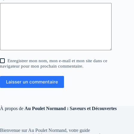
Enregistrer mon nom, mon e-mail et mon site dans ce
navigateur pour mon prochain commentaire.
Laisser un commentaire
À propos de
Au Poulet Normand : Saveurs et Découvertes
Bienvenue sur Au Poulet Normand, votre guide