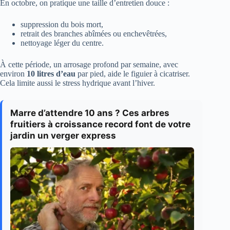
En octobre, on pratique une taille d’entretien douce :
suppression du bois mort,
retrait des branches abîmées ou enchevêtrées,
nettoyage léger du centre.
À cette période, un arrosage profond par semaine, avec
environ
10 litres d’eau
par pied, aide le figuier à cicatriser.
Cela limite aussi le stress hydrique avant l’hiver.
Marre d’attendre 10 ans ? Ces arbres
fruitiers à croissance record font de votre
jardin un verger express