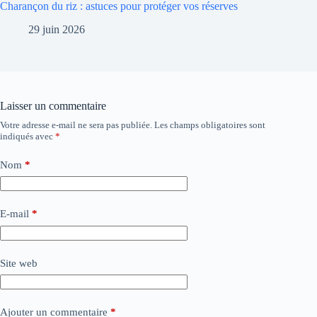
Charançon du riz : astuces pour protéger vos réserves
29 juin 2026
Laisser un commentaire
Votre adresse e-mail ne sera pas publiée.
Les champs obligatoires sont
indiqués avec
*
Nom
*
E-mail
*
Site web
Ajouter un commentaire
*