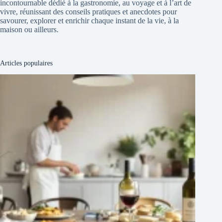
incontournable dédié à la gastronomie, au voyage et à l’art de
vivre, réunissant des conseils pratiques et anecdotes pour
savourer, explorer et enrichir chaque instant de la vie, à la
maison ou ailleurs.
Articles populaires