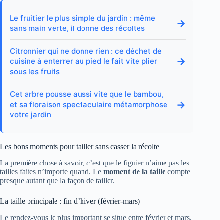
Le fruitier le plus simple du jardin : même
→
sans main verte, il donne des récoltes
Citronnier qui ne donne rien : ce déchet de
→
cuisine à enterrer au pied le fait vite plier
sous les fruits
Cet arbre pousse aussi vite que le bambou,
→
et sa floraison spectaculaire métamorphose
votre jardin
Les bons moments pour tailler sans casser la récolte
La première chose à savoir, c’est que le figuier n’aime pas les
tailles faites n’importe quand. Le
moment de la taille
compte
presque autant que la façon de tailler.
La taille principale : fin d’hiver (février-mars)
Le rendez-vous le plus important se situe entre février et mars.