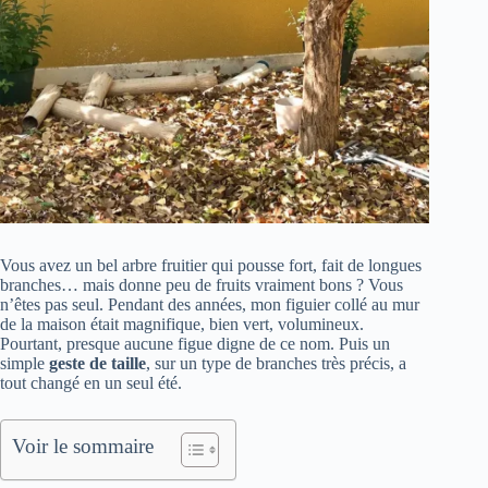
Vous avez un bel arbre fruitier qui pousse fort, fait de longues
branches… mais donne peu de fruits vraiment bons ? Vous
n’êtes pas seul. Pendant des années, mon figuier collé au mur
de la maison était magnifique, bien vert, volumineux.
Pourtant, presque aucune figue digne de ce nom. Puis un
simple
geste de taille
, sur un type de branches très précis, a
tout changé en un seul été.
Voir le sommaire