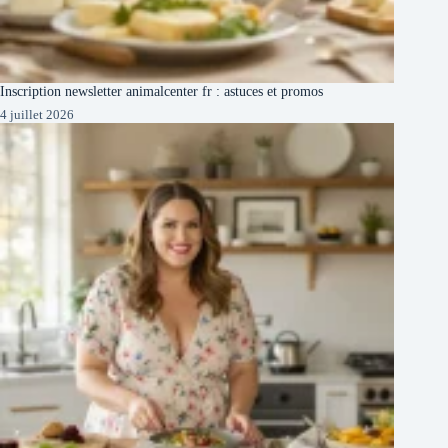
Inscription newsletter animalcenter fr : astuces et promos
4 juillet 2026