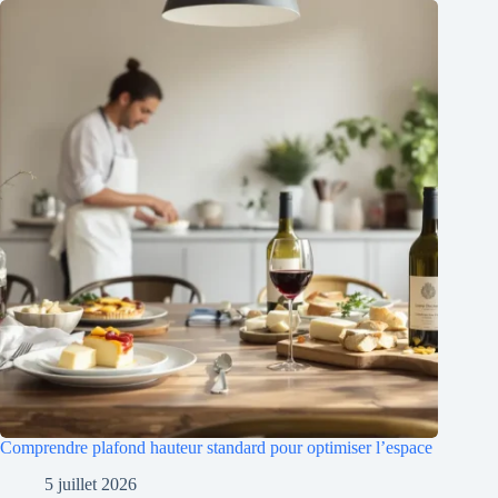
Comprendre plafond hauteur standard pour optimiser l’espace
5 juillet 2026