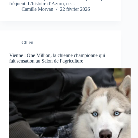
fréquent. L’histoire d’Azuro, ce…
Camille Morvan
22 février 2026
Chien
Vienne : One Million, la chienne championne qui
fait sensation au Salon de l’agriculture