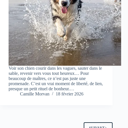
Voir son chien courir dans les vagues, sauter dans le
sable, revenir vers vous tout heureux… Pour
beaucoup de maîtres, ce n’est pas juste une
promenade. C’est un vrai moment de liberté, de lien,
presque un petit rituel de bonheur.…
Camille Morvan
18 février 2026
SUIVANT