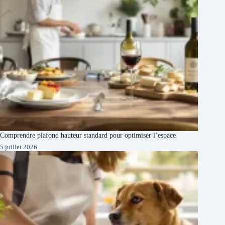
Comprendre plafond hauteur standard pour optimiser l’espace
5 juillet 2026