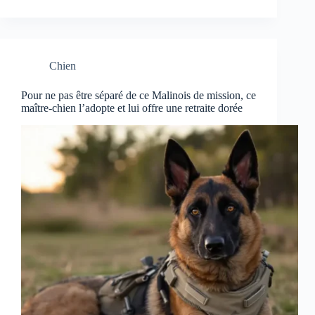
Chien
Pour ne pas être séparé de ce Malinois de mission, ce
maître-chien l’adopte et lui offre une retraite dorée