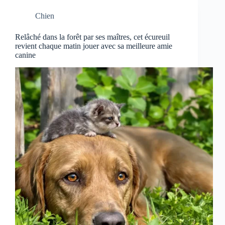
Chien
Relâché dans la forêt par ses maîtres, cet écureuil
revient chaque matin jouer avec sa meilleure amie
canine