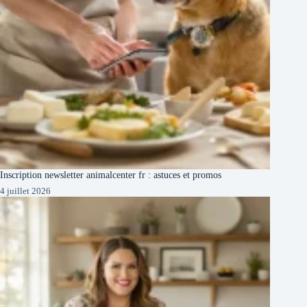
Inscription newsletter animalcenter fr : astuces et promos
4 juillet 2026