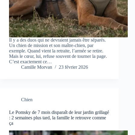
Il y a des duos qui ne devraient jamais être séparés.
Un chien de mission et son maître-chien, par
exemple. Quand vient la retraite, l’armée se retire.
Mais le cœur, lui, refuse souvent de tourner la page.
C’est exactement ce…
Camille Morvan
23 février 2026
Chien
Le Pomsky de 7 mois disparaît de leur jardin grillagé
: 2 semaines plus tard, la famille le retrouve comme
ça