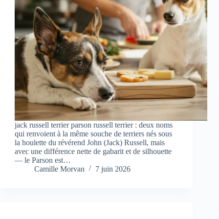
jack russell terrier parson russell terrier : deux noms
qui renvoient à la même souche de terriers nés sous
la houlette du révérend John (Jack) Russell, mais
avec une différence nette de gabarit et de silhouette
— le Parson est…
Camille Morvan
7 juin 2026