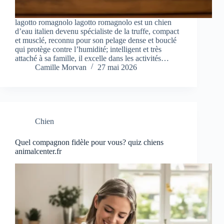
lagotto romagnolo lagotto romagnolo est un chien
d’eau italien devenu spécialiste de la truffe, compact
et musclé, reconnu pour son pelage dense et bouclé
qui protège contre l’humidité; intelligent et très
attaché à sa famille, il excelle dans les activités…
Camille Morvan
27 mai 2026
Chien
Quel compagnon fidèle pour vous? quiz chiens
animalcenter.fr