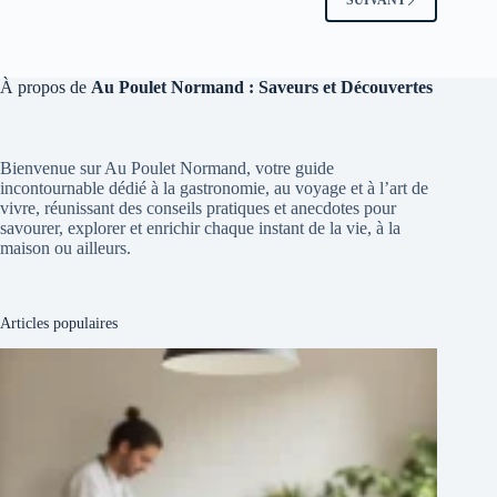
À propos de
Au Poulet Normand : Saveurs et Découvertes
Bienvenue sur Au Poulet Normand, votre guide
incontournable dédié à la gastronomie, au voyage et à l’art de
vivre, réunissant des conseils pratiques et anecdotes pour
savourer, explorer et enrichir chaque instant de la vie, à la
maison ou ailleurs.
Articles populaires