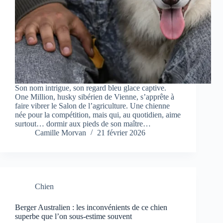
Son nom intrigue, son regard bleu glace captive.
One Million, husky sibérien de Vienne, s’apprête à
faire vibrer le Salon de l’agriculture. Une chienne
née pour la compétition, mais qui, au quotidien, aime
surtout… dormir aux pieds de son maître…
Camille Morvan
21 février 2026
Chien
Berger Australien : les inconvénients de ce chien
superbe que l’on sous-estime souvent