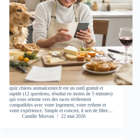
quiz chiens animalcenter.fr est un outil gratuit et
rapide (12 questions, résultat en moins de 5 minutes)
qui vous oriente vers des races réellement
compatibles avec votre logement, votre rythme et
votre expérience. Simple et concret, il sert de filtre…
Camille Morvan
22 mai 2026