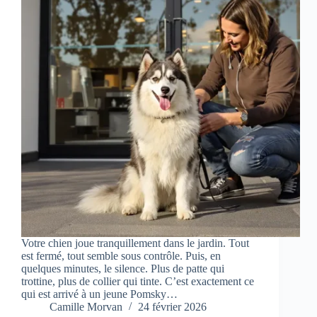
Votre chien joue tranquillement dans le jardin. Tout
est fermé, tout semble sous contrôle. Puis, en
quelques minutes, le silence. Plus de patte qui
trottine, plus de collier qui tinte. C’est exactement ce
qui est arrivé à un jeune Pomsky…
Camille Morvan
24 février 2026