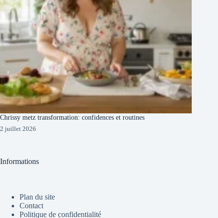
Chrissy metz transformation: confidences et routines
2 juillet 2026
Informations
Plan du site
Contact
Politique de confidentialité