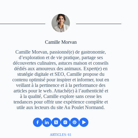
Camille Morvan
Camille Morvan, passionné(e) de gastronomie,
d’exploration et de vie pratique, partage ses
découvertes culinaires, astuces maison et conseils
dédiés aux amoureux des animaux. Expert(e) en
stratégie digitale et SEO, Camille propose du
contenu optimisé pour inspirer et informer, tout en
veillant à la pertinence et à la performance des
articles pour le web. Attaché(e) à l’authenticité et
à la qualité, Camille explore sans cesse les
tendances pour offrir une expérience complète et
utile aux lecteurs du site Au Poulet Normand.
ARTICLES: 61