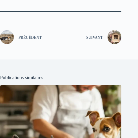
PRÉCÉDENT
SUIVANT
Publications similaires