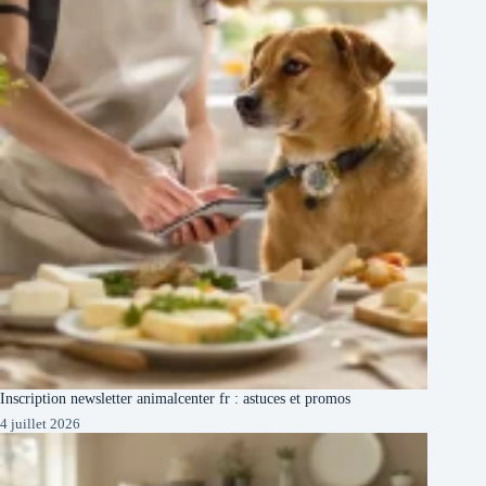
Inscription newsletter animalcenter fr : astuces et promos
4 juillet 2026