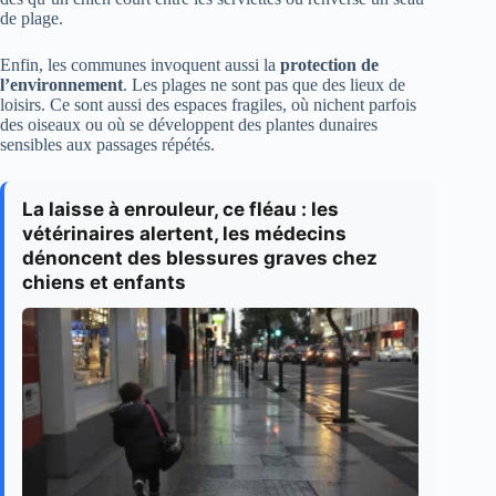
de plage.
Enfin, les communes invoquent aussi la
protection de
l’environnement
. Les plages ne sont pas que des lieux de
loisirs. Ce sont aussi des espaces fragiles, où nichent parfois
des oiseaux ou où se développent des plantes dunaires
sensibles aux passages répétés.
La laisse à enrouleur, ce fléau : les
vétérinaires alertent, les médecins
dénoncent des blessures graves chez
chiens et enfants