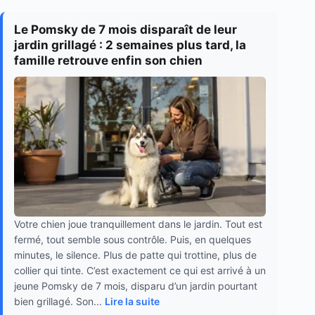
Le Pomsky de 7 mois disparaît de leur
jardin grillagé : 2 semaines plus tard, la
famille retrouve enfin son chien
Votre chien joue tranquillement dans le jardin. Tout est
fermé, tout semble sous contrôle. Puis, en quelques
minutes, le silence. Plus de patte qui trottine, plus de
collier qui tinte. C’est exactement ce qui est arrivé à un
jeune Pomsky de 7 mois, disparu d’un jardin pourtant
bien grillagé. Son...
Lire la suite