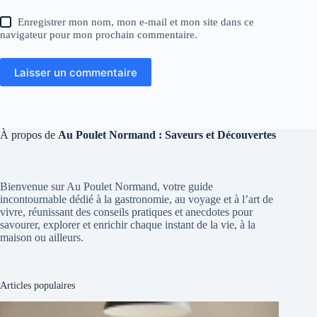
Enregistrer mon nom, mon e-mail et mon site dans ce
navigateur pour mon prochain commentaire.
Laisser un commentaire
À propos de
Au Poulet Normand : Saveurs et Découvertes
Bienvenue sur Au Poulet Normand, votre guide
incontournable dédié à la gastronomie, au voyage et à l’art de
vivre, réunissant des conseils pratiques et anecdotes pour
savourer, explorer et enrichir chaque instant de la vie, à la
maison ou ailleurs.
Articles populaires