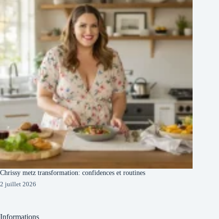
Chrissy metz transformation: confidences et routines
2 juillet 2026
Informations