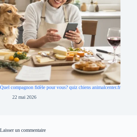
Quel compagnon fidèle pour vous? quiz chiens animalcenter.fr
22 mai 2026
Laisser un commentaire