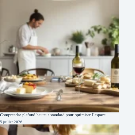
Comprendre plafond hauteur standard pour optimiser l’espace
5 juillet 2026