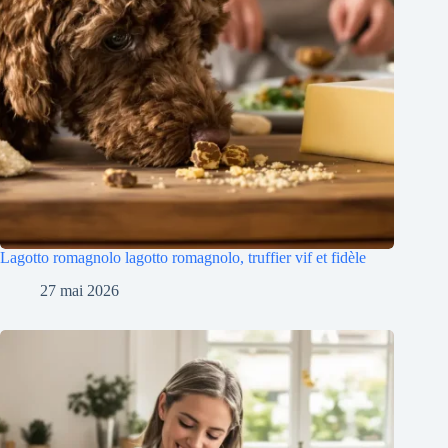
Lagotto romagnolo lagotto romagnolo, truffier vif et fidèle
27 mai 2026