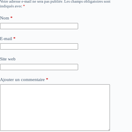
Votre adresse e-mail ne sera pas publiée.
Les champs obligatoires sont
indiqués avec
*
Nom
*
E-mail
*
Site web
Ajouter un commentaire
*