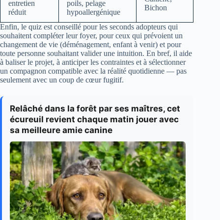
entretien
poils, pelage
Bichon
réduit
hypoallergénique
Enfin, le quiz est conseillé pour les seconds adopteurs qui
souhaitent compléter leur foyer, pour ceux qui prévoient un
changement de vie (déménagement, enfant à venir) et pour
toute personne souhaitant valider une intuition. En bref, il aide
à baliser le projet, à anticiper les contraintes et à sélectionner
un compagnon compatible avec la réalité quotidienne — pas
seulement avec un coup de cœur fugitif.
Relâché dans la forêt par ses maîtres, cet
écureuil revient chaque matin jouer avec
sa meilleure amie canine