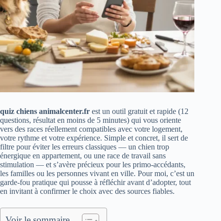
quiz chiens animalcenter.fr
est un outil gratuit et rapide (12
questions, résultat en moins de 5 minutes) qui vous oriente
vers des races réellement compatibles avec votre logement,
votre rythme et votre expérience. Simple et concret, il sert de
filtre pour éviter les erreurs classiques — un chien trop
énergique en appartement, ou une race de travail sans
stimulation — et s’avère précieux pour les primo‑accédants,
les familles ou les personnes vivant en ville. Pour moi, c’est un
garde‑fou pratique qui pousse à réfléchir avant d’adopter, tout
en invitant à confirmer le choix avec des sources fiables.
Voir le sommaire