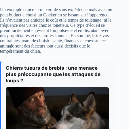
Un exemple concret : un couple sans expérience mais avec un
petit budget a choisi un Cocker en se basant sur l’apparence.
Ils n’avaient pas anticipé le coût et le temps de toilettage, ni la
fréquence des visites chez le toiletteur. Ce type d’écueil se
prend facilement en évitant l’impulsivité et en discutant avec
des propriétaires et des professionnels. En somme, listez vos
contraintes avant de choisir : santé, finances et coexistence
animale sont des facteurs tout aussi décisifs que le
tempérament du chien.
Chiens tueurs de brebis : une menace
plus préoccupante que les attaques de
loups ?