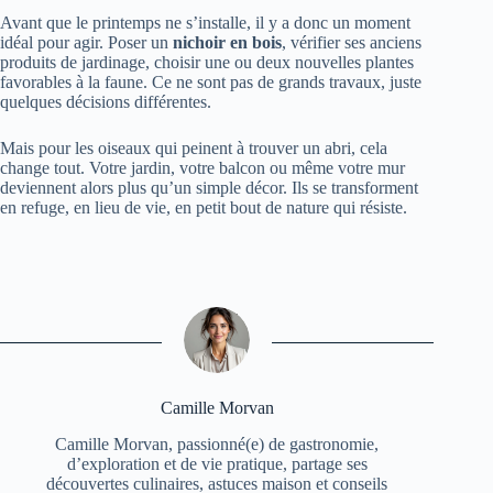
Avant que le printemps ne s’installe, il y a donc un moment
idéal pour agir. Poser un
nichoir en bois
, vérifier ses anciens
produits de jardinage, choisir une ou deux nouvelles plantes
favorables à la faune. Ce ne sont pas de grands travaux, juste
quelques décisions différentes.
Mais pour les oiseaux qui peinent à trouver un abri, cela
change tout. Votre jardin, votre balcon ou même votre mur
deviennent alors plus qu’un simple décor. Ils se transforment
en refuge, en lieu de vie, en petit bout de nature qui résiste.
Camille Morvan
Camille Morvan, passionné(e) de gastronomie,
d’exploration et de vie pratique, partage ses
découvertes culinaires, astuces maison et conseils