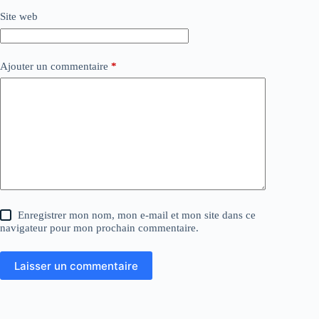
Site web
Ajouter un commentaire
*
Enregistrer mon nom, mon e-mail et mon site dans ce
navigateur pour mon prochain commentaire.
Laisser un commentaire