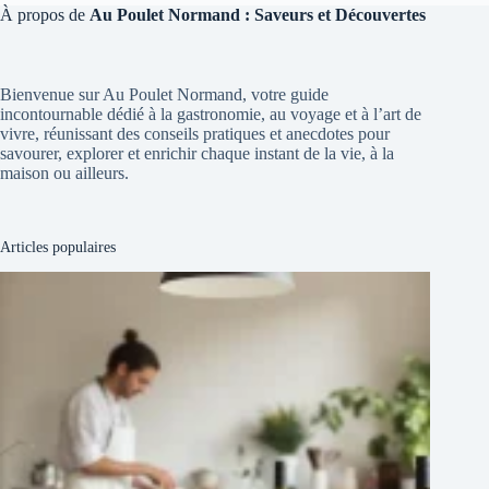
À propos de
Au Poulet Normand : Saveurs et Découvertes
Bienvenue sur Au Poulet Normand, votre guide
incontournable dédié à la gastronomie, au voyage et à l’art de
vivre, réunissant des conseils pratiques et anecdotes pour
savourer, explorer et enrichir chaque instant de la vie, à la
maison ou ailleurs.
Articles populaires