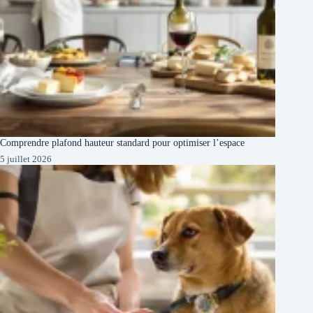
Comprendre plafond hauteur standard pour optimiser l’espace
5 juillet 2026