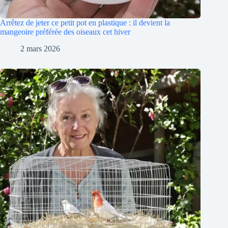
Arrêtez de jeter ce petit pot en plastique : il devient la
mangeoire préférée des oiseaux cet hiver
2 mars 2026