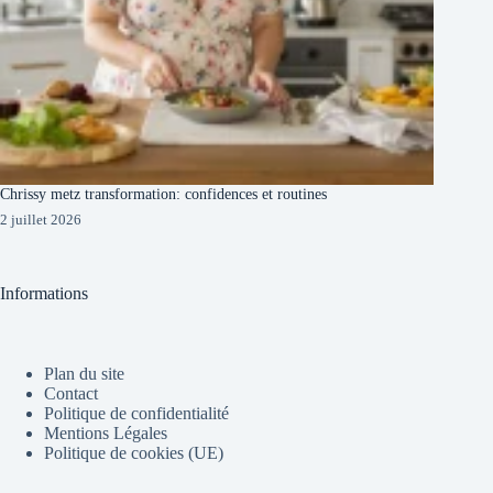
Chrissy metz transformation: confidences et routines
2 juillet 2026
Informations
Plan du site
Contact
Politique de confidentialité
Mentions Légales
Politique de cookies (UE)