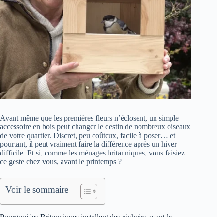
Avant même que les premières fleurs n’éclosent, un simple
accessoire en bois peut changer le destin de nombreux oiseaux
de votre quartier. Discret, peu coûteux, facile à poser… et
pourtant, il peut vraiment faire la différence après un hiver
difficile. Et si, comme les ménages britanniques, vous faisiez
ce geste chez vous, avant le printemps ?
Voir le sommaire
Pourquoi les Britanniques installent des nichoirs avant le