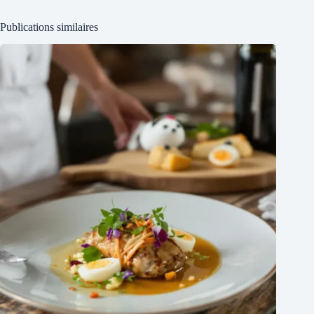
Publications similaires