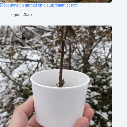
Découvrir un animal en q surprenant et rare
6 juin 2026