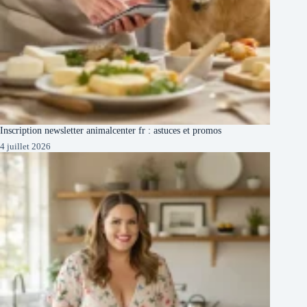
Inscription newsletter animalcenter fr : astuces et promos
4 juillet 2026