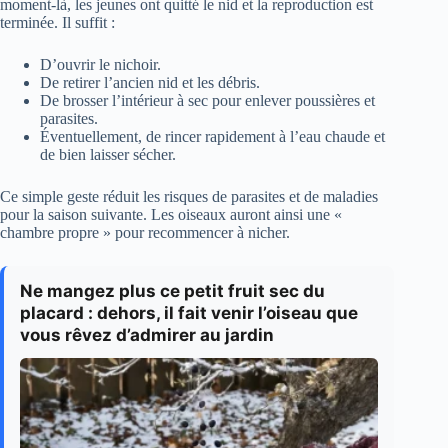
moment-là, les jeunes ont quitté le nid et la reproduction est
terminée. Il suffit :
D’ouvrir le nichoir.
De retirer l’ancien nid et les débris.
De brosser l’intérieur à sec pour enlever poussières et
parasites.
Éventuellement, de rincer rapidement à l’eau chaude et
de bien laisser sécher.
Ce simple geste réduit les risques de parasites et de maladies
pour la saison suivante. Les oiseaux auront ainsi une «
chambre propre » pour recommencer à nicher.
Ne mangez plus ce petit fruit sec du
placard : dehors, il fait venir l’oiseau que
vous rêvez d’admirer au jardin