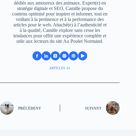
dédiés aux amoureux des animaux. Expert(e) en
stratégie digitale et SEO, Camille propose du
contenu optimisé pour inspirer et informer, tout en
veillant à la pertinence et à la performance des
articles pour le web. Attaché(e) à l’authenticité et
à la qualité, Camille explore sans cesse les
tendances pour offrir une expérience complète et
utile aux lecteurs du site Au Poulet Normand.
ARTICLES: 61
PRÉCÉDENT
SUIVANT