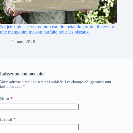
Ne jetez plus ce vieux morceau de métal du jardin : il devient
une mangeoire maison parfaite pour les oiseaux
1 mars 2026
Laisser un commentaire
Votre adresse e-mail ne sera pas publiée.
Les champs obligatoires sont
indiqués avec
*
Nom
*
E-mail
*