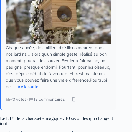
Chaque année, des milliers d’oisillons meurent dans
nos jardins… alors qu’un simple geste, réalisé au bon
moment, pourrait les sauver. Février a l’air calme, un
peu gris, presque endormi. Pourtant, pour les oiseaux,
c’est déjà le début de l’aventure. Et c’est maintenant
que vous pouvez faire une vraie différence.Pourquoi
ce...
Lire la suite
73 votes
·
13 commentaires
·
Le DIY de la chaussette magique : 10 secondes qui changent
tout