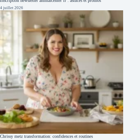
Inscription newsletter animalcenter fr : astuces et promos
4 juillet 2026
Chrissy metz transformation: confidences et routines