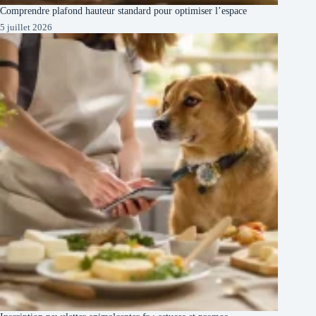
Comprendre plafond hauteur standard pour optimiser l’espace
5 juillet 2026