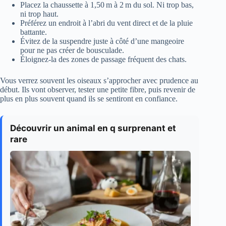
Placez la chaussette à 1,50 m à 2 m du sol. Ni trop bas,
ni trop haut.
Préférez un endroit à l’abri du vent direct et de la pluie
battante.
Évitez de la suspendre juste à côté d’une mangeoire
pour ne pas créer de bousculade.
Éloignez-la des zones de passage fréquent des chats.
Vous verrez souvent les oiseaux s’approcher avec prudence au
début. Ils vont observer, tester une petite fibre, puis revenir de
plus en plus souvent quand ils se sentiront en confiance.
Découvrir un animal en q surprenant et
rare