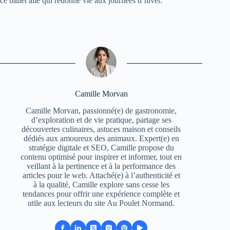
ce ballet ailé qui redonne vie aux journées d’hiver.
Camille Morvan
Camille Morvan, passionné(e) de gastronomie,
d’exploration et de vie pratique, partage ses
découvertes culinaires, astuces maison et conseils
dédiés aux amoureux des animaux. Expert(e) en
stratégie digitale et SEO, Camille propose du
contenu optimisé pour inspirer et informer, tout en
veillant à la pertinence et à la performance des
articles pour le web. Attaché(e) à l’authenticité et
à la qualité, Camille explore sans cesse les
tendances pour offrir une expérience complète et
utile aux lecteurs du site Au Poulet Normand.