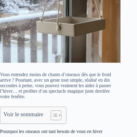
Vous entendez moins de chants d’oiseaux dès que le froid
arrive ? Pourtant, avec un geste tout simple, réalisé en dix
secondes à peine, vous pouvez vraiment les aider à passer
l’hiver… et profiter d’un spectacle magique juste derrière
votre fenêtre.
Voir le sommaire
Pourquoi les oiseaux ont tant besoin de vous en hiver