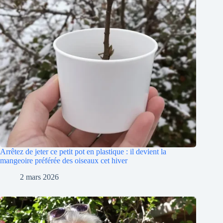
Arrêtez de jeter ce petit pot en plastique : il devient la
mangeoire préférée des oiseaux cet hiver
2 mars 2026