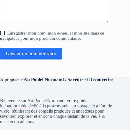
Enregistrer mon nom, mon e-mail et mon site dans ce
navigateur pour mon prochain commentaire.
Laisser un commentaire
À propos de
Au Poulet Normand : Saveurs et Découvertes
Bienvenue sur Au Poulet Normand, votre guide
incontournable dédié à la gastronomie, au voyage et à l’art de
vivre, réunissant des conseils pratiques et anecdotes pour
savourer, explorer et enrichir chaque instant de la vie, à la
maison ou ailleurs.