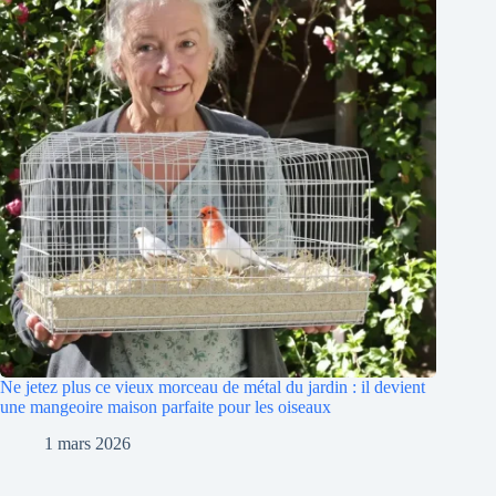
Ne jetez plus ce vieux morceau de métal du jardin : il devient
une mangeoire maison parfaite pour les oiseaux
1 mars 2026