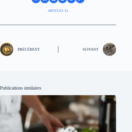
ARTICLES: 61
PRÉCÉDENT
SUIVANT
Publications similaires