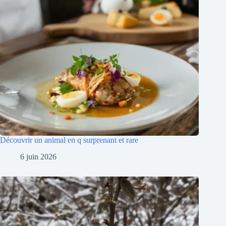
Découvrir un animal en q surprenant et rare
6 juin 2026