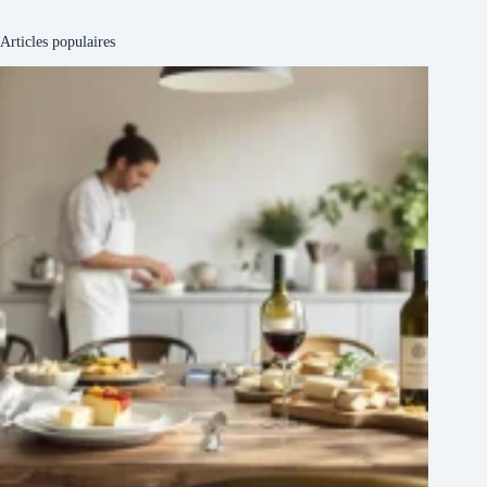
Articles populaires