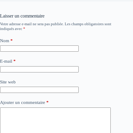
Laisser un commentaire
Votre adresse e-mail ne sera pas publiée.
Les champs obligatoires sont
indiqués avec
*
Nom
*
E-mail
*
Site web
Ajouter un commentaire
*