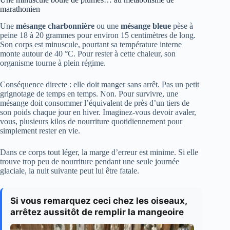
marathonien
Une
mésange charbonnière
ou une
mésange bleue
pèse à
peine 18 à 20 grammes pour environ 15 centimètres de long.
Son corps est minuscule, pourtant sa température interne
monte autour de 40 °C. Pour rester à cette chaleur, son
organisme tourne à plein régime.
Conséquence directe : elle doit manger sans arrêt. Pas un petit
grignotage de temps en temps. Non. Pour survivre, une
mésange doit consommer l’équivalent de près d’un tiers de
son poids chaque jour en hiver. Imaginez-vous devoir avaler,
vous, plusieurs kilos de nourriture quotidiennement pour
simplement rester en vie.
Dans ce corps tout léger, la marge d’erreur est minime. Si elle
trouve trop peu de nourriture pendant une seule journée
glaciale, la nuit suivante peut lui être fatale.
Si vous remarquez ceci chez les oiseaux,
arrêtez aussitôt de remplir la mangeoire