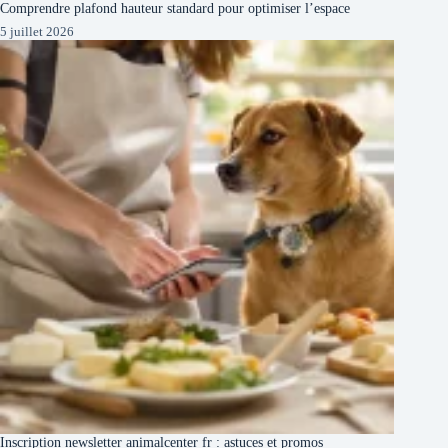
Comprendre plafond hauteur standard pour optimiser l’espace
5 juillet 2026
Inscription newsletter animalcenter fr : astuces et promos