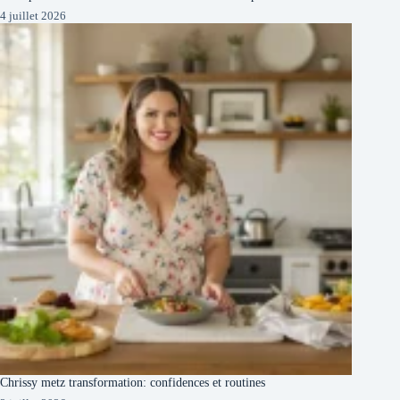
4 juillet 2026
Chrissy metz transformation: confidences et routines