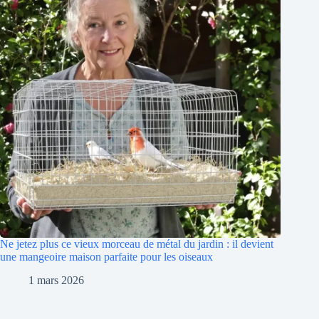
Ne jetez plus ce vieux morceau de métal du jardin : il devient
une mangeoire maison parfaite pour les oiseaux
1 mars 2026