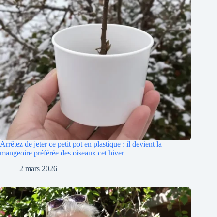
Arrêtez de jeter ce petit pot en plastique : il devient la
mangeoire préférée des oiseaux cet hiver
2 mars 2026