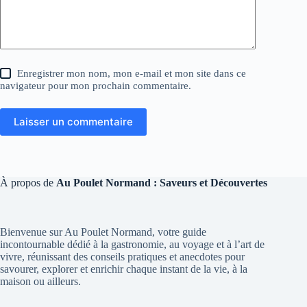
Enregistrer mon nom, mon e-mail et mon site dans ce
navigateur pour mon prochain commentaire.
Laisser un commentaire
À propos de
Au Poulet Normand : Saveurs et Découvertes
Bienvenue sur Au Poulet Normand, votre guide
incontournable dédié à la gastronomie, au voyage et à l’art de
vivre, réunissant des conseils pratiques et anecdotes pour
savourer, explorer et enrichir chaque instant de la vie, à la
maison ou ailleurs.