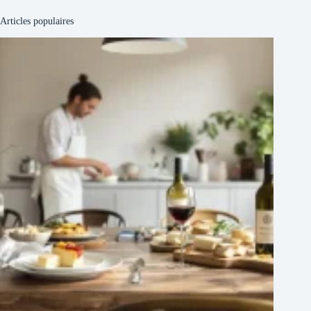
Articles populaires