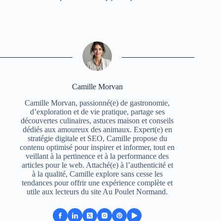
Camille Morvan
Camille Morvan, passionné(e) de gastronomie,
d’exploration et de vie pratique, partage ses
découvertes culinaires, astuces maison et conseils
dédiés aux amoureux des animaux. Expert(e) en
stratégie digitale et SEO, Camille propose du
contenu optimisé pour inspirer et informer, tout en
veillant à la pertinence et à la performance des
articles pour le web. Attaché(e) à l’authenticité et
à la qualité, Camille explore sans cesse les
tendances pour offrir une expérience complète et
utile aux lecteurs du site Au Poulet Normand.