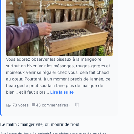
Vous adorez observer les oiseaux à la mangeoire,
surtout en hiver. Voir les mésanges, rouges-gorges et
moineaux venir se régaler chez vous, cela fait chaud
au cœur. Pourtant, à un moment précis de l’année, ce
beau geste peut soudain faire plus de mal que de
bien… et il faut alors...
Lire la suite
173 votes
·
43 commentaires
·
Le matin : manger vite, ou mourir de froid