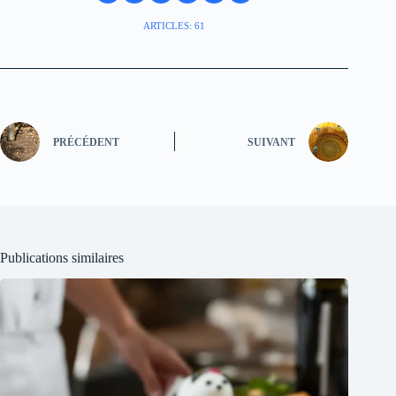
ARTICLES: 61
PRÉCÉDENT
SUIVANT
Publications similaires