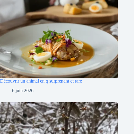
Découvrir un animal en q surprenant et rare
6 juin 2026