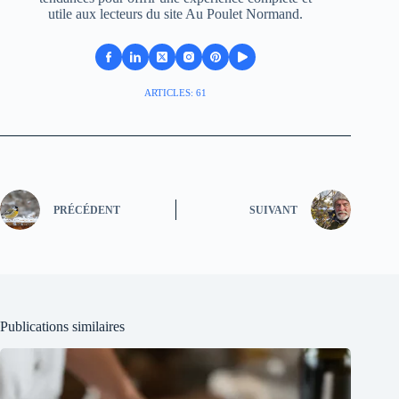
utile aux lecteurs du site Au Poulet Normand.
ARTICLES: 61
PRÉCÉDENT
SUIVANT
Publications similaires