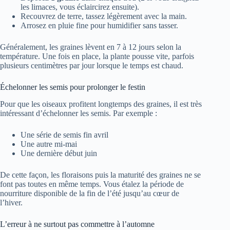
les limaces, vous éclaircirez ensuite).
Recouvrez de terre, tassez légèrement avec la main.
Arrosez en pluie fine pour humidifier sans tasser.
Généralement, les graines lèvent en 7 à 12 jours selon la
température. Une fois en place, la plante pousse vite, parfois
plusieurs centimètres par jour lorsque le temps est chaud.
Échelonner les semis pour prolonger le festin
Pour que les oiseaux profitent longtemps des graines, il est très
intéressant d’échelonner les semis. Par exemple :
Une série de semis fin avril
Une autre mi-mai
Une dernière début juin
De cette façon, les floraisons puis la maturité des graines ne se
font pas toutes en même temps. Vous étalez la période de
nourriture disponible de la fin de l’été jusqu’au cœur de
l’hiver.
L’erreur à ne surtout pas commettre à l’automne