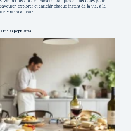
vivre, réunissant des conseils pratiques et anecdotes pour
savourer, explorer et enrichir chaque instant de la vie, à la
maison ou ailleurs.
Articles populaires