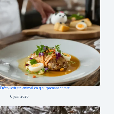
Découvrir un animal en q surprenant et rare
6 juin 2026