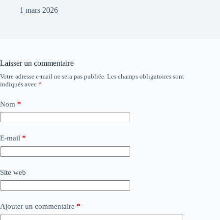
1 mars 2026
Laisser un commentaire
Votre adresse e-mail ne sera pas publiée.
Les champs obligatoires sont
indiqués avec
*
Nom
*
E-mail
*
Site web
Ajouter un commentaire
*