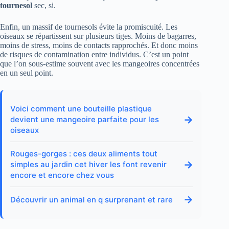
tournesol
sec, si.
Enfin, un massif de tournesols évite la promiscuité. Les
oiseaux se répartissent sur plusieurs tiges. Moins de bagarres,
moins de stress, moins de contacts rapprochés. Et donc moins
de risques de contamination entre individus. C’est un point
que l’on sous-estime souvent avec les mangeoires concentrées
en un seul point.
Voici comment une bouteille plastique
→
devient une mangeoire parfaite pour les
oiseaux
Rouges-gorges : ces deux aliments tout
→
simples au jardin cet hiver les font revenir
encore et encore chez vous
→
Découvrir un animal en q surprenant et rare