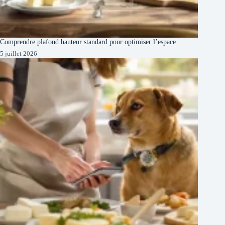
Comprendre plafond hauteur standard pour optimiser l’espace
5 juillet 2026