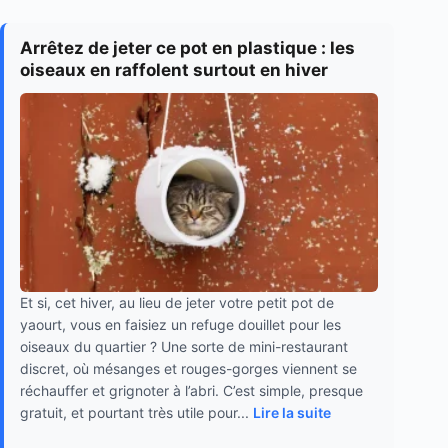
Arrêtez de jeter ce pot en plastique : les
oiseaux en raffolent surtout en hiver
Et si, cet hiver, au lieu de jeter votre petit pot de
yaourt, vous en faisiez un refuge douillet pour les
oiseaux du quartier ? Une sorte de mini-restaurant
discret, où mésanges et rouges-gorges viennent se
réchauffer et grignoter à l’abri. C’est simple, presque
gratuit, et pourtant très utile pour...
Lire la suite