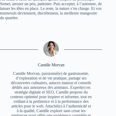
Semer, arroser un peu, patienter. Puis accepter, à l’automne, de
laisser les têtes en place. Le reste, la nature s’en charge. Et vos
tournesols deviennent, discrètement, la meilleure mangeoire
du quartier.
Camille Morvan
Camille Morvan, passionné(e) de gastronomie,
d’exploration et de vie pratique, partage ses
découvertes culinaires, astuces maison et conseils
dédiés aux amoureux des animaux. Expert(e) en
stratégie digitale et SEO, Camille propose du
contenu optimisé pour inspirer et informer, tout en
veillant à la pertinence et à la performance des
articles pour le web. Attaché(e) à l’authenticité et
à la qualité, Camille explore sans cesse les
tendances pour offrir une expérience complète et