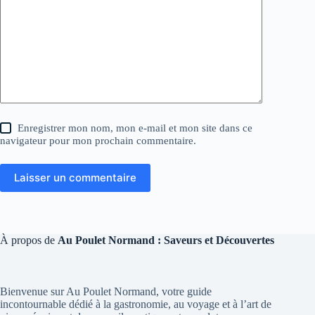
Enregistrer mon nom, mon e-mail et mon site dans ce
navigateur pour mon prochain commentaire.
Laisser un commentaire
À propos de
Au Poulet Normand : Saveurs et Découvertes
Bienvenue sur Au Poulet Normand, votre guide
incontournable dédié à la gastronomie, au voyage et à l’art de