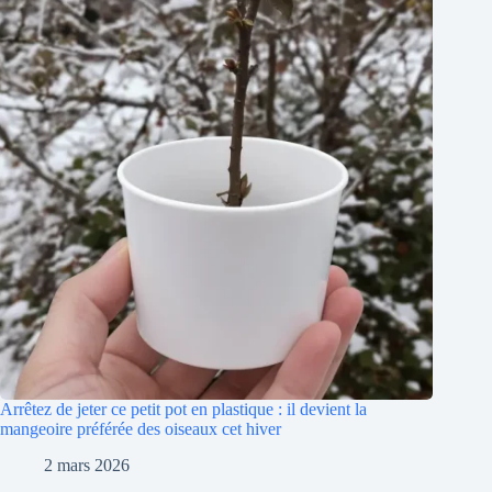
Arrêtez de jeter ce petit pot en plastique : il devient la
mangeoire préférée des oiseaux cet hiver
2 mars 2026