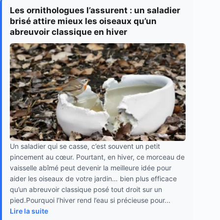
Les ornithologues l’assurent : un saladier
brisé attire mieux les oiseaux qu’un
abreuvoir classique en hiver
Un saladier qui se casse, c’est souvent un petit
pincement au cœur. Pourtant, en hiver, ce morceau de
vaisselle abîmé peut devenir la meilleure idée pour
aider les oiseaux de votre jardin… bien plus efficace
qu’un abreuvoir classique posé tout droit sur un
pied.Pourquoi l’hiver rend l’eau si précieuse pour...
Lire la suite