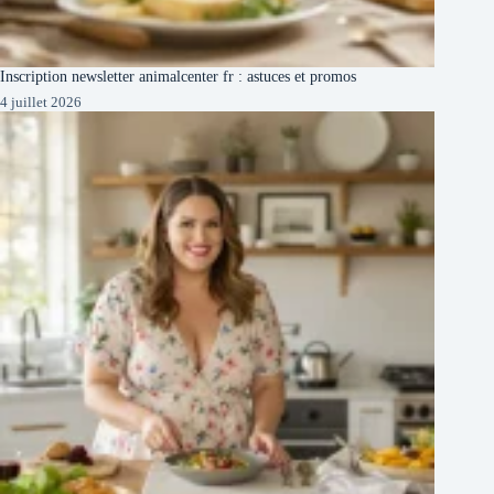
Inscription newsletter animalcenter fr : astuces et promos
4 juillet 2026