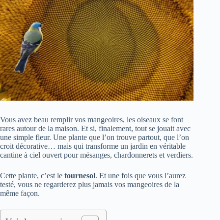
Vous avez beau remplir vos mangeoires, les oiseaux se font
rares autour de la maison. Et si, finalement, tout se jouait avec
une simple fleur. Une plante que l’on trouve partout, que l’on
croit décorative… mais qui transforme un jardin en véritable
cantine à ciel ouvert pour mésanges, chardonnerets et verdiers.
Cette plante, c’est le
tournesol
. Et une fois que vous l’aurez
testé, vous ne regarderez plus jamais vos mangeoires de la
même façon.