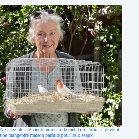
Ne jetez plus ce vieux morceau de métal du jardin : il devient
une mangeoire maison parfaite pour les oiseaux