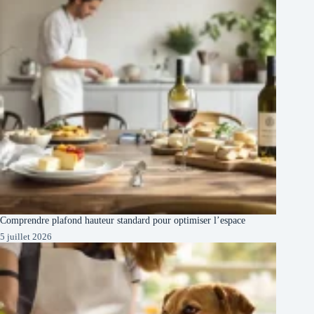
Comprendre plafond hauteur standard pour optimiser l’espace
5 juillet 2026