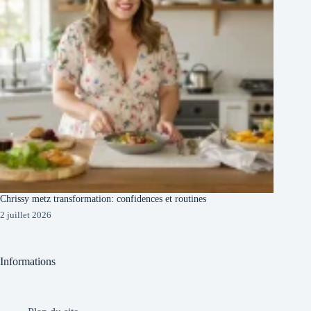
Chrissy metz transformation: confidences et routines
2 juillet 2026
Informations