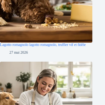
Lagotto romagnolo lagotto romagnolo, truffier vif et fidèle
27 mai 2026