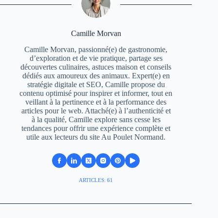
Camille Morvan
Camille Morvan, passionné(e) de gastronomie,
d’exploration et de vie pratique, partage ses
découvertes culinaires, astuces maison et conseils
dédiés aux amoureux des animaux. Expert(e) en
stratégie digitale et SEO, Camille propose du
contenu optimisé pour inspirer et informer, tout en
veillant à la pertinence et à la performance des
articles pour le web. Attaché(e) à l’authenticité et
à la qualité, Camille explore sans cesse les
tendances pour offrir une expérience complète et
utile aux lecteurs du site Au Poulet Normand.
ARTICLES: 61