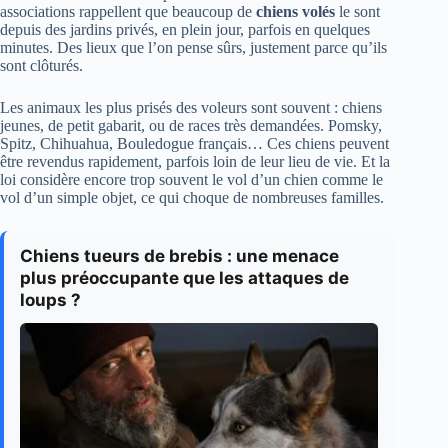
associations rappellent que beaucoup de
chiens volés
le sont
depuis des jardins privés, en plein jour, parfois en quelques
minutes. Des lieux que l’on pense sûrs, justement parce qu’ils
sont clôturés.
Les animaux les plus prisés des voleurs sont souvent : chiens
jeunes, de petit gabarit, ou de races très demandées. Pomsky,
Spitz, Chihuahua, Bouledogue français… Ces chiens peuvent
être revendus rapidement, parfois loin de leur lieu de vie. Et la
loi considère encore trop souvent le vol d’un chien comme le
vol d’un simple objet, ce qui choque de nombreuses familles.
Chiens tueurs de brebis : une menace
plus préoccupante que les attaques de
loups ?