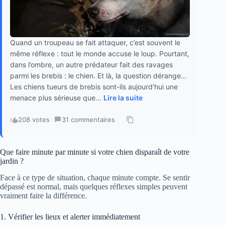
Quand un troupeau se fait attaquer, c’est souvent le
même réflexe : tout le monde accuse le loup. Pourtant,
dans l’ombre, un autre prédateur fait des ravages
parmi les brebis : le chien. Et là, la question dérange…
Les chiens tueurs de brebis sont-ils aujourd’hui une
menace plus sérieuse que...
Lire la suite
208 votes
·
31 commentaires
·
Que faire minute par minute si votre chien disparaît de votre
jardin ?
Face à ce type de situation, chaque minute compte. Se sentir
dépassé est normal, mais quelques réflexes simples peuvent
vraiment faire la différence.
1. Vérifier les lieux et alerter immédiatement