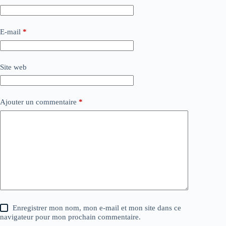
E-mail
*
Site web
Ajouter un commentaire
*
Enregistrer mon nom, mon e-mail et mon site dans ce
navigateur pour mon prochain commentaire.