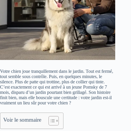
Votre chien joue tranquillement dans le jardin. Tout est fermé,
tout semble sous contrôle. Puis, en quelques minutes, le
silence. Plus de patte qui trottine, plus de collier qui tinte.
C’est exactement ce qui est arrivé à un jeune Pomsky de 7
mois, disparu d’un jardin pourtant bien grillagé. Son histoire
finit bien, mais elle bouscule une certitude : votre jardin est-il
vraiment un lieu sûr pour votre chien ?
Voir le sommaire