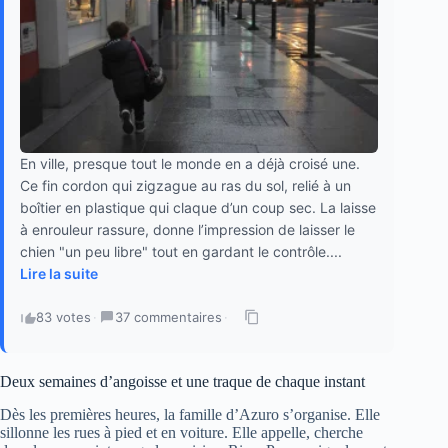
En ville, presque tout le monde en a déjà croisé une.
Ce fin cordon qui zigzague au ras du sol, relié à un
boîtier en plastique qui claque d’un coup sec. La laisse
à enrouleur rassure, donne l’impression de laisser le
chien "un peu libre" tout en gardant le contrôle....
Lire la suite
83 votes
·
37 commentaires
·
Deux semaines d’angoisse et une traque de chaque instant
Dès les premières heures, la famille d’Azuro s’organise. Elle
sillonne les rues à pied et en voiture. Elle appelle, cherche