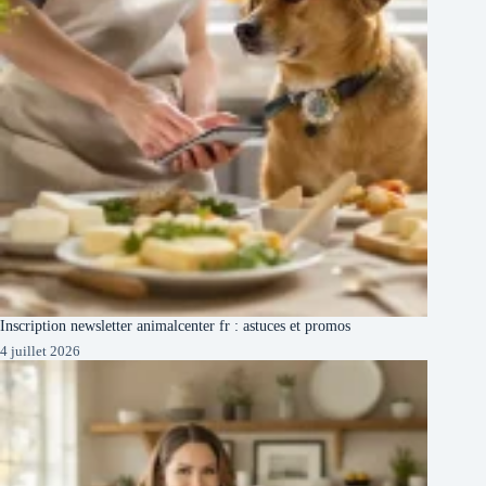
Inscription newsletter animalcenter fr : astuces et promos
4 juillet 2026