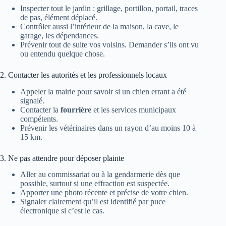
Inspecter tout le jardin : grillage, portillon, portail, traces
de pas, élément déplacé.
Contrôler aussi l’intérieur de la maison, la cave, le
garage, les dépendances.
Prévenir tout de suite vos voisins. Demander s’ils ont vu
ou entendu quelque chose.
2. Contacter les autorités et les professionnels locaux
Appeler la mairie pour savoir si un chien errant a été
signalé.
Contacter la
fourrière
et les services municipaux
compétents.
Prévenir les vétérinaires dans un rayon d’au moins 10 à
15 km.
3. Ne pas attendre pour déposer plainte
Aller au commissariat ou à la gendarmerie dès que
possible, surtout si une effraction est suspectée.
Apporter une photo récente et précise de votre chien.
Signaler clairement qu’il est identifié par puce
électronique si c’est le cas.