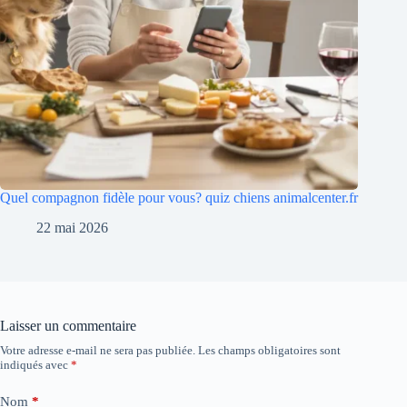
Quel compagnon fidèle pour vous? quiz chiens animalcenter.fr
22 mai 2026
Laisser un commentaire
Votre adresse e-mail ne sera pas publiée.
Les champs obligatoires sont
indiqués avec
*
Nom
*