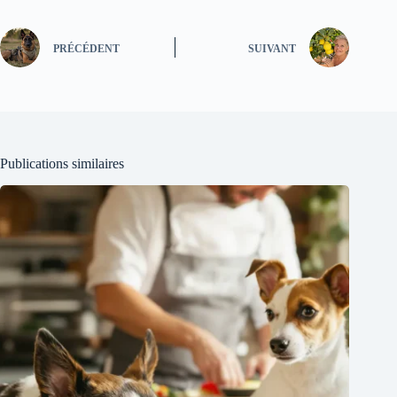
PRÉCÉDENT
SUIVANT
Publications similaires