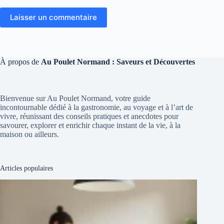
Laisser un commentaire
À propos de
Au Poulet Normand : Saveurs et Découvertes
Bienvenue sur Au Poulet Normand, votre guide
incontournable dédié à la gastronomie, au voyage et à l’art de
vivre, réunissant des conseils pratiques et anecdotes pour
savourer, explorer et enrichir chaque instant de la vie, à la
maison ou ailleurs.
Articles populaires