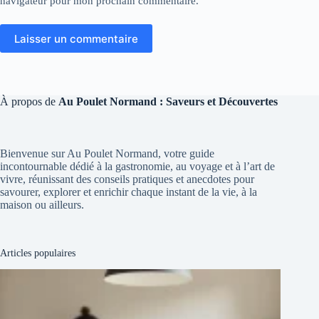
navigateur pour mon prochain commentaire.
Laisser un commentaire
À propos de
Au Poulet Normand : Saveurs et Découvertes
Bienvenue sur Au Poulet Normand, votre guide
incontournable dédié à la gastronomie, au voyage et à l’art de
vivre, réunissant des conseils pratiques et anecdotes pour
savourer, explorer et enrichir chaque instant de la vie, à la
maison ou ailleurs.
Articles populaires