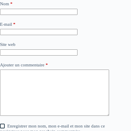
Nom
*
E-mail
*
Site web
Ajouter un commentaire
*
Enregistrer mon nom, mon e-mail et mon site dans ce