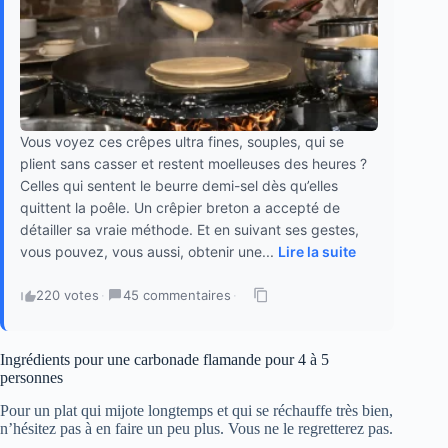
Vous voyez ces crêpes ultra fines, souples, qui se
plient sans casser et restent moelleuses des heures ?
Celles qui sentent le beurre demi-sel dès qu’elles
quittent la poêle. Un crêpier breton a accepté de
détailler sa vraie méthode. Et en suivant ses gestes,
vous pouvez, vous aussi, obtenir une...
Lire la suite
220 votes
·
45 commentaires
·
Ingrédients pour une carbonade flamande pour 4 à 5
personnes
Pour un plat qui mijote longtemps et qui se réchauffe très bien,
n’hésitez pas à en faire un peu plus. Vous ne le regretterez pas.