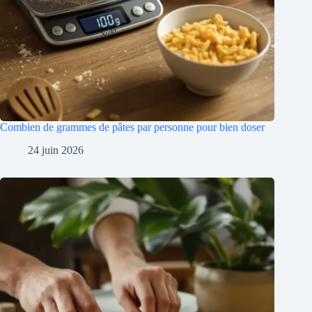
Combien de grammes de pâtes par personne pour bien doser
24 juin 2026