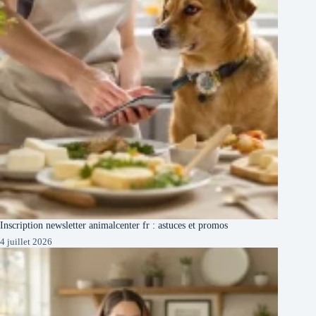
Inscription newsletter animalcenter fr : astuces et promos
4 juillet 2026