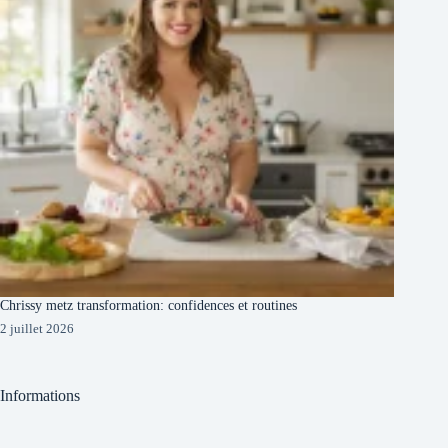
Chrissy metz transformation: confidences et routines
2 juillet 2026
Informations