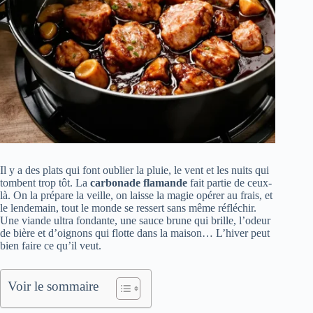
Il y a des plats qui font oublier la pluie, le vent et les nuits qui
tombent trop tôt. La
carbonade flamande
fait partie de ceux-
là. On la prépare la veille, on laisse la magie opérer au frais, et
le lendemain, tout le monde se ressert sans même réfléchir.
Une viande ultra fondante, une sauce brune qui brille, l’odeur
de bière et d’oignons qui flotte dans la maison… L’hiver peut
bien faire ce qu’il veut.
Voir le sommaire