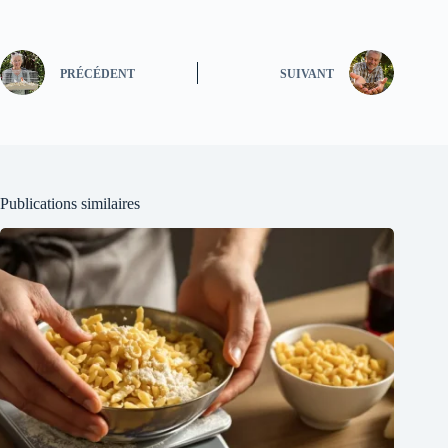
PRÉCÉDENT
SUIVANT
Publications similaires