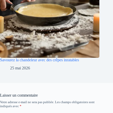
Savourez la chandeleur avec des crêpes inratables
25 mai 2026
Laisser un commentaire
Votre adresse e-mail ne sera pas publiée.
Les champs obligatoires sont
indiqués avec
*