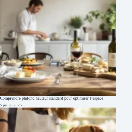
Comprendre plafond hauteur standard pour optimiser l’espace
5 juillet 2026