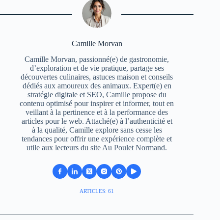
Camille Morvan
Camille Morvan, passionné(e) de gastronomie,
d’exploration et de vie pratique, partage ses
découvertes culinaires, astuces maison et conseils
dédiés aux amoureux des animaux. Expert(e) en
stratégie digitale et SEO, Camille propose du
contenu optimisé pour inspirer et informer, tout en
veillant à la pertinence et à la performance des
articles pour le web. Attaché(e) à l’authenticité et
à la qualité, Camille explore sans cesse les
tendances pour offrir une expérience complète et
utile aux lecteurs du site Au Poulet Normand.
ARTICLES: 61