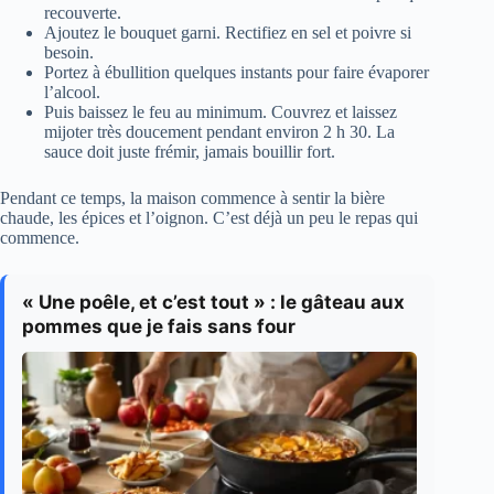
recouverte.
Ajoutez le bouquet garni. Rectifiez en sel et poivre si
besoin.
Portez à ébullition quelques instants pour faire évaporer
l’alcool.
Puis baissez le feu au minimum. Couvrez et laissez
mijoter très doucement pendant environ 2 h 30. La
sauce doit juste frémir, jamais bouillir fort.
Pendant ce temps, la maison commence à sentir la bière
chaude, les épices et l’oignon. C’est déjà un peu le repas qui
commence.
« Une poêle, et c’est tout » : le gâteau aux
pommes que je fais sans four