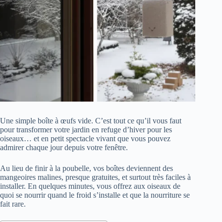
Une simple boîte à œufs vide. C’est tout ce qu’il vous faut
pour transformer votre jardin en refuge d’hiver pour les
oiseaux… et en petit spectacle vivant que vous pouvez
admirer chaque jour depuis votre fenêtre.
Au lieu de finir à la poubelle, vos boîtes deviennent des
mangeoires malines, presque gratuites, et surtout très faciles à
installer. En quelques minutes, vous offrez aux oiseaux de
quoi se nourrir quand le froid s’installe et que la nourriture se
fait rare.