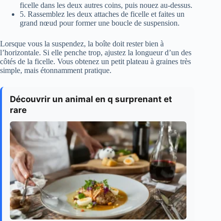
ficelle dans les deux autres coins, puis nouez au-dessus.
5. Rassemblez les deux attaches de ficelle et faites un
grand nœud pour former une boucle de suspension.
Lorsque vous la suspendez, la boîte doit rester bien à
l’horizontale. Si elle penche trop, ajustez la longueur d’un des
côtés de la ficelle. Vous obtenez un petit plateau à graines très
simple, mais étonnamment pratique.
Découvrir un animal en q surprenant et
rare