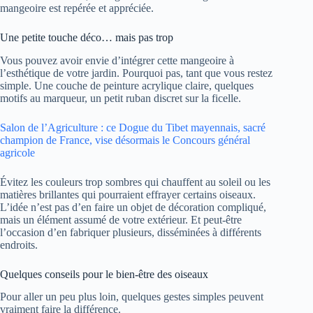
mangeoire est repérée et appréciée.
Une petite touche déco… mais pas trop
Vous pouvez avoir envie d’intégrer cette mangeoire à
l’esthétique de votre jardin. Pourquoi pas, tant que vous restez
simple. Une couche de peinture acrylique claire, quelques
motifs au marqueur, un petit ruban discret sur la ficelle.
Salon de l’Agriculture : ce Dogue du Tibet mayennais, sacré
champion de France, vise désormais le Concours général
agricole
Évitez les couleurs trop sombres qui chauffent au soleil ou les
matières brillantes qui pourraient effrayer certains oiseaux.
L’idée n’est pas d’en faire un objet de décoration compliqué,
mais un élément assumé de votre extérieur. Et peut-être
l’occasion d’en fabriquer plusieurs, disséminées à différents
endroits.
Quelques conseils pour le bien-être des oiseaux
Pour aller un peu plus loin, quelques gestes simples peuvent
vraiment faire la différence.