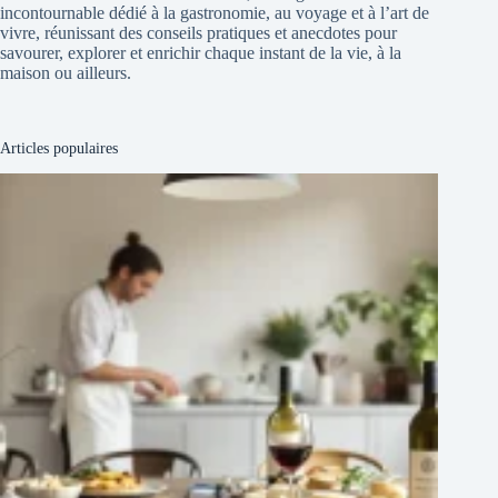
incontournable dédié à la gastronomie, au voyage et à l’art de
vivre, réunissant des conseils pratiques et anecdotes pour
savourer, explorer et enrichir chaque instant de la vie, à la
maison ou ailleurs.
Articles populaires