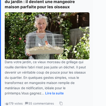
du jardin : il devient une mangeoire
maison parfaite pour les oiseaux
Dans votre jardin, ce vieux morceau de grillage qui
rouille derrière l’abri n’est pas juste un déchet. Il peut
devenir un véritable coup de pouce pour les oiseaux
du quartier. En quelques gestes simples, vous le
transformez en mangeoire maison remplie de
matériaux de nidification, idéale pour le
printemps.Vous gagnez...
Lire la suite
179 votes
·
55 commentaires
·