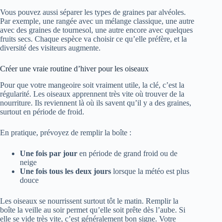
Vous pouvez aussi séparer les types de graines par alvéoles.
Par exemple, une rangée avec un mélange classique, une autre
avec des graines de tournesol, une autre encore avec quelques
fruits secs. Chaque espèce va choisir ce qu’elle préfère, et la
diversité des visiteurs augmente.
Créer une vraie routine d’hiver pour les oiseaux
Pour que votre mangeoire soit vraiment utile, la clé, c’est la
régularité. Les oiseaux apprennent très vite où trouver de la
nourriture. Ils reviennent là où ils savent qu’il y a des graines,
surtout en période de froid.
En pratique, prévoyez de remplir la boîte :
Une fois par jour
en période de grand froid ou de
neige
Une fois tous les deux jours
lorsque la météo est plus
douce
Les oiseaux se nourrissent surtout tôt le matin. Remplir la
boîte la veille au soir permet qu’elle soit prête dès l’aube. Si
elle se vide très vite, c’est généralement bon signe. Votre