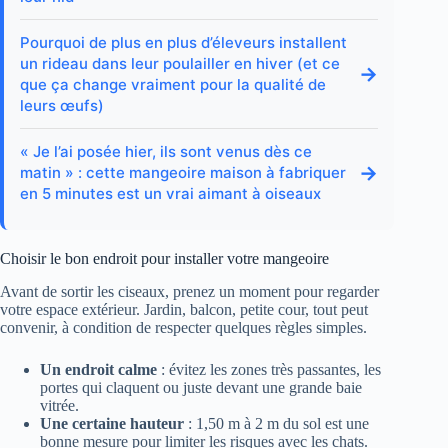
Pourquoi de plus en plus d’éleveurs installent
un rideau dans leur poulailler en hiver (et ce
→
que ça change vraiment pour la qualité de
leurs œufs)
« Je l’ai posée hier, ils sont venus dès ce
→
matin » : cette mangeoire maison à fabriquer
en 5 minutes est un vrai aimant à oiseaux
Choisir le bon endroit pour installer votre mangeoire
Avant de sortir les ciseaux, prenez un moment pour regarder
votre espace extérieur. Jardin, balcon, petite cour, tout peut
convenir, à condition de respecter quelques règles simples.
Un endroit calme
: évitez les zones très passantes, les
portes qui claquent ou juste devant une grande baie
vitrée.
Une certaine hauteur
: 1,50 m à 2 m du sol est une
bonne mesure pour limiter les risques avec les chats.