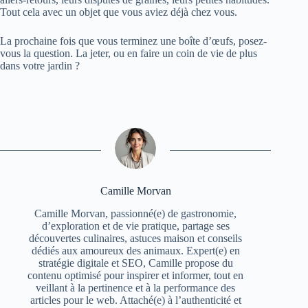
Tout cela avec un objet que vous aviez déjà chez vous.
La prochaine fois que vous terminez une boîte d’œufs, posez-
vous la question. La jeter, ou en faire un coin de vie de plus
dans votre jardin ?
Camille Morvan
Camille Morvan, passionné(e) de gastronomie,
d’exploration et de vie pratique, partage ses
découvertes culinaires, astuces maison et conseils
dédiés aux amoureux des animaux. Expert(e) en
stratégie digitale et SEO, Camille propose du
contenu optimisé pour inspirer et informer, tout en
veillant à la pertinence et à la performance des
articles pour le web. Attaché(e) à l’authenticité et