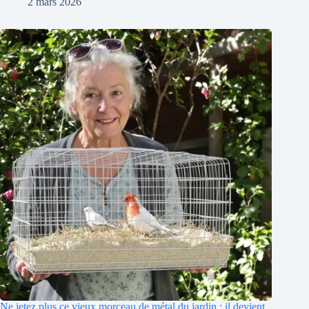
2 mars 2026
Ne jetez plus ce vieux morceau de métal du jardin : il devient