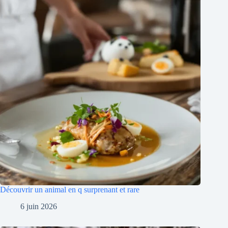
Découvrir un animal en q surprenant et rare
6 juin 2026