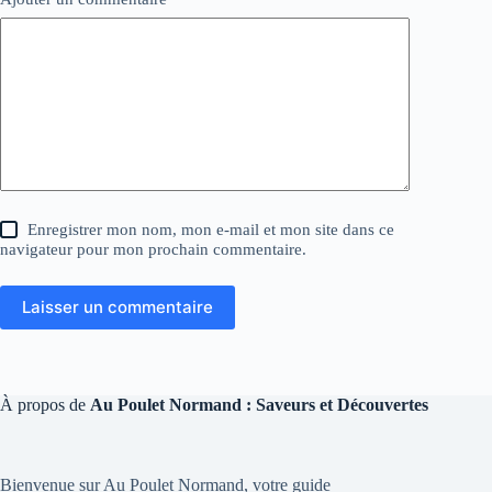
Enregistrer mon nom, mon e-mail et mon site dans ce
navigateur pour mon prochain commentaire.
Laisser un commentaire
À propos de
Au Poulet Normand : Saveurs et Découvertes
Bienvenue sur Au Poulet Normand, votre guide