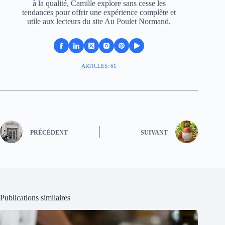
à la qualité, Camille explore sans cesse les
tendances pour offrir une expérience complète et
utile aux lecteurs du site Au Poulet Normand.
ARTICLES: 61
PRÉCÉDENT
SUIVANT
Publications similaires