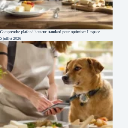
Comprendre plafond hauteur standard pour optimiser l’espace
5 juillet 2026