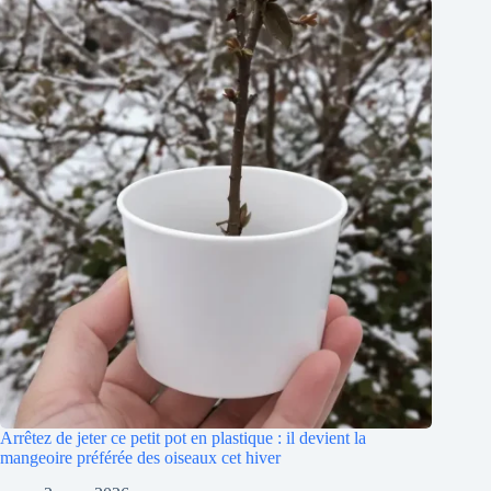
Arrêtez de jeter ce petit pot en plastique : il devient la
mangeoire préférée des oiseaux cet hiver