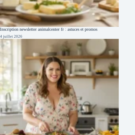
Inscription newsletter animalcenter fr : astuces et promos
4 juillet 2026