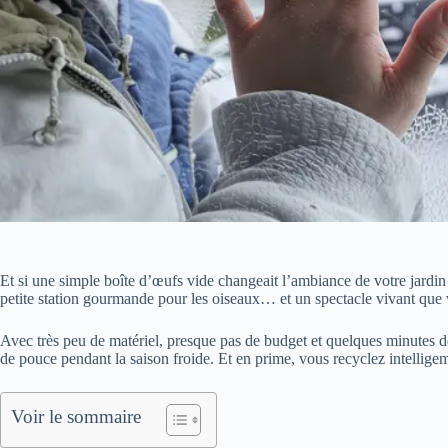
Et si une simple boîte d’œufs vide changeait l’ambiance de votre jardin t
petite station gourmande pour les oiseaux… et un spectacle vivant que 
Avec très peu de matériel, presque pas de budget et quelques minutes de
de pouce pendant la saison froide. Et en prime, vous recyclez intellige
Voir le sommaire