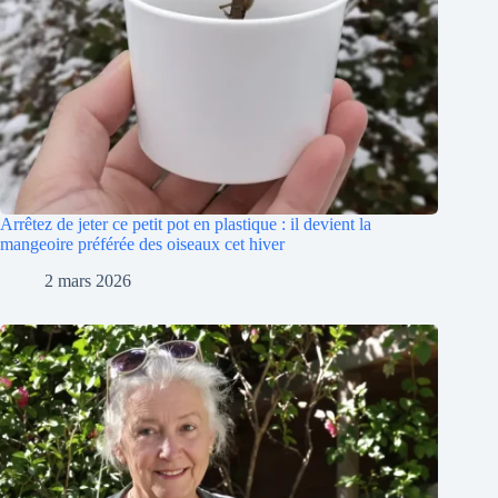
Arrêtez de jeter ce petit pot en plastique : il devient la
mangeoire préférée des oiseaux cet hiver
2 mars 2026