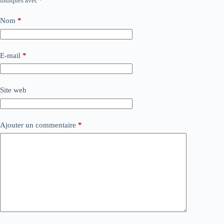
indiqués avec
*
Nom
*
E-mail
*
Site web
Ajouter un commentaire
*