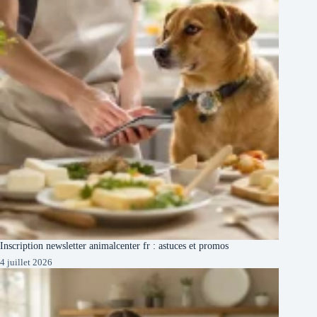
Inscription newsletter animalcenter fr : astuces et promos
4 juillet 2026