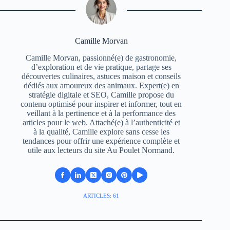
Camille Morvan
Camille Morvan, passionné(e) de gastronomie,
d’exploration et de vie pratique, partage ses
découvertes culinaires, astuces maison et conseils
dédiés aux amoureux des animaux. Expert(e) en
stratégie digitale et SEO, Camille propose du
contenu optimisé pour inspirer et informer, tout en
veillant à la pertinence et à la performance des
articles pour le web. Attaché(e) à l’authenticité et
à la qualité, Camille explore sans cesse les
tendances pour offrir une expérience complète et
utile aux lecteurs du site Au Poulet Normand.
ARTICLES: 61