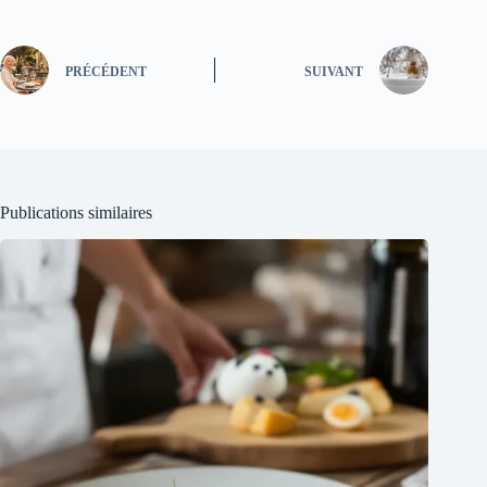
PRÉCÉDENT
SUIVANT
Publications similaires