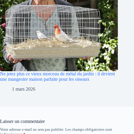
Ne jetez plus ce vieux morceau de métal du jardin : il devient
une mangeoire maison parfaite pour les oiseaux
1 mars 2026
Laisser un commentaire
Votre adresse e-mail ne sera pas publiée.
Les champs obligatoires sont