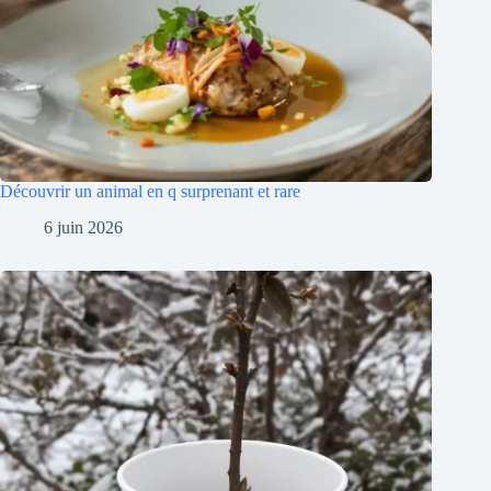
Découvrir un animal en q surprenant et rare
6 juin 2026