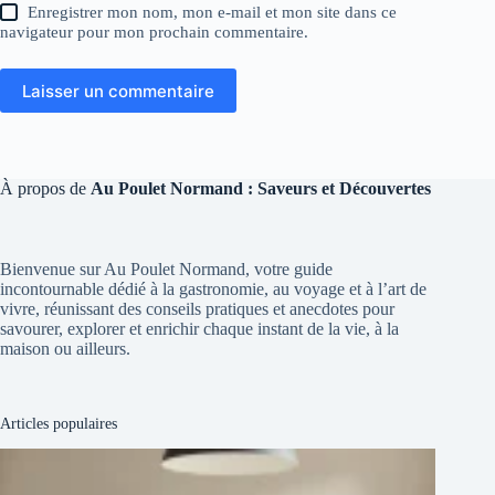
Enregistrer mon nom, mon e-mail et mon site dans ce
navigateur pour mon prochain commentaire.
Laisser un commentaire
À propos de
Au Poulet Normand : Saveurs et Découvertes
Bienvenue sur Au Poulet Normand, votre guide
incontournable dédié à la gastronomie, au voyage et à l’art de
vivre, réunissant des conseils pratiques et anecdotes pour
savourer, explorer et enrichir chaque instant de la vie, à la
maison ou ailleurs.
Articles populaires