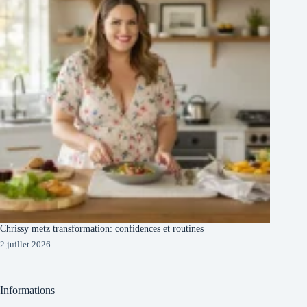
Chrissy metz transformation: confidences et routines
2 juillet 2026
Informations