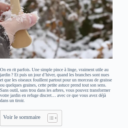
On en rit parfois. Une simple pince à linge, vraiment utile au
jardin ? Et puis un jour d’hiver, quand les branches sont nues
et que les oiseaux fouillent partout pour un morceau de graisse
ou quelques graines, cette petite astuce prend tout son sens.
Sans outil, sans trou dans les arbres, vous pouvez transformer
votre jardin en refuge discret… avec ce que vous avez déjà
dans un tiroir.
Voir le sommaire