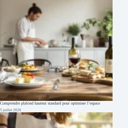
Comprendre plafond hauteur standard pour optimiser l’espace
5 juillet 2026