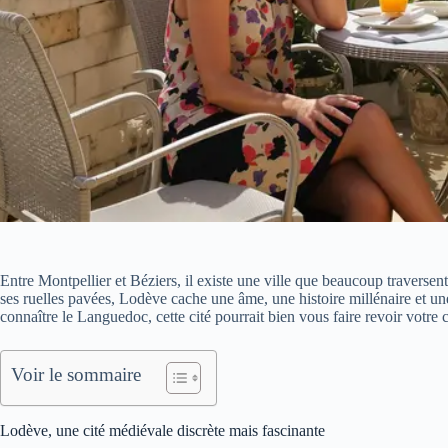
Entre Montpellier et Béziers, il existe une ville que beaucoup traversent
ses ruelles pavées, Lodève cache une âme, une histoire millénaire et 
connaître le Languedoc, cette cité pourrait bien vous faire revoir votre 
Voir le sommaire
Lodève, une cité médiévale discrète mais fascinante