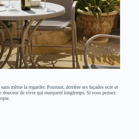
 sans même la regarder. Pourtant, derrière ses façades ocre et
une douceur de vivre qui marquent longtemps. Si vous pensez
copie.