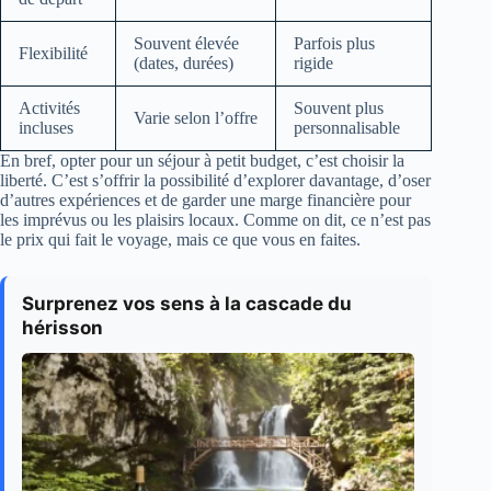
Souvent élevée
Parfois plus
Flexibilité
(dates, durées)
rigide
Activités
Souvent plus
Varie selon l’offre
incluses
personnalisable
En bref, opter pour un séjour à petit budget, c’est choisir la
liberté. C’est s’offrir la possibilité d’explorer davantage, d’oser
d’autres expériences et de garder une marge financière pour
les imprévus ou les plaisirs locaux. Comme on dit, ce n’est pas
le prix qui fait le voyage, mais ce que vous en faites.
Surprenez vos sens à la cascade du
hérisson