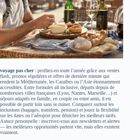
voyage pas cher
: profitez-en toute l’année grâce aux ventes
flash, promos régulières et offres de dernière minute qui
rendent la Méditerranée, les Caraïbes ou l’Asie étonnamment
accessibles. Entre formules all inclusive, départs depuis de
nombreuses villes françaises (Lyon, Nantes, Marseille…) et
séjours adaptés en famille, en couple ou entre amis, il est
possible de partir loin sans se ruiner. Comparez surtout les
inclusions (bagages, transferts, pension) et jouez la flexibilité
sur les dates ou l’aéroport pour dénicher les meilleurs tarifs.
Astuce personnelle : inscrivez‑vous aux newsletters et alertes
— les meilleures opportunités partent vite, mais elles existent
vraiment.