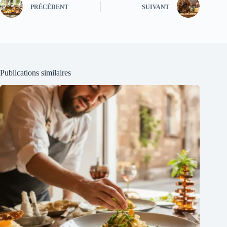
PRÉCÉDENT
SUIVANT
Publications similaires