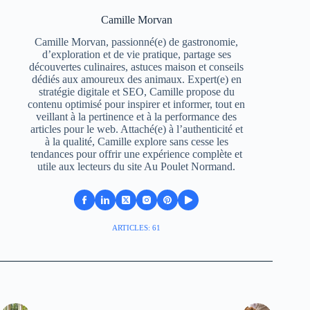
Camille Morvan
Camille Morvan, passionné(e) de gastronomie,
d’exploration et de vie pratique, partage ses
découvertes culinaires, astuces maison et conseils
dédiés aux amoureux des animaux. Expert(e) en
stratégie digitale et SEO, Camille propose du
contenu optimisé pour inspirer et informer, tout en
veillant à la pertinence et à la performance des
articles pour le web. Attaché(e) à l’authenticité et
à la qualité, Camille explore sans cesse les
tendances pour offrir une expérience complète et
utile aux lecteurs du site Au Poulet Normand.
ARTICLES: 61