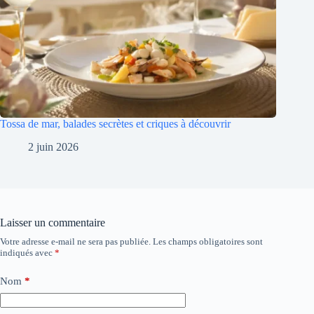
Tossa de mar, balades secrètes et criques à découvrir
2 juin 2026
Laisser un commentaire
Votre adresse e-mail ne sera pas publiée.
Les champs obligatoires sont
indiqués avec
*
Nom
*