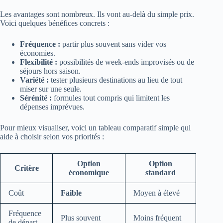
Les avantages sont nombreux. Ils vont au-delà du simple prix.
Voici quelques bénéfices concrets :
Fréquence :
partir plus souvent sans vider vos
économies.
Flexibilité :
possibilités de week-ends improvisés ou de
séjours hors saison.
Variété :
tester plusieurs destinations au lieu de tout
miser sur une seule.
Sérénité :
formules tout compris qui limitent les
dépenses imprévues.
Pour mieux visualiser, voici un tableau comparatif simple qui
aide à choisir selon vos priorités :
Option
Option
Critère
économique
standard
Coût
Faible
Moyen à élevé
Fréquence
Plus souvent
Moins fréquent
de départ