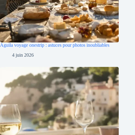
Aguila voyage onestrip : astuces pour photos inoubliables
4 juin 2026