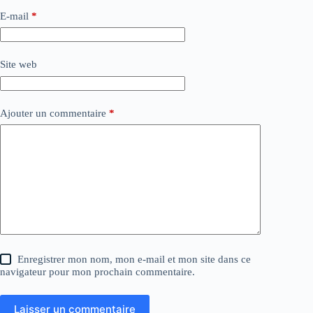
E-mail
*
Site web
Ajouter un commentaire
*
Enregistrer mon nom, mon e-mail et mon site dans ce
navigateur pour mon prochain commentaire.
Laisser un commentaire