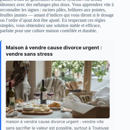
tâtonnez avec des mélanges plus doux. Vous apprendrez vite à
reconnaître les signes : racines pâles, brûlures aux pointes,
feuilles jaunies — autant d’indices qui vous diront si le dosage
ou l’ordre d’ajout doit être ajusté. En respectant ces règles
simples, vous obtiendrez une solution stable et efficace,
parfaite pour une culture maison contrôlée et durable.
Maison à vendre cause divorce urgent :
vendre sans stress
maison à vendre cause divorce urgent : vendre vite
sans sacrifier la valeur est possible, surtout à Toulouse