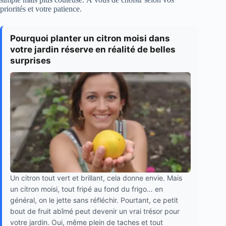
priorités et votre patience.
Pourquoi planter un citron moisi dans
votre jardin réserve en réalité de belles
surprises
Un citron tout vert et brillant, cela donne envie. Mais
un citron moisi, tout fripé au fond du frigo… en
général, on le jette sans réfléchir. Pourtant, ce petit
bout de fruit abîmé peut devenir un vrai trésor pour
votre jardin. Oui, même plein de taches et tout