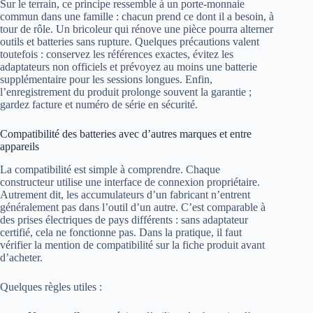
Sur le terrain, ce principe ressemble à un porte-monnaie
commun dans une famille : chacun prend ce dont il a besoin, à
tour de rôle. Un bricoleur qui rénove une pièce pourra alterner
outils et batteries sans rupture. Quelques précautions valent
toutefois : conservez les références exactes, évitez les
adaptateurs non officiels et prévoyez au moins une batterie
supplémentaire pour les sessions longues. Enfin,
l’enregistrement du produit prolonge souvent la garantie ;
gardez facture et numéro de série en sécurité.
Compatibilité des batteries avec d’autres marques et entre
appareils
La compatibilité est simple à comprendre. Chaque
constructeur utilise une interface de connexion propriétaire.
Autrement dit, les accumulateurs d’un fabricant n’entrent
généralement pas dans l’outil d’un autre. C’est comparable à
des prises électriques de pays différents : sans adaptateur
certifié, cela ne fonctionne pas. Dans la pratique, il faut
vérifier la mention de compatibilité sur la fiche produit avant
d’acheter.
Quelques règles utiles :