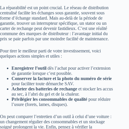
La réparabilité est un point crucial. Le réseau de distribution
centralisé facilite les échanges sous garantie, souvent sous
forme d’échange standard. Mais au-delà de la période de
garantie, trouver un interrupteur spécifique, un stator ou un
carter de rechange peut devenir fastidieux. C’est une réalité
commune des marques de distributeur : l’avantage initial du
prix se paie parfois par une moindre facilité de maintenance.
Pour tirer le meilleur parti de votre investissement, voici
quelques actions simples et utiles :
Enregistrer l’outil
dès l’achat pour activer l’extension
de garantie lorsque c’est possible.
Conserver la facture et la photo du numéro de série
pour faciliter toute démarche SAV.
Acheter des batteries de rechange
et stocker les accus
au sec, à l’abri du gel et de la chaleur.
Privilégier les consommables de qualité
pour réduire
l’usure (forets, lames, disques).
On peut comparer l’entretien d’un outil à celui d’une voiture :
un changement régulier des consommables et un stockage
soigné prolongent la vie. Enfin, pensez à vérifier la