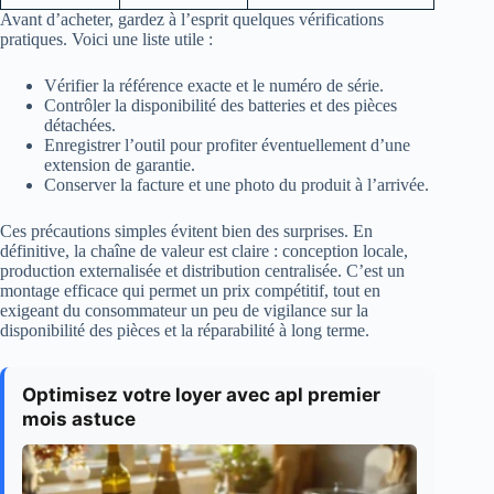
Avant d’acheter, gardez à l’esprit quelques vérifications
pratiques. Voici une liste utile :
Vérifier la référence exacte et le numéro de série.
Contrôler la disponibilité des batteries et des pièces
détachées.
Enregistrer l’outil pour profiter éventuellement d’une
extension de garantie.
Conserver la facture et une photo du produit à l’arrivée.
Ces précautions simples évitent bien des surprises. En
définitive, la chaîne de valeur est claire : conception locale,
production externalisée et distribution centralisée. C’est un
montage efficace qui permet un prix compétitif, tout en
exigeant du consommateur un peu de vigilance sur la
disponibilité des pièces et la réparabilité à long terme.
Optimisez votre loyer avec apl premier
mois astuce