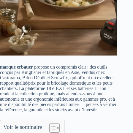
marque erbauer
propose un compromis clair : des outils
conçus par Kingfisher et fabriqués en Asie, vendus chez
Castorama, Brico Dépôt et Screwfix, qui offrent un excellent
rapport qualité/prix pour le bricolage domestique et les petits
chantiers. La plateforme 18V EXT et ses batteries Li‑Ion
rendent la collection pratique, mais attendez‑vous à une
autonomie et une ergonomie inférieures aux gammes pro, et à
une disponibilité des pièces parfois limitée — pensez à vérifier
la référence, la garantie et les stocks avant d’investir.
Voir le sommaire