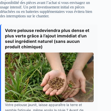
disponibilité des pièces avant l’achat si vous envisagez un
usage intensif. Un petit investissement initial en pièces
détachées ou en batteries supplémentaires vous évitera bien
des interruptions sur le chantier.
Votre pelouse redeviendra plus dense et
plus verte grâce à l’ajout immédiat d’un
seul ingrédient naturel (sans aucun
produit chimique)
Votre pelouse jaunit, laisse apparaître la terre et
semble fatiguée, même après la pluie ? Avant de