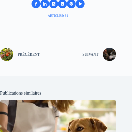
ARTICLES: 61
PRÉCÉDENT
SUIVANT
Publications similaires