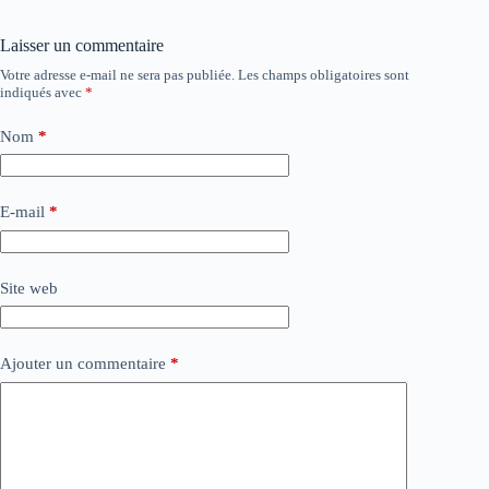
Laisser un commentaire
Votre adresse e-mail ne sera pas publiée.
Les champs obligatoires sont
indiqués avec
*
Nom
*
E-mail
*
Site web
Ajouter un commentaire
*