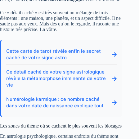
Ce « détail caché » est très souvent un mélange de trois
éléments : une maison, une planète, et un aspect difficile. Il ne
saute pas aux yeux. Mais dès qu’on le regarde, il raconte une
histoire très précise. La vôtre.
Cette carte de tarot révèle enfin le secret
→
caché de votre signe astro
Ce détail caché de votre signe astrologique
→
révèle la métamorphose imminente de votre
vie
Numérologie karmique : ce nombre caché
→
dans votre date de naissance explique tout
Les zones du thème où se cachent le plus souvent les blocages
En astrologie psychologique, certains endroits du thème sont