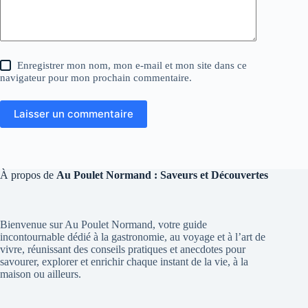
Enregistrer mon nom, mon e-mail et mon site dans ce
navigateur pour mon prochain commentaire.
Laisser un commentaire
À propos de
Au Poulet Normand : Saveurs et Découvertes
Bienvenue sur Au Poulet Normand, votre guide
incontournable dédié à la gastronomie, au voyage et à l’art de
vivre, réunissant des conseils pratiques et anecdotes pour
savourer, explorer et enrichir chaque instant de la vie, à la
maison ou ailleurs.