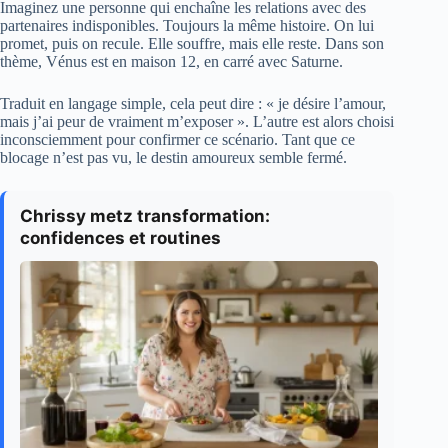
Imaginez une personne qui enchaîne les relations avec des
partenaires indisponibles. Toujours la même histoire. On lui
promet, puis on recule. Elle souffre, mais elle reste. Dans son
thème, Vénus est en maison 12, en carré avec Saturne.
Traduit en langage simple, cela peut dire : « je désire l’amour,
mais j’ai peur de vraiment m’exposer ». L’autre est alors choisi
inconsciemment pour confirmer ce scénario. Tant que ce
blocage n’est pas vu, le destin amoureux semble fermé.
Chrissy metz transformation:
confidences et routines