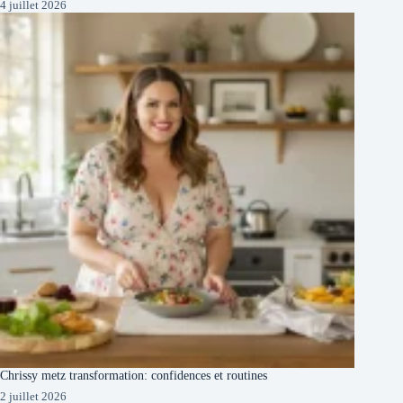
4 juillet 2026
Chrissy metz transformation: confidences et routines
2 juillet 2026