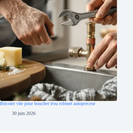
Bricoler vite pour boucher trou robinet autoperceur
30 juin 2026