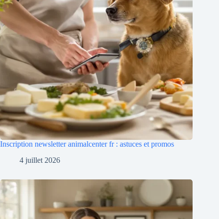
Inscription newsletter animalcenter fr : astuces et promos
4 juillet 2026