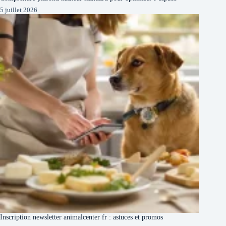
5 juillet 2026
Inscription newsletter animalcenter fr : astuces et promos