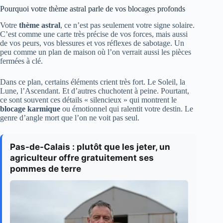
Pourquoi votre thème astral parle de vos blocages profonds
Votre
thème astral
, ce n’est pas seulement votre signe solaire.
C’est comme une carte très précise de vos forces, mais aussi
de vos peurs, vos blessures et vos réflexes de sabotage. Un
peu comme un plan de maison où l’on verrait aussi les pièces
fermées à clé.
Dans ce plan, certains éléments crient très fort. Le Soleil, la
Lune, l’Ascendant. Et d’autres chuchotent à peine. Pourtant,
ce sont souvent ces détails « silencieux » qui montrent le
blocage karmique
ou émotionnel qui ralentit votre destin. Le
genre d’angle mort que l’on ne voit pas seul.
Pas-de-Calais : plutôt que les jeter, un
agriculteur offre gratuitement ses
pommes de terre