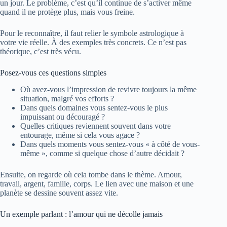
un jour. Le problème, c’est qu’il continue de s’activer même
quand il ne protège plus, mais vous freine.
Pour le reconnaître, il faut relier le symbole astrologique à
votre vie réelle. À des exemples très concrets. Ce n’est pas
théorique, c’est très vécu.
Posez-vous ces questions simples
Où avez-vous l’impression de revivre toujours la même
situation, malgré vos efforts ?
Dans quels domaines vous sentez-vous le plus
impuissant ou découragé ?
Quelles critiques reviennent souvent dans votre
entourage, même si cela vous agace ?
Dans quels moments vous sentez-vous « à côté de vous-
même », comme si quelque chose d’autre décidait ?
Ensuite, on regarde où cela tombe dans le thème. Amour,
travail, argent, famille, corps. Le lien avec une maison et une
planète se dessine souvent assez vite.
Un exemple parlant : l’amour qui ne décolle jamais