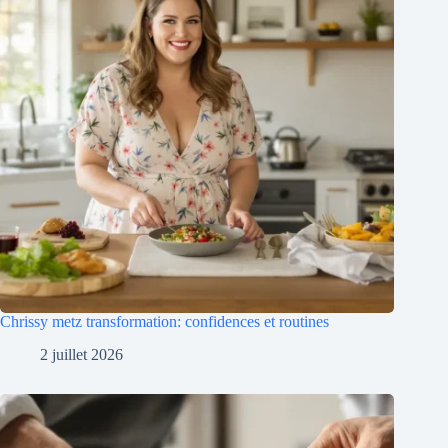
Chrissy metz transformation: confidences et routines
2 juillet 2026