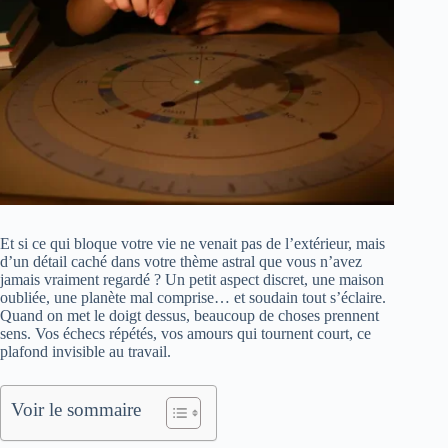
Et si ce qui bloque votre vie ne venait pas de l’extérieur, mais
d’un détail caché dans votre thème astral que vous n’avez
jamais vraiment regardé ? Un petit aspect discret, une maison
oubliée, une planète mal comprise… et soudain tout s’éclaire.
Quand on met le doigt dessus, beaucoup de choses prennent
sens. Vos échecs répétés, vos amours qui tournent court, ce
plafond invisible au travail.
Voir le sommaire