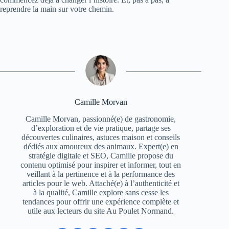
reprendre la main sur votre chemin.
Camille Morvan
Camille Morvan, passionné(e) de gastronomie,
d’exploration et de vie pratique, partage ses
découvertes culinaires, astuces maison et conseils
dédiés aux amoureux des animaux. Expert(e) en
stratégie digitale et SEO, Camille propose du
contenu optimisé pour inspirer et informer, tout en
veillant à la pertinence et à la performance des
articles pour le web. Attaché(e) à l’authenticité et
à la qualité, Camille explore sans cesse les
tendances pour offrir une expérience complète et
utile aux lecteurs du site Au Poulet Normand.