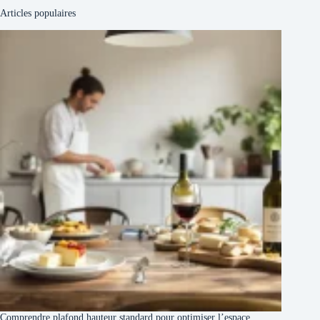
Articles populaires
Comprendre plafond hauteur standard pour optimiser l’espace