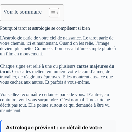
Voir le sommaire
Pourquoi tarot et astrologie se complètent si bien
L’astrologie parle de votre ciel de naissance. Le tarot parle de
votre chemin, ici et maintenant. Quand on les relie, l’image
devient plus nette. Comme si l’on passait d’une simple photo à
un film en mouvement.
Chaque signe est relié à une ou plusieurs
cartes majeures du
tarot
. Ces cartes mettent en lumière votre façon d’aimer, de
travailler, de réagir aux épreuves. Elles montrent aussi ce que
vous cachez aux autres. Et parfois à vous-même.
Vous allez reconnaître certaines parts de vous. D’autres, au
contraire, vont vous surprendre. C’est normal. Une carte ne
décrit pas tout. Elle pointe surtout ce qui demande à être vu
maintenant.
Astrologue prévient : ce détail de votre