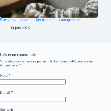
Bricoler vite pour boucher trou robinet autoperceur
30 juin 2026
Laisser un commentaire
Votre adresse e-mail ne sera pas publiée.
Les champs obligatoires sont
indiqués avec
*
Nom
*
E-mail
*
Site web