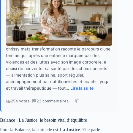
chrissy metz transformation raconte le parcours d’une
femme qui, après une enfance marquée par des
violences et des luttes avec son image corporelle, a
choisi de réinventer sa santé par des choix concrets
— alimentation plus saine, sport régulier,
accompagnement par nutritionnistes et coachs, yoga
et travail thérapeutique — tout...
Lire la suite
254 votes
·
23 commentaires
·
Balance : La Justice, le besoin vital d’équilibre
Pour la Balance, la carte clé est
La Justice
. Elle parle