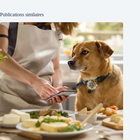
Publications similaires