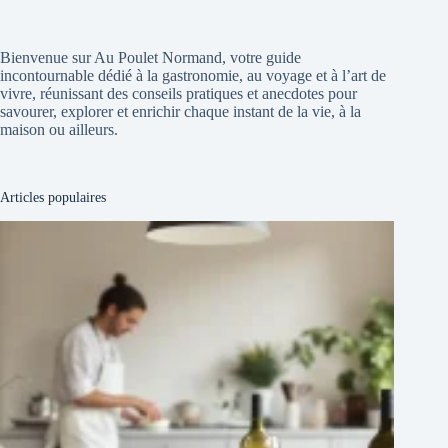
Bienvenue sur Au Poulet Normand, votre guide
incontournable dédié à la gastronomie, au voyage et à l’art de
vivre, réunissant des conseils pratiques et anecdotes pour
savourer, explorer et enrichir chaque instant de la vie, à la
maison ou ailleurs.
Articles populaires