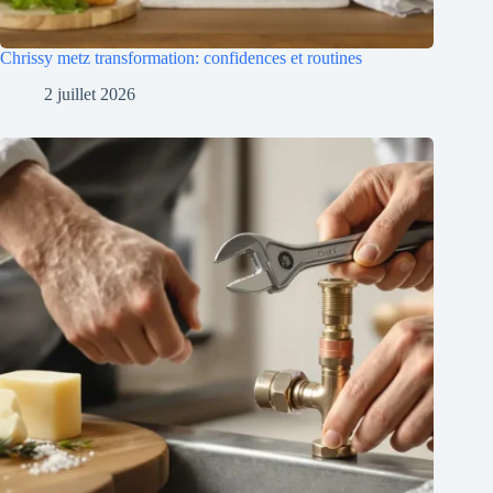
Chrissy metz transformation: confidences et routines
2 juillet 2026