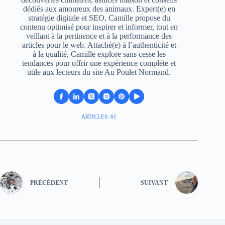
dédiés aux amoureux des animaux. Expert(e) en
stratégie digitale et SEO, Camille propose du
contenu optimisé pour inspirer et informer, tout en
veillant à la pertinence et à la performance des
articles pour le web. Attaché(e) à l’authenticité et
à la qualité, Camille explore sans cesse les
tendances pour offrir une expérience complète et
utile aux lecteurs du site Au Poulet Normand.
ARTICLES: 61
PRÉCÉDENT
SUIVANT