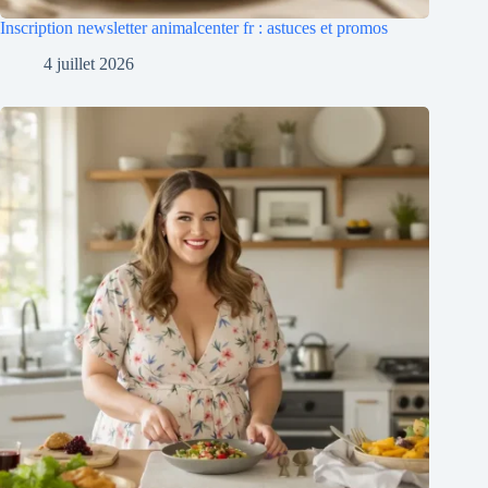
Inscription newsletter animalcenter fr : astuces et promos
4 juillet 2026