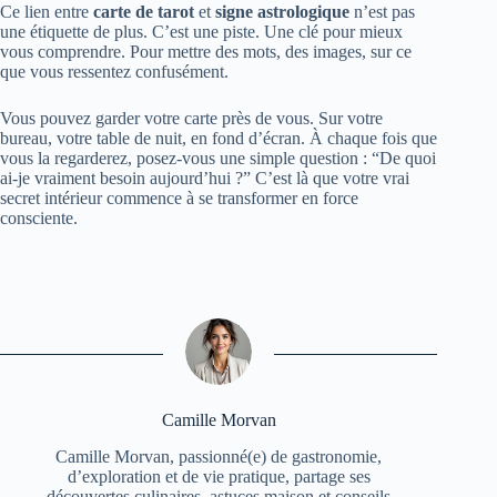
Ce lien entre
carte de tarot
et
signe astrologique
n’est pas
une étiquette de plus. C’est une piste. Une clé pour mieux
vous comprendre. Pour mettre des mots, des images, sur ce
que vous ressentez confusément.
Vous pouvez garder votre carte près de vous. Sur votre
bureau, votre table de nuit, en fond d’écran. À chaque fois que
vous la regarderez, posez-vous une simple question : “De quoi
ai-je vraiment besoin aujourd’hui ?” C’est là que votre vrai
secret intérieur commence à se transformer en force
consciente.
Camille Morvan
Camille Morvan, passionné(e) de gastronomie,
d’exploration et de vie pratique, partage ses
découvertes culinaires, astuces maison et conseils