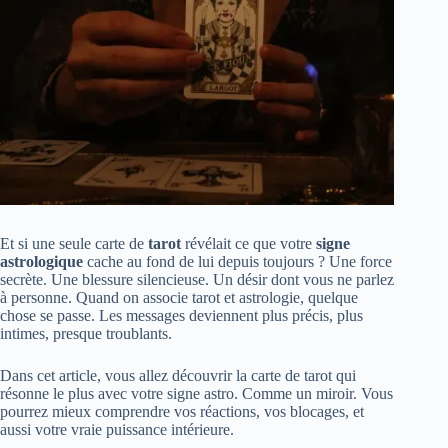
Et si une seule carte de
tarot
révélait ce que votre
signe
astrologique
cache au fond de lui depuis toujours ? Une force
secrète. Une blessure silencieuse. Un désir dont vous ne parlez
à personne. Quand on associe tarot et astrologie, quelque
chose se passe. Les messages deviennent plus précis, plus
intimes, presque troublants.
Dans cet article, vous allez découvrir la carte de tarot qui
résonne le plus avec votre signe astro. Comme un miroir. Vous
pourrez mieux comprendre vos réactions, vos blocages, et
aussi votre vraie puissance intérieure.