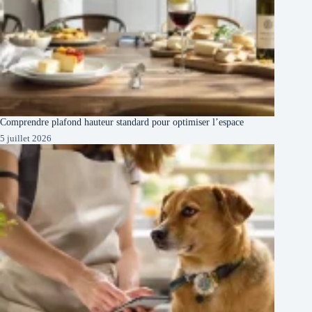
Comprendre plafond hauteur standard pour optimiser l’espace
5 juillet 2026