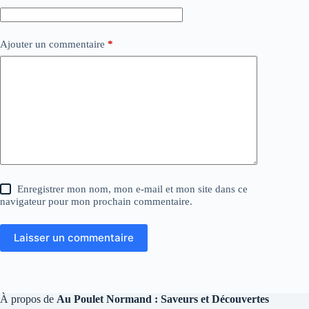
Ajouter un commentaire
*
Enregistrer mon nom, mon e-mail et mon site dans ce
navigateur pour mon prochain commentaire.
Laisser un commentaire
À propos de
Au Poulet Normand : Saveurs et Découvertes