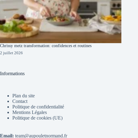
Chrissy metz transformation: confidences et routines
2 juillet 2026
Informations
Plan du site
Contact
Politique de confidentialité
Mentions Légales
Politique de cookies (UE)
Email:
team@aupouletnormand.fr