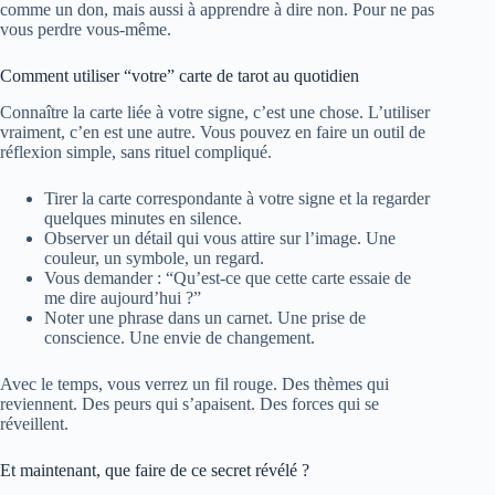
comme un don, mais aussi à apprendre à dire non. Pour ne pas
vous perdre vous-même.
Comment utiliser “votre” carte de tarot au quotidien
Connaître la carte liée à votre signe, c’est une chose. L’utiliser
vraiment, c’en est une autre. Vous pouvez en faire un outil de
réflexion simple, sans rituel compliqué.
Tirer la carte correspondante à votre signe et la regarder
quelques minutes en silence.
Observer un détail qui vous attire sur l’image. Une
couleur, un symbole, un regard.
Vous demander : “Qu’est-ce que cette carte essaie de
me dire aujourd’hui ?”
Noter une phrase dans un carnet. Une prise de
conscience. Une envie de changement.
Avec le temps, vous verrez un fil rouge. Des thèmes qui
reviennent. Des peurs qui s’apaisent. Des forces qui se
réveillent.
Et maintenant, que faire de ce secret révélé ?