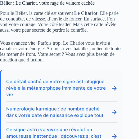
Bélier : Le Chariot, votre rage de vaincre cachée
Pour le Bélier, la carte clé est souvent
Le Chariot
. Elle parle
de conquête, de vitesse, d’envie de foncer. En surface, l’on
voit votre courage. Votre côté leader. Mais cette carte révèle
aussi votre peur secrète de perdre le contrôle.
Vous avancez vite. Parfois trop. Le Chariot vous invite à
canaliser votre énergie. À choisir vos batailles au lieu de toutes
les mener de front. Votre secret ? Vous avez plus besoin de
direction que d’action.
Ce détail caché de votre signe astrologique
→
révèle la métamorphose imminente de votre
vie
Numérologie karmique : ce nombre caché
→
dans votre date de naissance explique tout
Ce signe astro va vivre une révolution
→
amoureuse inattendue : découvrez si c’est