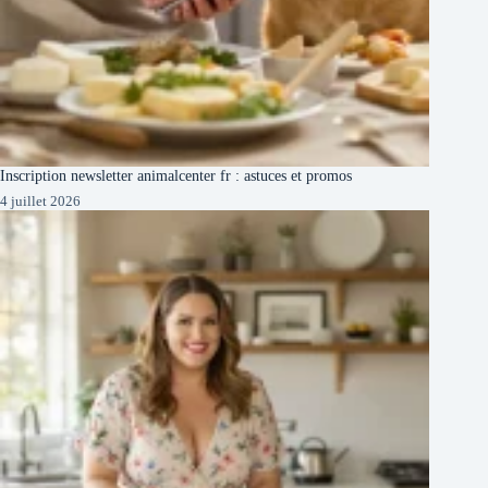
Inscription newsletter animalcenter fr : astuces et promos
4 juillet 2026