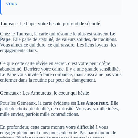
vous
Taureau : Le Pape, votre besoin profond de sécurité
Chez le Taureau, la carte qui résonne le plus est souvent
Le
Pape
. Elle parle de stabilité, de valeurs solides, de traditions.
Vous aimez ce qui dure, ce qui rassure. Les liens loyaux, les
engagements clairs.
Ce que cette carte révèle en secret, c’est votre peur d’être
abandonné. Derrière votre calme, il y a une grande sensibilité.
Le Pape vous invite à faire confiance, mais aussi à ne pas vous
enfermer dans la routine par peur du changement.
Gémeaux : Les Amoureux, le coeur qui hésite
Pour les Gémeaux, la carte évidente est
Les Amoureux
. Elle
parle de choix, de dualité, de curiosité. Vous avez mille idées,
mille envies, parfois mille contradictions.
En profondeur, cette carte montre votre difficulté à vous
engager pleinement dans une seule voie. Pas par manque de