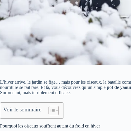
L’hiver arrive, le jardin se fige… mais pour les oiseaux, la bataille com
nourriture se fait rare. Et là, vous découvrez qu’un simple
pot de yaour
Surprenant, mais terriblement efficace.
Voir le sommaire
Pourquoi les oiseaux souffrent autant du froid en hiver