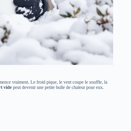
mence vraiment. Le froid pique, le vent coupe le souffle, la
t vide
peut devenir une petite bulle de chaleur pour eux.