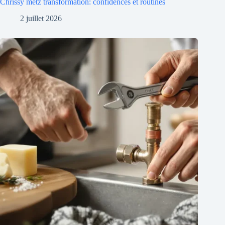
Chrissy metz transformation: confidences et routines
2 juillet 2026