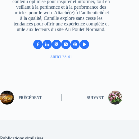
contenu optimisé pour inspirer et informer, tout en
veillant à la pertinence et à la performance des
articles pour le web. Attaché(e) à l’authenticité et
à la qualité, Camille explore sans cesse les
tendances pour offrir une expérience complète et
utile aux lecteurs du site Au Poulet Normand.
ARTICLES: 61
PRÉCÉDENT
SUIVANT
Publications similaires