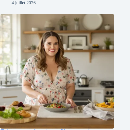
4 juillet 2026