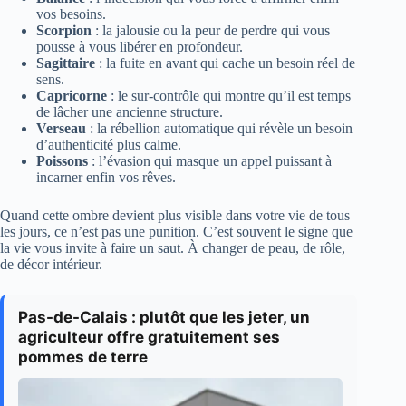
vos besoins.
Scorpion
: la jalousie ou la peur de perdre qui vous
pousse à vous libérer en profondeur.
Sagittaire
: la fuite en avant qui cache un besoin réel de
sens.
Capricorne
: le sur-contrôle qui montre qu’il est temps
de lâcher une ancienne structure.
Verseau
: la rébellion automatique qui révèle un besoin
d’authenticité plus calme.
Poissons
: l’évasion qui masque un appel puissant à
incarner enfin vos rêves.
Quand cette ombre devient plus visible dans votre vie de tous
les jours, ce n’est pas une punition. C’est souvent le signe que
la vie vous invite à faire un saut. À changer de peau, de rôle,
de décor intérieur.
Pas-de-Calais : plutôt que les jeter, un
agriculteur offre gratuitement ses
pommes de terre