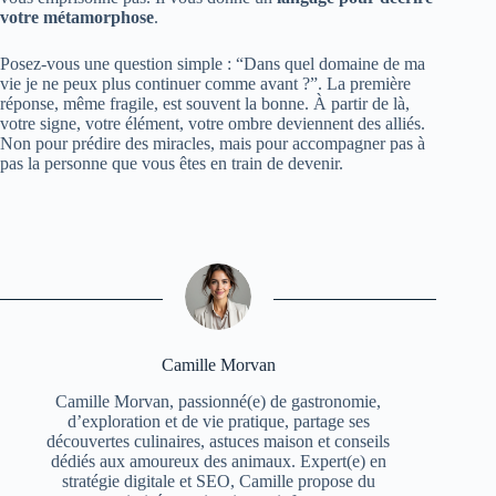
votre métamorphose
.
Posez-vous une question simple : “Dans quel domaine de ma
vie je ne peux plus continuer comme avant ?”. La première
réponse, même fragile, est souvent la bonne. À partir de là,
votre signe, votre élément, votre ombre deviennent des alliés.
Non pour prédire des miracles, mais pour accompagner pas à
pas la personne que vous êtes en train de devenir.
Camille Morvan
Camille Morvan, passionné(e) de gastronomie,
d’exploration et de vie pratique, partage ses
découvertes culinaires, astuces maison et conseils
dédiés aux amoureux des animaux. Expert(e) en
stratégie digitale et SEO, Camille propose du