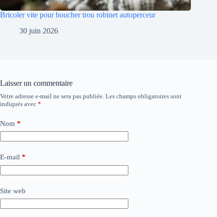
Bricoler vite pour boucher trou robinet autoperceur
30 juin 2026
Laisser un commentaire
Votre adresse e-mail ne sera pas publiée.
Les champs obligatoires sont
indiqués avec
*
Nom
*
E-mail
*
Site web