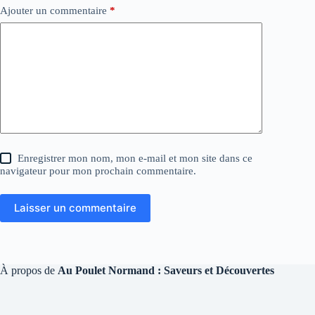
Ajouter un commentaire
*
Enregistrer mon nom, mon e-mail et mon site dans ce
navigateur pour mon prochain commentaire.
Laisser un commentaire
À propos de
Au Poulet Normand : Saveurs et Découvertes