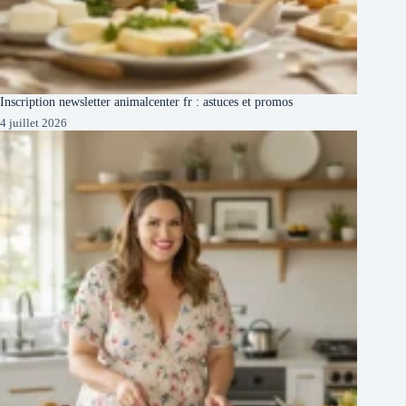
Inscription newsletter animalcenter fr : astuces et promos
4 juillet 2026