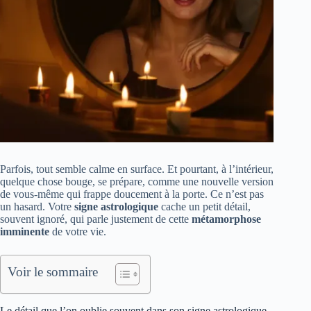
Parfois, tout semble calme en surface. Et pourtant, à l’intérieur,
quelque chose bouge, se prépare, comme une nouvelle version
de vous-même qui frappe doucement à la porte. Ce n’est pas
un hasard. Votre
signe astrologique
cache un petit détail,
souvent ignoré, qui parle justement de cette
métamorphose
imminente
de votre vie.
Voir le sommaire
Le détail que l’on oublie souvent dans son signe astrologique