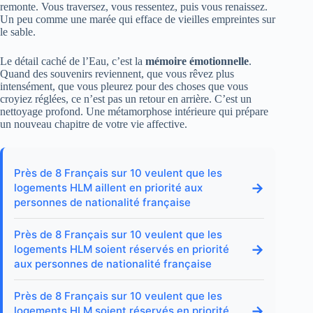
remonte. Vous traversez, vous ressentez, puis vous renaissez.
Un peu comme une marée qui efface de vieilles empreintes sur
le sable.
Le détail caché de l’Eau, c’est la
mémoire émotionnelle
.
Quand des souvenirs reviennent, que vous rêvez plus
intensément, que vous pleurez pour des choses que vous
croyiez réglées, ce n’est pas un retour en arrière. C’est un
nettoyage profond. Une métamorphose intérieure qui prépare
un nouveau chapitre de votre vie affective.
Près de 8 Français sur 10 veulent que les
→
logements HLM aillent en priorité aux
personnes de nationalité française
Près de 8 Français sur 10 veulent que les
→
logements HLM soient réservés en priorité
aux personnes de nationalité française
Près de 8 Français sur 10 veulent que les
→
logements HLM soient réservés en priorité