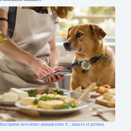
Inscription newsletter animalcenter fr : astuces et promos