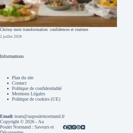
Chrissy metz transformation: confidences et routines
2 juillet 2026
Informations
Plan du site
Contact
Politique de confidentialité
Mentions Légales
Politique de cookies (UE)
Email:
team@aupouletnormand.fr
Copyright © 2026 - Au
Poulet Normand : Saveurs et
Découvertes