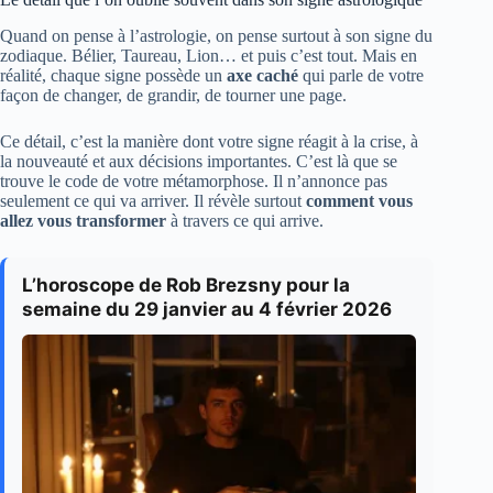
Quand on pense à l’astrologie, on pense surtout à son signe du
zodiaque. Bélier, Taureau, Lion… et puis c’est tout. Mais en
réalité, chaque signe possède un
axe caché
qui parle de votre
façon de changer, de grandir, de tourner une page.
Ce détail, c’est la manière dont votre signe réagit à la crise, à
la nouveauté et aux décisions importantes. C’est là que se
trouve le code de votre métamorphose. Il n’annonce pas
seulement ce qui va arriver. Il révèle surtout
comment vous
allez vous transformer
à travers ce qui arrive.
L’horoscope de Rob Brezsny pour la
semaine du 29 janvier au 4 février 2026