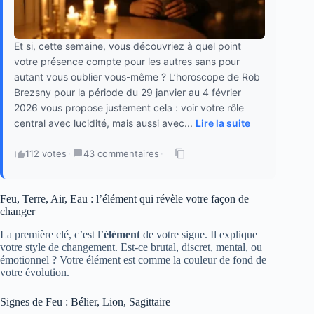
Et si, cette semaine, vous découvriez à quel point
votre présence compte pour les autres sans pour
autant vous oublier vous-même ? L’horoscope de Rob
Brezsny pour la période du 29 janvier au 4 février
2026 vous propose justement cela : voir votre rôle
central avec lucidité, mais aussi avec...
Lire la suite
112 votes
·
43 commentaires
·
Feu, Terre, Air, Eau : l’élément qui révèle votre façon de
changer
La première clé, c’est l’
élément
de votre signe. Il explique
votre style de changement. Est-ce brutal, discret, mental, ou
émotionnel ? Votre élément est comme la couleur de fond de
votre évolution.
Signes de Feu : Bélier, Lion, Sagittaire