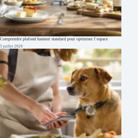
Comprendre plafond hauteur standard pour optimiser l’espace
5 juillet 2026