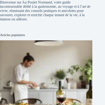
Bienvenue sur Au Poulet Normand, votre guide
incontournable dédié à la gastronomie, au voyage et à l’art de
vivre, réunissant des conseils pratiques et anecdotes pour
savourer, explorer et enrichir chaque instant de la vie, à la
maison ou ailleurs.
Articles populaires