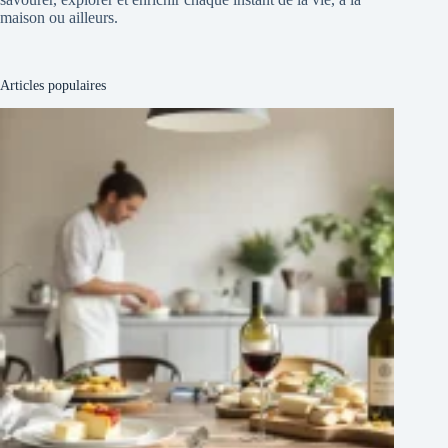
maison ou ailleurs.
Articles populaires