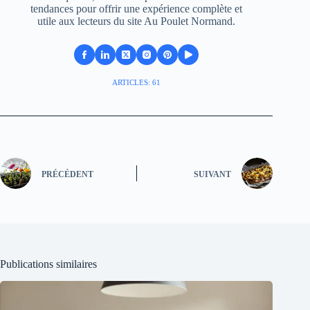
tendances pour offrir une expérience complète et
utile aux lecteurs du site Au Poulet Normand.
ARTICLES: 61
PRÉCÉDENT
SUIVANT
Publications similaires