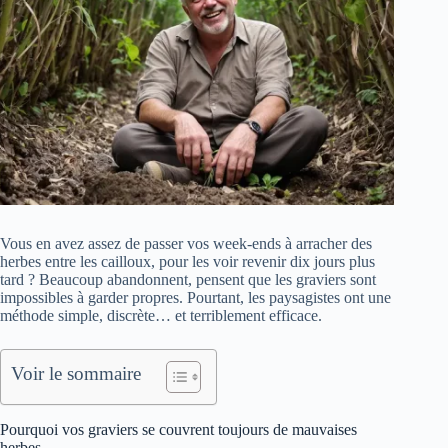
Vous en avez assez de passer vos week-ends à arracher des
herbes entre les cailloux, pour les voir revenir dix jours plus
tard ? Beaucoup abandonnent, pensent que les graviers sont
impossibles à garder propres. Pourtant, les paysagistes ont une
méthode simple, discrète… et terriblement efficace.
Voir le sommaire
Pourquoi vos graviers se couvrent toujours de mauvaises
herbes