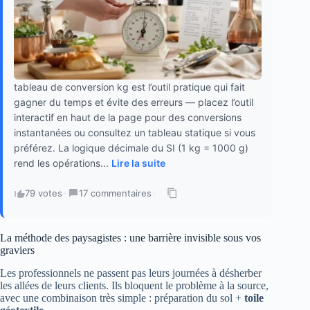
tableau de conversion kg est l’outil pratique qui fait
gagner du temps et évite des erreurs — placez l’outil
interactif en haut de la page pour des conversions
instantanées ou consultez un tableau statique si vous
préférez. La logique décimale du SI (1 kg = 1000 g)
rend les opérations...
Lire la suite
79 votes
·
17 commentaires
·
La méthode des paysagistes : une barrière invisible sous vos
graviers
Les professionnels ne passent pas leurs journées à désherber
les allées de leurs clients. Ils bloquent le problème à la source,
avec une combinaison très simple : préparation du sol +
toile