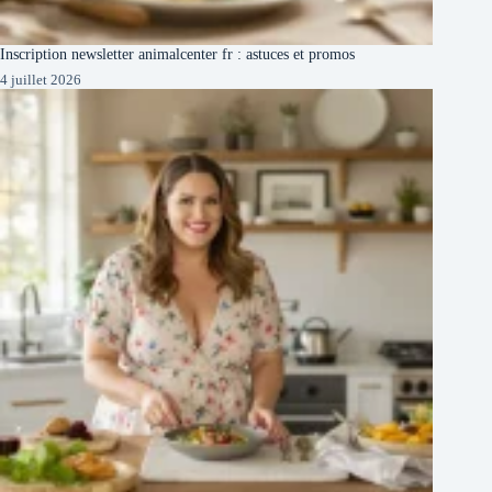
Inscription newsletter animalcenter fr : astuces et promos
4 juillet 2026