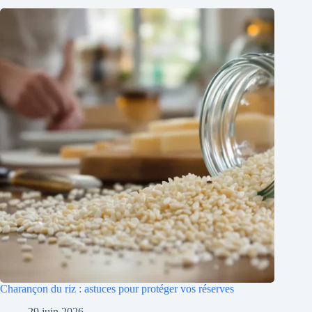
Charançon du riz : astuces pour protéger vos réserves
29 juin 2026