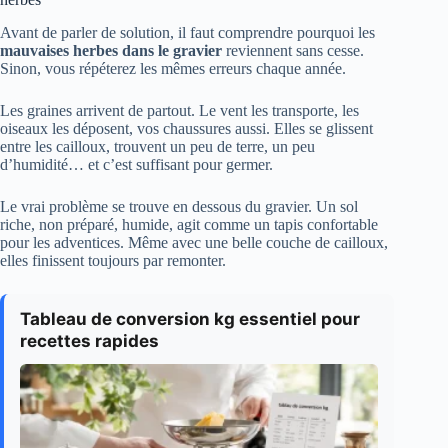
Avant de parler de solution, il faut comprendre pourquoi les
mauvaises herbes dans le gravier
reviennent sans cesse.
Sinon, vous répéterez les mêmes erreurs chaque année.
Les graines arrivent de partout. Le vent les transporte, les
oiseaux les déposent, vos chaussures aussi. Elles se glissent
entre les cailloux, trouvent un peu de terre, un peu
d’humidité… et c’est suffisant pour germer.
Le vrai problème se trouve en dessous du gravier. Un sol
riche, non préparé, humide, agit comme un tapis confortable
pour les adventices. Même avec une belle couche de cailloux,
elles finissent toujours par remonter.
Tableau de conversion kg essentiel pour
recettes rapides