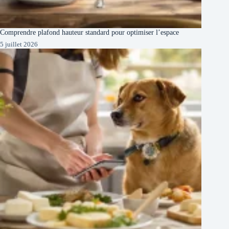
Comprendre plafond hauteur standard pour optimiser l’espace
5 juillet 2026