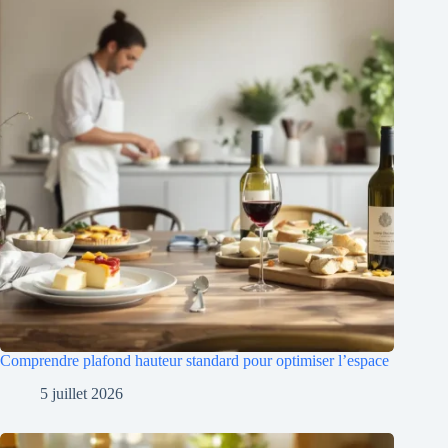
Comprendre plafond hauteur standard pour optimiser l’espace
5 juillet 2026