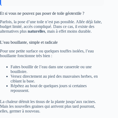
Et si vous ne pouvez pas poser de toile géotextile ?
Parfois, la pose d’une toile n’est pas possible. Allée déjà faite,
budget limité, accès compliqué. Dans ce cas, il existe des
alternatives plus
naturelles
, mais à effet moins durable.
L’eau bouillante, simple et radicale
Pour une petite surface ou quelques touffes isolées, l’eau
bouillante fonctionne très bien :
Faites bouillir de l’eau dans une casserole ou une
bouilloire.
Versez directement au pied des mauvaises herbes, en
ciblant la base.
Répétez au bout de quelques jours si certaines
repoussent.
La chaleur détruit les tissus de la plante jusqu’aux racines.
Mais les nouvelles graines qui arrivent plus tard pourront,
elles, germer à nouveau.