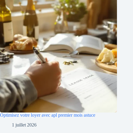
Optimisez votre loyer avec apl premier mois astuce
1 juillet 2026