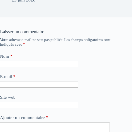
Laisser un commentaire
Votre adresse e-mail ne sera pas publiée.
Les champs obligatoires sont
indiqués avec
*
Nom
*
E-mail
*
Site web
Ajouter un commentaire
*