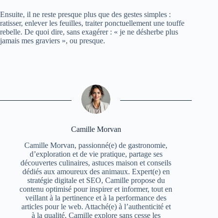
Ensuite, il ne reste presque plus que des gestes simples :
ratisser, enlever les feuilles, traiter ponctuellement une touffe
rebelle. De quoi dire, sans exagérer : « je ne désherbe plus
jamais mes graviers », ou presque.
Camille Morvan
Camille Morvan, passionné(e) de gastronomie,
d’exploration et de vie pratique, partage ses
découvertes culinaires, astuces maison et conseils
dédiés aux amoureux des animaux. Expert(e) en
stratégie digitale et SEO, Camille propose du
contenu optimisé pour inspirer et informer, tout en
veillant à la pertinence et à la performance des
articles pour le web. Attaché(e) à l’authenticité et
à la qualité, Camille explore sans cesse les