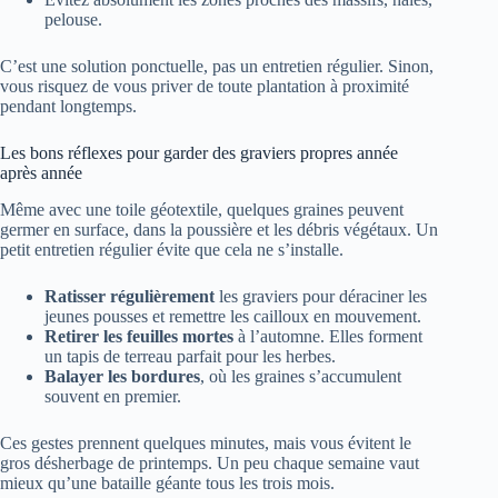
pelouse.
C’est une solution ponctuelle, pas un entretien régulier. Sinon,
vous risquez de vous priver de toute plantation à proximité
pendant longtemps.
Les bons réflexes pour garder des graviers propres année
après année
Même avec une toile géotextile, quelques graines peuvent
germer en surface, dans la poussière et les débris végétaux. Un
petit entretien régulier évite que cela ne s’installe.
Ratisser régulièrement
les graviers pour déraciner les
jeunes pousses et remettre les cailloux en mouvement.
Retirer les feuilles mortes
à l’automne. Elles forment
un tapis de terreau parfait pour les herbes.
Balayer les bordures
, où les graines s’accumulent
souvent en premier.
Ces gestes prennent quelques minutes, mais vous évitent le
gros désherbage de printemps. Un peu chaque semaine vaut
mieux qu’une bataille géante tous les trois mois.