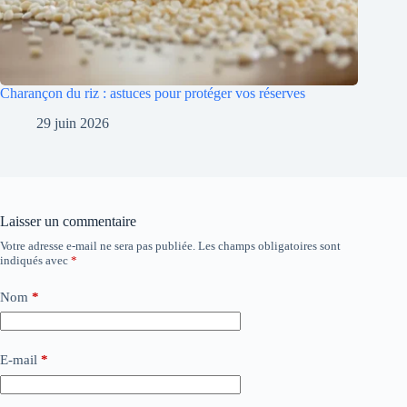
Charançon du riz : astuces pour protéger vos réserves
29 juin 2026
Laisser un commentaire
Votre adresse e-mail ne sera pas publiée.
Les champs obligatoires sont
indiqués avec
*
Nom
*
E-mail
*