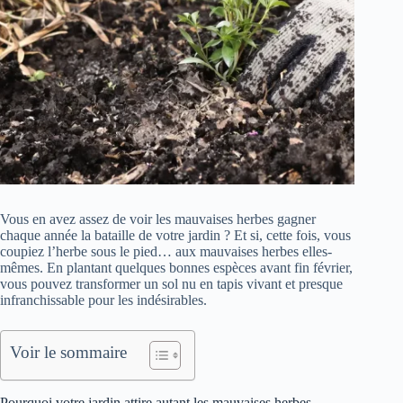
Vous en avez assez de voir les mauvaises herbes gagner
chaque année la bataille de votre jardin ? Et si, cette fois, vous
coupiez l’herbe sous le pied… aux mauvaises herbes elles-
mêmes. En plantant quelques bonnes espèces avant fin février,
vous pouvez transformer un sol nu en tapis vivant et presque
infranchissable pour les indésirables.
Voir le sommaire
Pourquoi votre jardin attire autant les mauvaises herbes