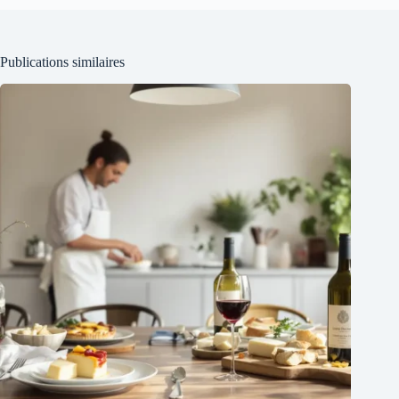
Publications similaires