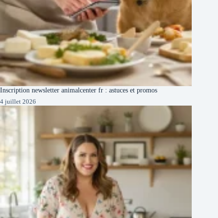
Inscription newsletter animalcenter fr : astuces et promos
4 juillet 2026