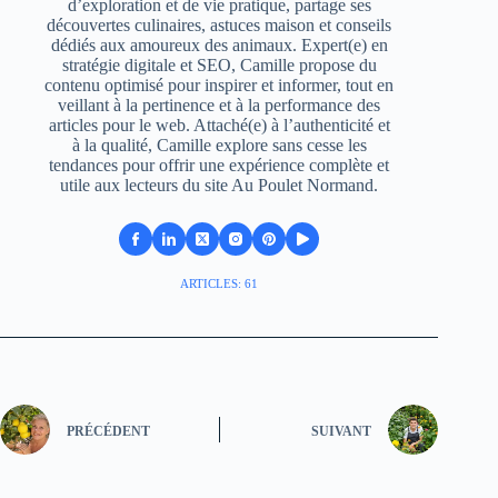
d’exploration et de vie pratique, partage ses
découvertes culinaires, astuces maison et conseils
dédiés aux amoureux des animaux. Expert(e) en
stratégie digitale et SEO, Camille propose du
contenu optimisé pour inspirer et informer, tout en
veillant à la pertinence et à la performance des
articles pour le web. Attaché(e) à l’authenticité et
à la qualité, Camille explore sans cesse les
tendances pour offrir une expérience complète et
utile aux lecteurs du site Au Poulet Normand.
ARTICLES: 61
PRÉCÉDENT
SUIVANT