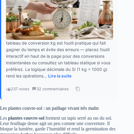
tableau de conversion kg est l’outil pratique qui fait
gagner du temps et évite des erreurs — placez l’outil
interactif en haut de la page pour des conversions
instantanées ou consultez un tableau statique si vous
préférez. La logique décimale du SI (1 kg = 1000 g)
rend les opérations...
Lire la suite
237 votes
·
32 commentaires
·
Les plantes couvre-sol : un paillage vivant très malin
Les
plantes couvre-sol
forment un tapis serré au ras du sol.
Leur feuillage dense agit un peu comme une couverture. Il
bloque la lumière, garde l’humidité et rend la germination des