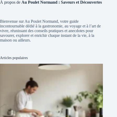
À propos de
Au Poulet Normand : Saveurs et Découvertes
Bienvenue sur Au Poulet Normand, votre guide
incontournable dédié à la gastronomie, au voyage et à l’art de
vivre, réunissant des conseils pratiques et anecdotes pour
savourer, explorer et enrichir chaque instant de la vie, à la
maison ou ailleurs.
Articles populaires