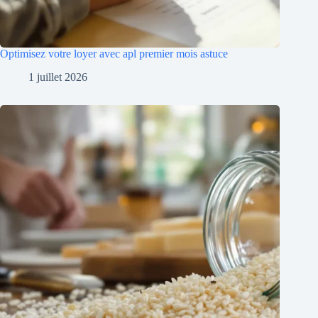
Optimisez votre loyer avec apl premier mois astuce
1 juillet 2026