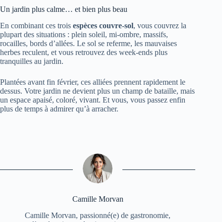
Un jardin plus calme… et bien plus beau
En combinant ces trois
espèces couvre-sol
, vous couvrez la
plupart des situations : plein soleil, mi-ombre, massifs,
rocailles, bords d’allées. Le sol se referme, les mauvaises
herbes reculent, et vous retrouvez des week-ends plus
tranquilles au jardin.
Plantées avant fin février, ces alliées prennent rapidement le
dessus. Votre jardin ne devient plus un champ de bataille, mais
un espace apaisé, coloré, vivant. Et vous, vous passez enfin
plus de temps à admirer qu’à arracher.
Camille Morvan
Camille Morvan, passionné(e) de gastronomie,