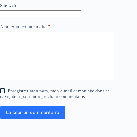
Site web
Ajouter un commentaire
*
Enregistrer mon nom, mon e-mail et mon site dans ce
navigateur pour mon prochain commentaire.
Laisser un commentaire