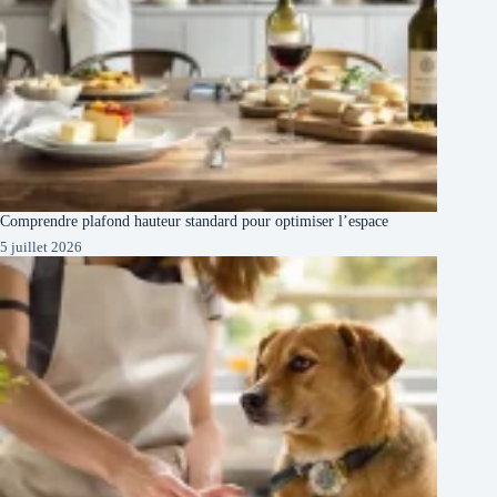
Comprendre plafond hauteur standard pour optimiser l’espace
5 juillet 2026