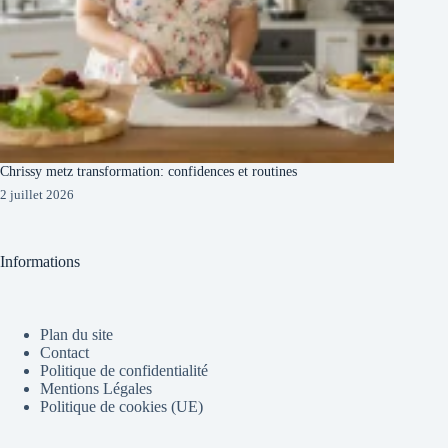
Chrissy metz transformation: confidences et routines
2 juillet 2026
Informations
Plan du site
Contact
Politique de confidentialité
Mentions Légales
Politique de cookies (UE)