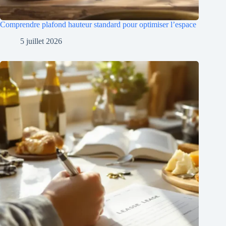
Comprendre plafond hauteur standard pour optimiser l’espace
5 juillet 2026