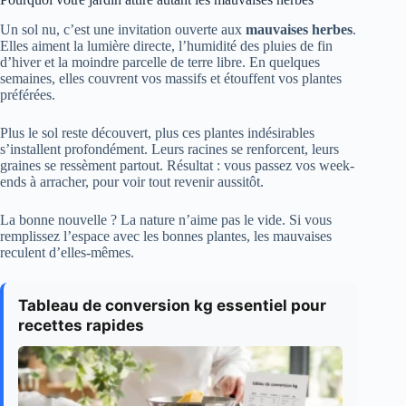
Un sol nu, c’est une invitation ouverte aux
mauvaises herbes
.
Elles aiment la lumière directe, l’humidité des pluies de fin
d’hiver et la moindre parcelle de terre libre. En quelques
semaines, elles couvrent vos massifs et étouffent vos plantes
préférées.
Plus le sol reste découvert, plus ces plantes indésirables
s’installent profondément. Leurs racines se renforcent, leurs
graines se ressèment partout. Résultat : vous passez vos week-
ends à arracher, pour voir tout revenir aussitôt.
La bonne nouvelle ? La nature n’aime pas le vide. Si vous
remplissez l’espace avec les bonnes plantes, les mauvaises
reculent d’elles-mêmes.
Tableau de conversion kg essentiel pour
recettes rapides