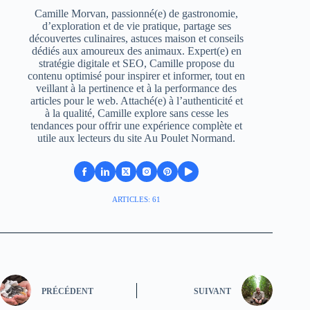
Camille Morvan, passionné(e) de gastronomie,
d’exploration et de vie pratique, partage ses
découvertes culinaires, astuces maison et conseils
dédiés aux amoureux des animaux. Expert(e) en
stratégie digitale et SEO, Camille propose du
contenu optimisé pour inspirer et informer, tout en
veillant à la pertinence et à la performance des
articles pour le web. Attaché(e) à l’authenticité et
à la qualité, Camille explore sans cesse les
tendances pour offrir une expérience complète et
utile aux lecteurs du site Au Poulet Normand.
ARTICLES: 61
PRÉCÉDENT
SUIVANT