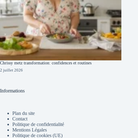
Chrissy metz transformation: confidences et routines
2 juillet 2026
Informations
Plan du site
Contact
Politique de confidentialité
Mentions Légales
Politique de cookies (UE)