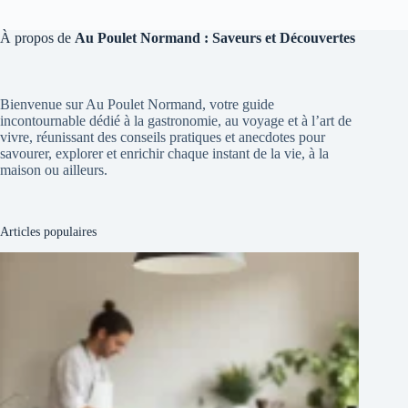
À propos de
Au Poulet Normand : Saveurs et Découvertes
Bienvenue sur Au Poulet Normand, votre guide
incontournable dédié à la gastronomie, au voyage et à l’art de
vivre, réunissant des conseils pratiques et anecdotes pour
savourer, explorer et enrichir chaque instant de la vie, à la
maison ou ailleurs.
Articles populaires