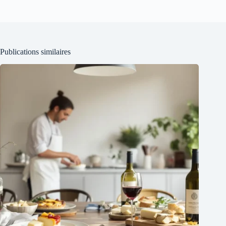
Publications similaires