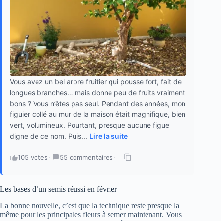
Vous avez un bel arbre fruitier qui pousse fort, fait de
longues branches… mais donne peu de fruits vraiment
bons ? Vous n’êtes pas seul. Pendant des années, mon
figuier collé au mur de la maison était magnifique, bien
vert, volumineux. Pourtant, presque aucune figue
digne de ce nom. Puis...
Lire la suite
105 votes
·
55 commentaires
·
Les bases d’un semis réussi en février
La bonne nouvelle, c’est que la technique reste presque la
même pour les principales fleurs à semer maintenant. Vous