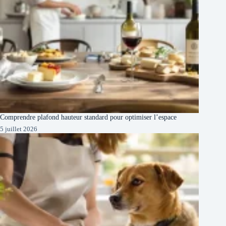
Comprendre plafond hauteur standard pour optimiser l’espace
5 juillet 2026