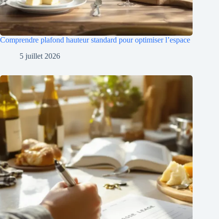
Comprendre plafond hauteur standard pour optimiser l’espace
5 juillet 2026