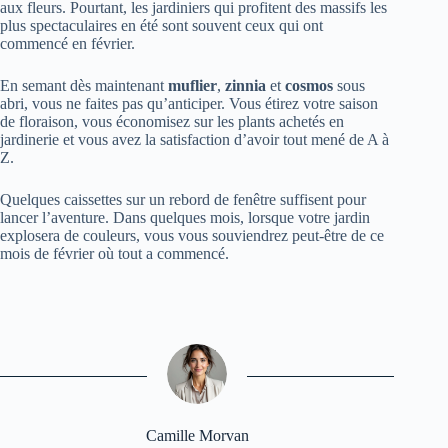
aux fleurs. Pourtant, les jardiniers qui profitent des massifs les
plus spectaculaires en été sont souvent ceux qui ont
commencé en février.
En semant dès maintenant
muflier
,
zinnia
et
cosmos
sous
abri, vous ne faites pas qu’anticiper. Vous étirez votre saison
de floraison, vous économisez sur les plants achetés en
jardinerie et vous avez la satisfaction d’avoir tout mené de A à
Z.
Quelques caissettes sur un rebord de fenêtre suffisent pour
lancer l’aventure. Dans quelques mois, lorsque votre jardin
explosera de couleurs, vous vous souviendrez peut-être de ce
mois de février où tout a commencé.
Camille Morvan