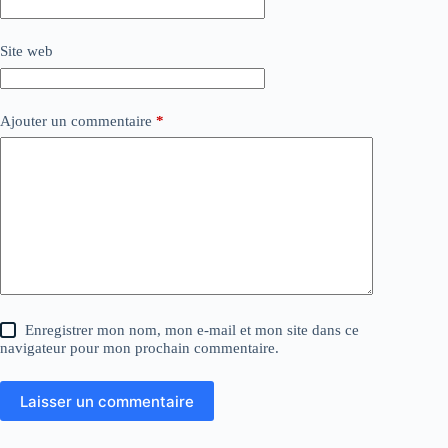
Site web
Ajouter un commentaire
*
Enregistrer mon nom, mon e-mail et mon site dans ce
navigateur pour mon prochain commentaire.
Laisser un commentaire