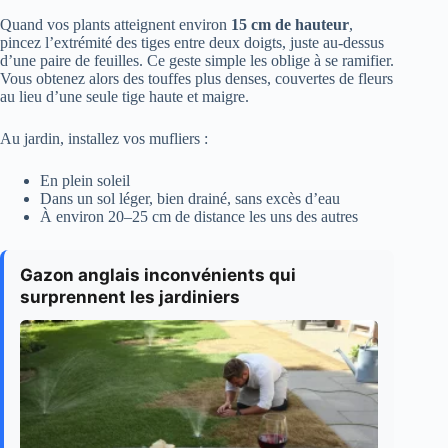
Quand vos plants atteignent environ
15 cm de hauteur
,
pincez l’extrémité des tiges entre deux doigts, juste au-dessus
d’une paire de feuilles. Ce geste simple les oblige à se ramifier.
Vous obtenez alors des touffes plus denses, couvertes de fleurs
au lieu d’une seule tige haute et maigre.
Au jardin, installez vos mufliers :
En plein soleil
Dans un sol léger, bien drainé, sans excès d’eau
À environ 20–25 cm de distance les uns des autres
Gazon anglais inconvénients qui
surprennent les jardiniers