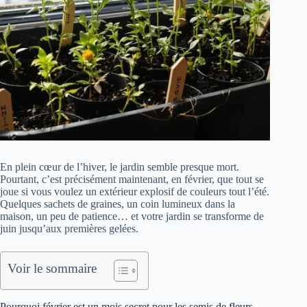
En plein cœur de l’hiver, le jardin semble presque mort.
Pourtant, c’est précisément maintenant, en février, que tout se
joue si vous voulez un extérieur explosif de couleurs tout l’été.
Quelques sachets de graines, un coin lumineux dans la
maison, un peu de patience… et votre jardin se transforme de
juin jusqu’aux premières gelées.
Voir le sommaire
Pourquoi février est un mois secret pour les semis de fleurs