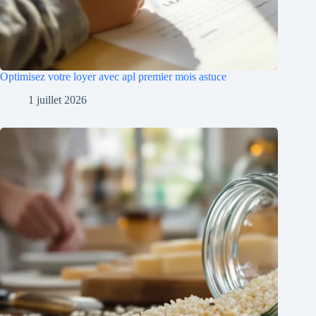
Optimisez votre loyer avec apl premier mois astuce
1 juillet 2026