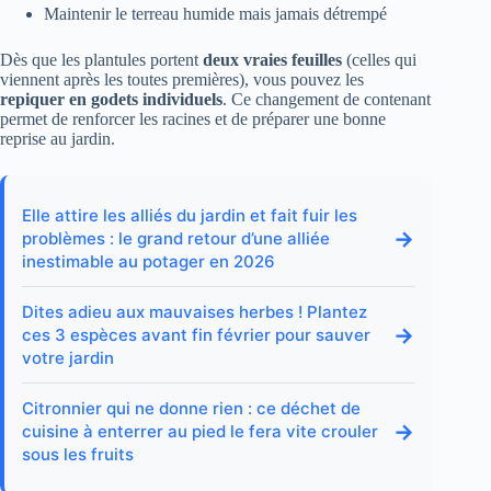
Maintenir le terreau humide mais jamais détrempé
Dès que les plantules portent
deux vraies feuilles
(celles qui
viennent après les toutes premières), vous pouvez les
repiquer en godets individuels
. Ce changement de contenant
permet de renforcer les racines et de préparer une bonne
reprise au jardin.
Elle attire les alliés du jardin et fait fuir les
→
problèmes : le grand retour d’une alliée
inestimable au potager en 2026
Dites adieu aux mauvaises herbes ! Plantez
→
ces 3 espèces avant fin février pour sauver
votre jardin
Citronnier qui ne donne rien : ce déchet de
→
cuisine à enterrer au pied le fera vite crouler
sous les fruits