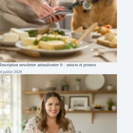
Inscription newsletter animalcenter fr : astuces et promos
4 juillet 2026