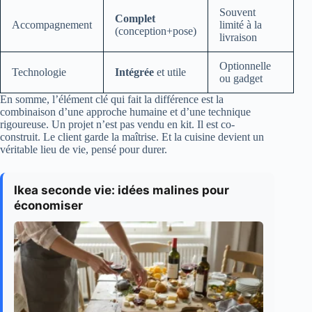
Souvent
Complet
Accompagnement
limité à la
(conception+pose)
livraison
Optionnelle
Technologie
Intégrée
et utile
ou gadget
En somme, l’élément clé qui fait la différence est la
combinaison d’une approche humaine et d’une technique
rigoureuse. Un projet n’est pas vendu en kit. Il est co-
construit. Le client garde la maîtrise. Et la cuisine devient un
véritable lieu de vie, pensé pour durer.
Ikea seconde vie: idées malines pour
économiser