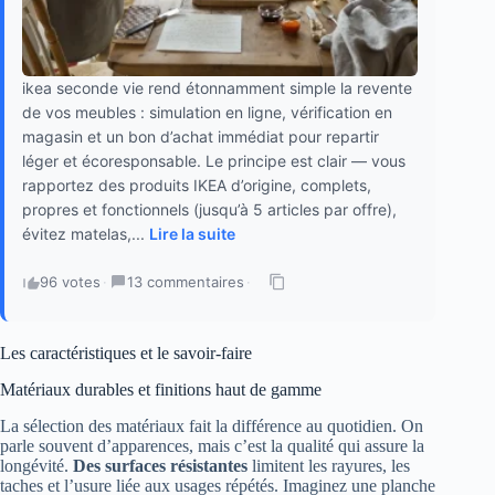
ikea seconde vie rend étonnamment simple la revente
de vos meubles : simulation en ligne, vérification en
magasin et un bon d’achat immédiat pour repartir
léger et écoresponsable. Le principe est clair — vous
rapportez des produits IKEA d’origine, complets,
propres et fonctionnels (jusqu’à 5 articles par offre),
évitez matelas,...
Lire la suite
96 votes
·
13 commentaires
·
Les caractéristiques et le savoir‑faire
Matériaux durables et finitions haut de gamme
La sélection des matériaux fait la différence au quotidien. On
parle souvent d’apparences, mais c’est la qualité qui assure la
longévité.
Des surfaces résistantes
limitent les rayures, les
taches et l’usure liée aux usages répétés. Imaginez une planche