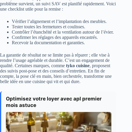
problème survient, un suivi SAV est planifié rapidement. Voici
une checklist utile pour la remise :
Vérifier l’alignement et l’implantation des meubles.
Tester toutes les fermetures et coulisses.
Contrôler l’étanchéité et la ventilation autour de l’évier.
Confirmer les réglages des appareils encastrés.
Recevoir la documentation et garanties.
La garantie de résultat ne se limite pas à réparer ; elle vise à
rendre l’usage agréable et durable. C’est un engagement de
qualité. Certaines marques, comme
tyko cuisine
, proposent
des suivis post‑pose et des conseils d’entretien. En fin de
compte, la pose clé en main, bien orchestrée, transforme une
belle idée en une cuisine qui vit et qui dure.
Optimisez votre loyer avec apl premier
mois astuce