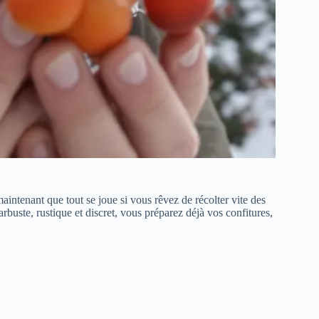
aintenant que tout se joue si vous rêvez de récolter vite des
arbuste, rustique et discret, vous préparez déjà vos confitures,