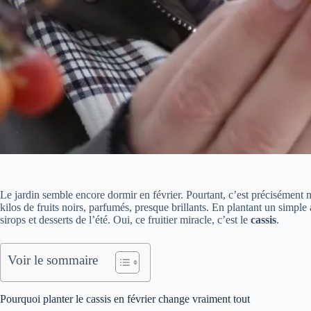
Le jardin semble encore dormir en février. Pourtant, c’est précisément m
kilos de fruits noirs, parfumés, presque brillants. En plantant un simple 
sirops et desserts de l’été. Oui, ce fruitier miracle, c’est le
cassis
.
Voir le sommaire
Pourquoi planter le cassis en février change vraiment tout