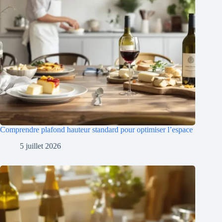
Comprendre plafond hauteur standard pour optimiser l’espace
5 juillet 2026