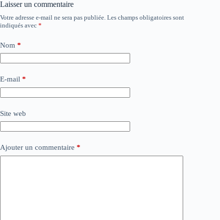
Laisser un commentaire
Votre adresse e-mail ne sera pas publiée.
Les champs obligatoires sont
indiqués avec
*
Nom
*
E-mail
*
Site web
Ajouter un commentaire
*