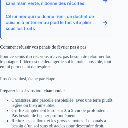
→
sans main verte, il donne des récoltes
Citronnier qui ne donne rien : ce déchet de
→
cuisine à enterrer au pied le fait vite plier
sous les fruits
Comment réussir vos panais de février pas à pas
Pour ce semis discret, vous n’avez pas besoin de retourner tout
le potager. L’idée est de déranger le sol le moins possible, tout
en lui permettant de respirer.
Procédez ainsi, étape par étape.
Préparer le sol sans tout chambouler
Choisissez une parcelle ensoleillée, avec une terre plutôt
légère ou bien ameublie.
Griffez simplement le sol sur
3 à 5 cm
de profondeur.
Pas besoin de bêcher profondément.
Retirez les cailloux et les grosses mottes. Le panais a
besoin d’un sol sans obstacles pour descendre droit.