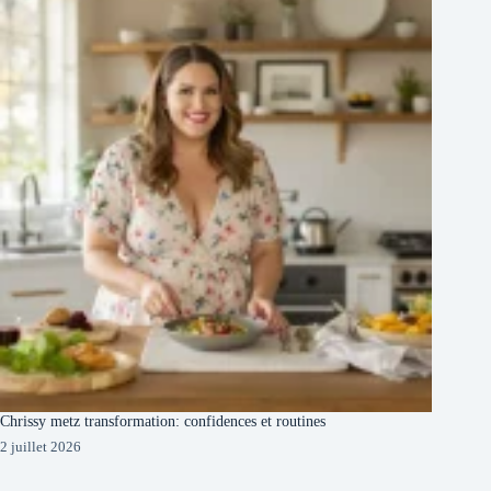
Chrissy metz transformation: confidences et routines
2 juillet 2026