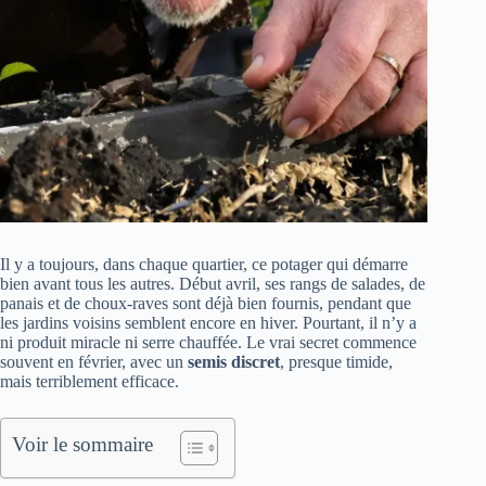
Il y a toujours, dans chaque quartier, ce potager qui démarre
bien avant tous les autres. Début avril, ses rangs de salades, de
panais et de choux-raves sont déjà bien fournis, pendant que
les jardins voisins semblent encore en hiver. Pourtant, il n’y a
ni produit miracle ni serre chauffée. Le vrai secret commence
souvent en février, avec un
semis discret
, presque timide,
mais terriblement efficace.
Voir le sommaire