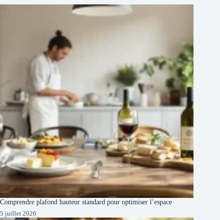
Comprendre plafond hauteur standard pour optimiser l’espace
5 juillet 2026