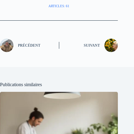
ARTICLES: 61
PRÉCÉDENT
SUIVANT
Publications similaires