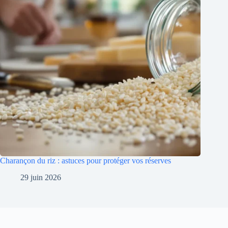
Charançon du riz : astuces pour protéger vos réserves
29 juin 2026