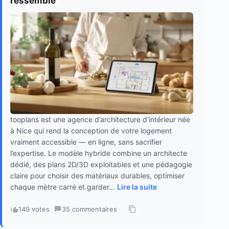
ressemble
tooplans est une agence d’architecture d’intérieur née
à Nice qui rend la conception de votre logement
vraiment accessible — en ligne, sans sacrifier
l’expertise. Le modèle hybride combine un architecte
dédié, des plans 2D/3D exploitables et une pédagogie
claire pour choisir des matériaux durables, optimiser
chaque mètre carré et garder...
Lire la suite
149 votes
·
35 commentaires
·