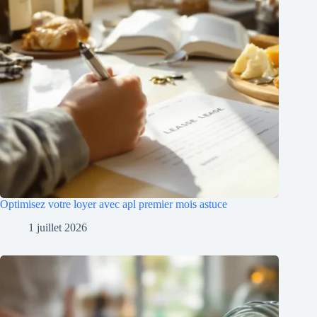
Optimisez votre loyer avec apl premier mois astuce
1 juillet 2026