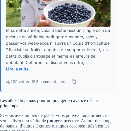
Et si, cette année, vous transformiez un simple coin de
pelouse en véritable petit garde-manger, sans y
passer vos week-ends ni suivre un cours d’horticulture
? Il existe un fruitier capable de supporter le froid, les
petits oublis d’arrosage et même les erreurs de
débutant. Cet arbuste discret vous offre,...
Lire la suite
209 votes
·
3 commentaires
·
Les alliés du panais pour un potager en avance dès le
printemps
Si vous avez un peu de place, vous pouvez transformer ce
semis discret en véritable
potager précoce
. Autour des rangs
de panais, d’autres légumes rustiques acceptent très bien les