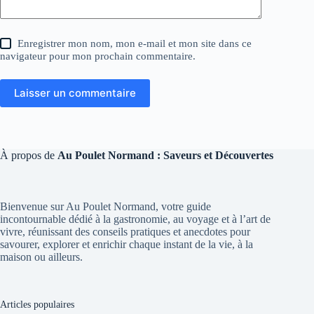
Enregistrer mon nom, mon e-mail et mon site dans ce
navigateur pour mon prochain commentaire.
Laisser un commentaire
À propos de
Au Poulet Normand : Saveurs et Découvertes
Bienvenue sur Au Poulet Normand, votre guide
incontournable dédié à la gastronomie, au voyage et à l’art de
vivre, réunissant des conseils pratiques et anecdotes pour
savourer, explorer et enrichir chaque instant de la vie, à la
maison ou ailleurs.
Articles populaires