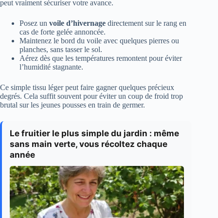
peut vraiment sécuriser votre avance.
Posez un
voile d’hivernage
directement sur le rang en
cas de forte gelée annoncée.
Maintenez le bord du voile avec quelques pierres ou
planches, sans tasser le sol.
Aérez dès que les températures remontent pour éviter
l’humidité stagnante.
Ce simple tissu léger peut faire gagner quelques précieux
degrés. Cela suffit souvent pour éviter un coup de froid trop
brutal sur les jeunes pousses en train de germer.
Le fruitier le plus simple du jardin : même
sans main verte, vous récoltez chaque
année