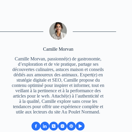
Camille Morvan
Camille Morvan, passionné(e) de gastronomie,
d’exploration et de vie pratique, partage ses
découvertes culinaires, astuces maison et conseils
dédiés aux amoureux des animaux. Expert(e) en
stratégie digitale et SEO, Camille propose du
contenu optimisé pour inspirer et informer, tout en
veillant à la pertinence et à la performance des
articles pour le web. Attaché(e) à l’authenticité et
à la qualité, Camille explore sans cesse les
tendances pour offrir une expérience complète et
utile aux lecteurs du site Au Poulet Normand.