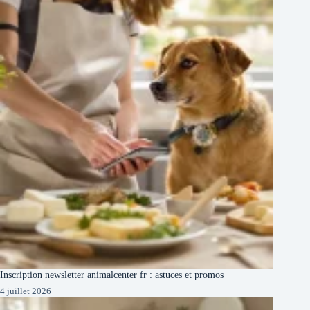
Inscription newsletter animalcenter fr : astuces et promos
4 juillet 2026