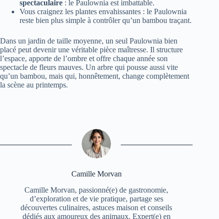
spectaculaire
: le Paulownia est imbattable.
Vous craignez les plantes envahissantes : le Paulownia
reste bien plus simple à contrôler qu’un bambou traçant.
Dans un jardin de taille moyenne, un seul Paulownia bien
placé peut devenir une véritable pièce maîtresse. Il structure
l’espace, apporte de l’ombre et offre chaque année son
spectacle de fleurs mauves. Un arbre qui pousse aussi vite
qu’un bambou, mais qui, honnêtement, change complètement
la scène au printemps.
Camille Morvan
Camille Morvan, passionné(e) de gastronomie,
d’exploration et de vie pratique, partage ses
découvertes culinaires, astuces maison et conseils
dédiés aux amoureux des animaux. Expert(e) en