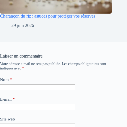
Charançon du riz : astuces pour protéger vos réserves
29 juin 2026
Laisser un commentaire
Votre adresse e-mail ne sera pas publiée.
Les champs obligatoires sont
indiqués avec
*
Nom
*
E-mail
*
Site web