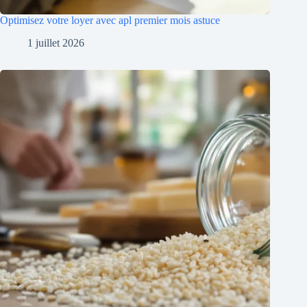
Optimisez votre loyer avec apl premier mois astuce
1 juillet 2026