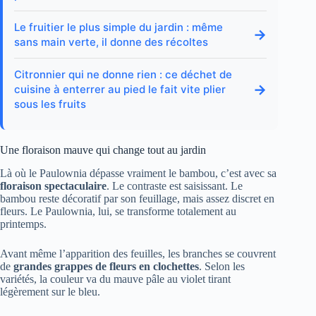
Le fruitier le plus simple du jardin : même
→
sans main verte, il donne des récoltes
Citronnier qui ne donne rien : ce déchet de
→
cuisine à enterrer au pied le fait vite plier
sous les fruits
Une floraison mauve qui change tout au jardin
Là où le Paulownia dépasse vraiment le bambou, c’est avec sa
floraison spectaculaire
. Le contraste est saisissant. Le
bambou reste décoratif par son feuillage, mais assez discret en
fleurs. Le Paulownia, lui, se transforme totalement au
printemps.
Avant même l’apparition des feuilles, les branches se couvrent
de
grandes grappes de fleurs en clochettes
. Selon les
variétés, la couleur va du mauve pâle au violet tirant
légèrement sur le bleu.