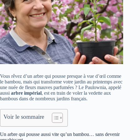
Vous rêvez d’un arbre qui pousse presque à vue d’œil comme
le bambou, mais qui transforme votre jardin au printemps avec
une nuée de fleurs mauves parfumées ? Le Paulownia, appelé
aussi
arbre impérial
, est en train de voler la vedette aux
bambous dans de nombreux jardins français.
Voir le sommaire
Un arbre qui pousse aussi vite qu’un bambou… sans devenir
envahissant