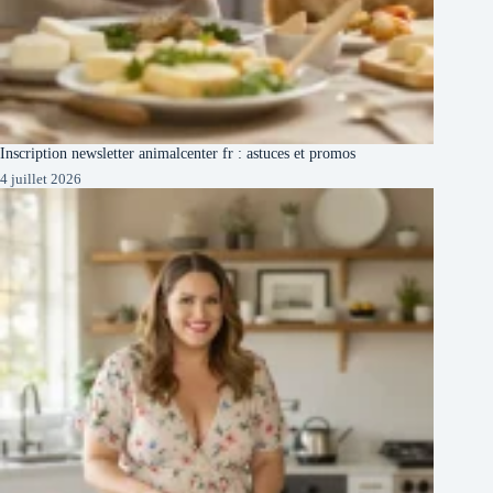
Inscription newsletter animalcenter fr : astuces et promos
4 juillet 2026