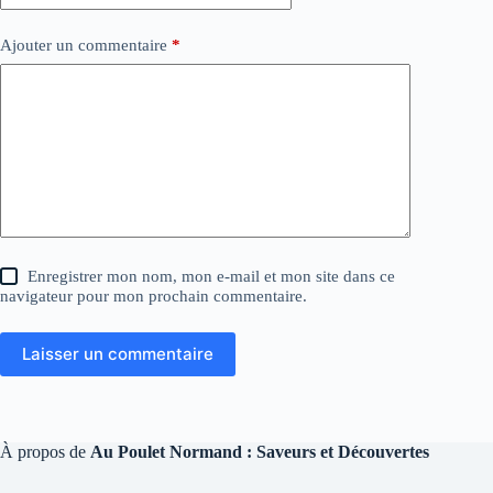
Ajouter un commentaire
*
Enregistrer mon nom, mon e-mail et mon site dans ce
navigateur pour mon prochain commentaire.
Laisser un commentaire
À propos de
Au Poulet Normand : Saveurs et Découvertes