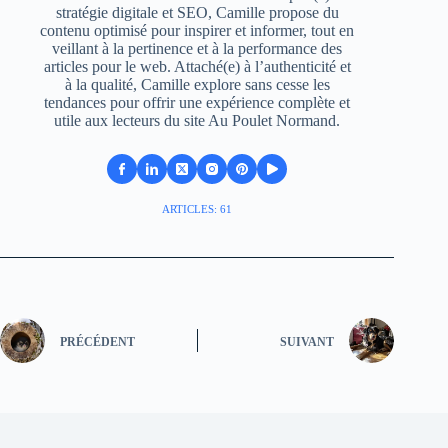
stratégie digitale et SEO, Camille propose du
contenu optimisé pour inspirer et informer, tout en
veillant à la pertinence et à la performance des
articles pour le web. Attaché(e) à l’authenticité et
à la qualité, Camille explore sans cesse les
tendances pour offrir une expérience complète et
utile aux lecteurs du site Au Poulet Normand.
ARTICLES: 61
PRÉCÉDENT
SUIVANT