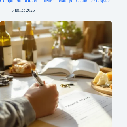
Comprendre plafond hauteur standard pour optimiser l’espace
5 juillet 2026