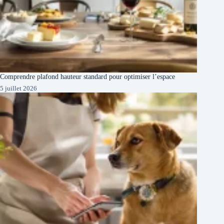
Comprendre plafond hauteur standard pour optimiser l’espace
5 juillet 2026