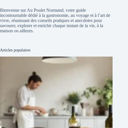
Bienvenue sur Au Poulet Normand, votre guide
incontournable dédié à la gastronomie, au voyage et à l’art de
vivre, réunissant des conseils pratiques et anecdotes pour
savourer, explorer et enrichir chaque instant de la vie, à la
maison ou ailleurs.
Articles populaires