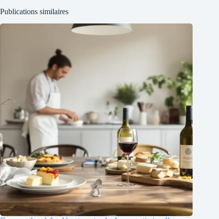
Publications similaires