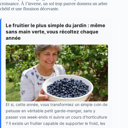
croissance. À l’inverse, un sol trop pauvre donnera un arbre
chétif et une floraison décevante.
Le fruitier le plus simple du jardin : même
sans main verte, vous récoltez chaque
année
Et si, cette année, vous transformiez un simple coin de
pelouse en véritable petit garde-manger, sans y
passer vos week-ends ni suivre un cours d’horticulture
? Il existe un fruitier capable de supporter le froid, les