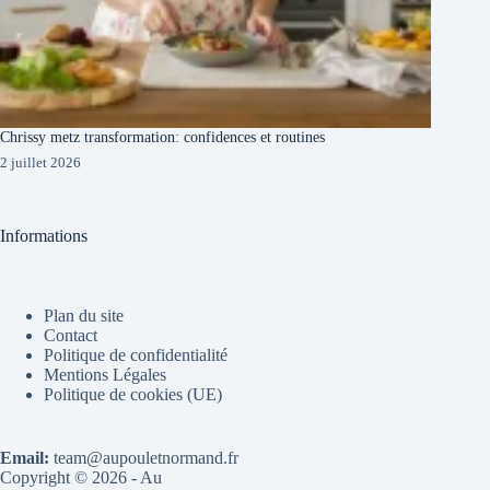
Chrissy metz transformation: confidences et routines
2 juillet 2026
Informations
Plan du site
Contact
Politique de confidentialité
Mentions Légales
Politique de cookies (UE)
Email:
team@aupouletnormand.fr
Copyright © 2026 - Au