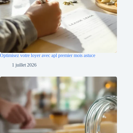
Optimisez votre loyer avec apl premier mois astuce
1 juillet 2026