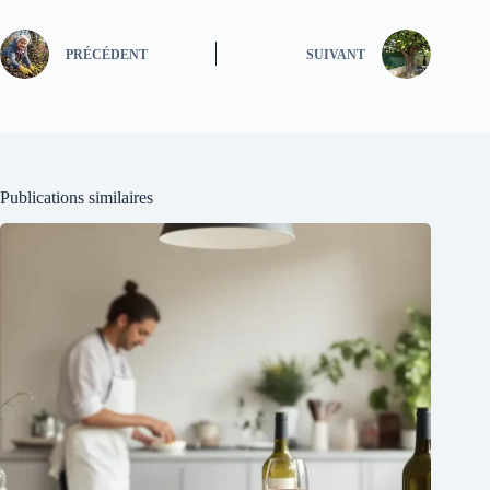
PRÉCÉDENT
SUIVANT
Publications similaires