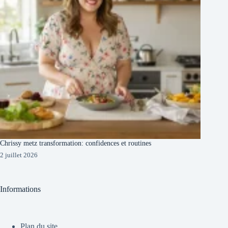
Chrissy metz transformation: confidences et routines
2 juillet 2026
Informations
Plan du site