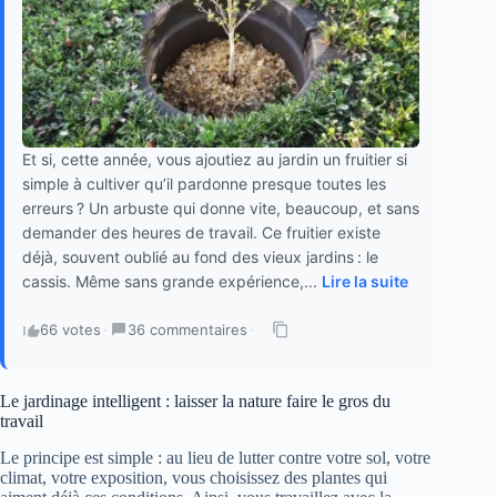
Et si, cette année, vous ajoutiez au jardin un fruitier si
simple à cultiver qu’il pardonne presque toutes les
erreurs ? Un arbuste qui donne vite, beaucoup, et sans
demander des heures de travail. Ce fruitier existe
déjà, souvent oublié au fond des vieux jardins : le
cassis. Même sans grande expérience,...
Lire la suite
66 votes
·
36 commentaires
·
Le jardinage intelligent : laisser la nature faire le gros du
travail
Le principe est simple : au lieu de lutter contre votre sol, votre
climat, votre exposition, vous choisissez des plantes qui