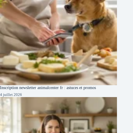
Inscription newsletter animalcenter fr : astuces et promos
4 juillet 2026