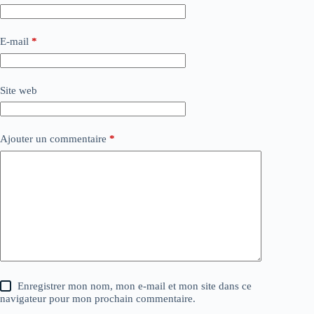
E-mail
*
Site web
Ajouter un commentaire
*
Enregistrer mon nom, mon e-mail et mon site dans ce
navigateur pour mon prochain commentaire.