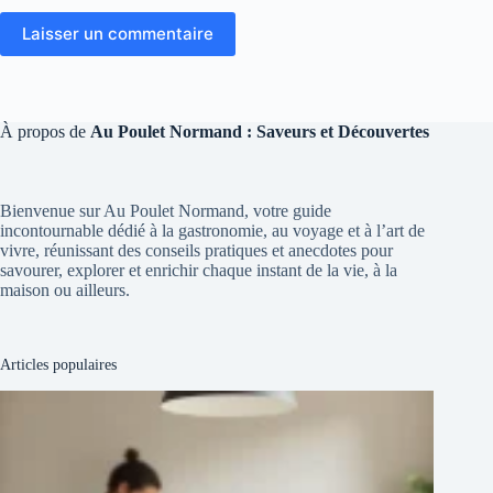
Laisser un commentaire
À propos de
Au Poulet Normand : Saveurs et Découvertes
Bienvenue sur Au Poulet Normand, votre guide
incontournable dédié à la gastronomie, au voyage et à l’art de
vivre, réunissant des conseils pratiques et anecdotes pour
savourer, explorer et enrichir chaque instant de la vie, à la
maison ou ailleurs.
Articles populaires