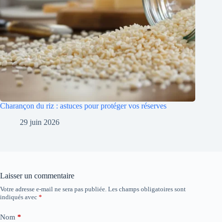
Charançon du riz : astuces pour protéger vos réserves
29 juin 2026
Laisser un commentaire
Votre adresse e-mail ne sera pas publiée.
Les champs obligatoires sont
indiqués avec
*
Nom
*