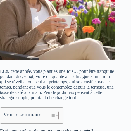
Et si, cette année, vous plantiez une fois… pour être tranquille
pendant dix, vingt, voire cinquante ans ? Imaginez un jardin
qui se réveille tout seul au printemps, qui se densifie avec le
temps, pendant que vous le contemplez depuis la terrasse, une
tasse de café à la main. Peu de jardiniers pensent à cette
stratégie simple, pourtant elle change tout.
Voir le sommaire
Et si vous arrêtiez de tout replanter chaque année ?