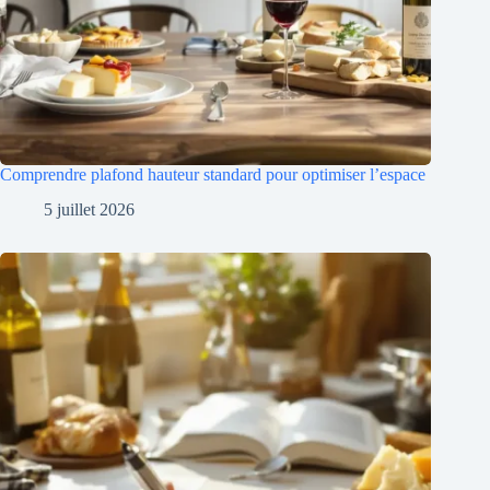
Comprendre plafond hauteur standard pour optimiser l’espace
5 juillet 2026