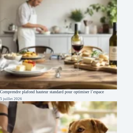
Comprendre plafond hauteur standard pour optimiser l’espace
5 juillet 2026