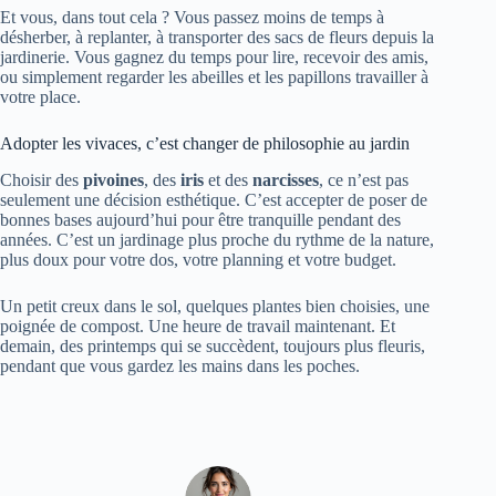
Et vous, dans tout cela ? Vous passez moins de temps à
désherber, à replanter, à transporter des sacs de fleurs depuis la
jardinerie. Vous gagnez du temps pour lire, recevoir des amis,
ou simplement regarder les abeilles et les papillons travailler à
votre place.
Adopter les vivaces, c’est changer de philosophie au jardin
Choisir des
pivoines
, des
iris
et des
narcisses
, ce n’est pas
seulement une décision esthétique. C’est accepter de poser de
bonnes bases aujourd’hui pour être tranquille pendant des
années. C’est un jardinage plus proche du rythme de la nature,
plus doux pour votre dos, votre planning et votre budget.
Un petit creux dans le sol, quelques plantes bien choisies, une
poignée de compost. Une heure de travail maintenant. Et
demain, des printemps qui se succèdent, toujours plus fleuris,
pendant que vous gardez les mains dans les poches.