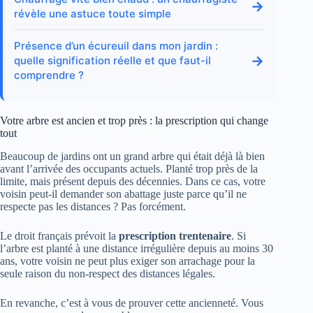
→
révèle une astuce toute simple
Présence d’un écureuil dans mon jardin :
→
quelle signification réelle et que faut-il
comprendre ?
Votre arbre est ancien et trop près : la prescription qui change
tout
Beaucoup de jardins ont un grand arbre qui était déjà là bien
avant l’arrivée des occupants actuels. Planté trop près de la
limite, mais présent depuis des décennies. Dans ce cas, votre
voisin peut-il demander son abattage juste parce qu’il ne
respecte pas les distances ? Pas forcément.
Le droit français prévoit la
prescription trentenaire
. Si
l’arbre est planté à une distance irrégulière depuis au moins 30
ans, votre voisin ne peut plus exiger son arrachage pour la
seule raison du non-respect des distances légales.
En revanche, c’est à vous de prouver cette ancienneté. Vous