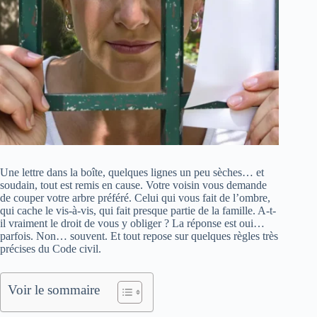
Une lettre dans la boîte, quelques lignes un peu sèches… et
soudain, tout est remis en cause. Votre voisin vous demande
de couper votre arbre préféré. Celui qui vous fait de l’ombre,
qui cache le vis-à-vis, qui fait presque partie de la famille. A-t-
il vraiment le droit de vous y obliger ? La réponse est oui…
parfois. Non… souvent. Et tout repose sur quelques règles très
précises du Code civil.
Voir le sommaire