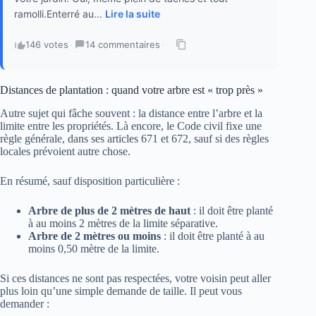
ramolli.Enterré au...
Lire la suite
146 votes
·
14 commentaires
·
Distances de plantation : quand votre arbre est « trop près »
Autre sujet qui fâche souvent : la distance entre l’arbre et la
limite entre les propriétés. Là encore, le Code civil fixe une
règle générale, dans ses articles 671 et 672, sauf si des règles
locales prévoient autre chose.
En résumé, sauf disposition particulière :
Arbre de plus de 2 mètres de haut
: il doit être planté
à au moins 2 mètres de la limite séparative.
Arbre de 2 mètres ou moins
: il doit être planté à au
moins 0,50 mètre de la limite.
Si ces distances ne sont pas respectées, votre voisin peut aller
plus loin qu’une simple demande de taille. Il peut vous
demander :