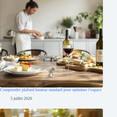
Comprendre plafond hauteur standard pour optimiser l’espace
5 juillet 2026