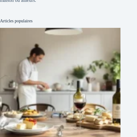
maison ou ailleurs.
Articles populaires