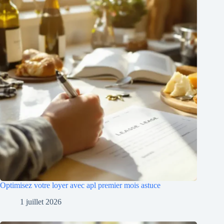
Optimisez votre loyer avec apl premier mois astuce
1 juillet 2026