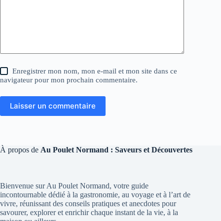
Enregistrer mon nom, mon e-mail et mon site dans ce
navigateur pour mon prochain commentaire.
Laisser un commentaire
À propos de
Au Poulet Normand : Saveurs et Découvertes
Bienvenue sur Au Poulet Normand, votre guide
incontournable dédié à la gastronomie, au voyage et à l’art de
vivre, réunissant des conseils pratiques et anecdotes pour
savourer, explorer et enrichir chaque instant de la vie, à la