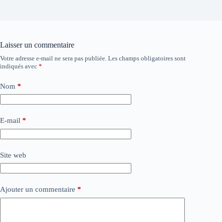
Laisser un commentaire
Votre adresse e-mail ne sera pas publiée.
Les champs obligatoires sont
indiqués avec
*
Nom
*
E-mail
*
Site web
Ajouter un commentaire
*