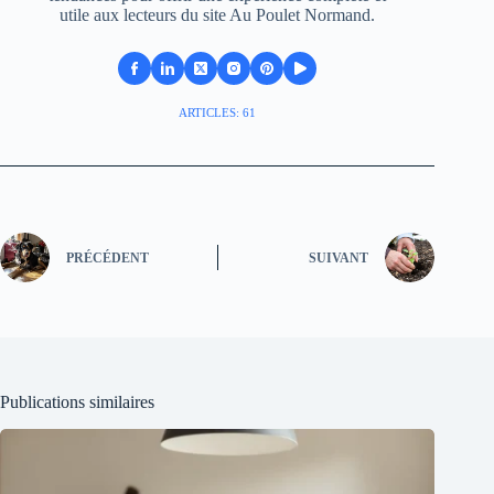
utile aux lecteurs du site Au Poulet Normand.
ARTICLES: 61
PRÉCÉDENT
SUIVANT
Publications similaires