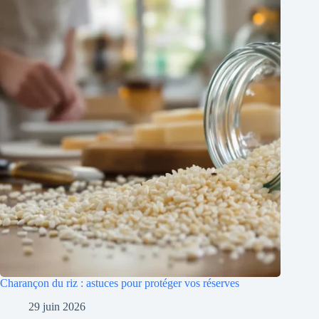
Charançon du riz : astuces pour protéger vos réserves
29 juin 2026