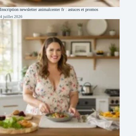
Inscription newsletter animalcenter fr : astuces et promos
4 juillet 2026