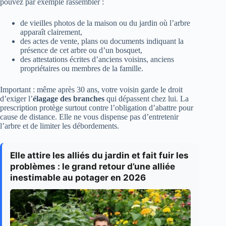
pouvez par exemple rassembler :
de vieilles photos de la maison ou du jardin où l’arbre
apparaît clairement,
des actes de vente, plans ou documents indiquant la
présence de cet arbre ou d’un bosquet,
des attestations écrites d’anciens voisins, anciens
propriétaires ou membres de la famille.
Important : même après 30 ans, votre voisin garde le droit
d’exiger l’
élagage des branches
qui dépassent chez lui. La
prescription protège surtout contre l’obligation d’abattre pour
cause de distance. Elle ne vous dispense pas d’entretenir
l’arbre et de limiter les débordements.
Elle attire les alliés du jardin et fait fuir les
problèmes : le grand retour d’une alliée
inestimable au potager en 2026