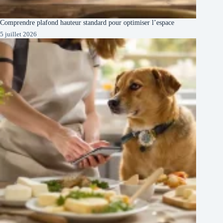
Comprendre plafond hauteur standard pour optimiser l’espace
5 juillet 2026