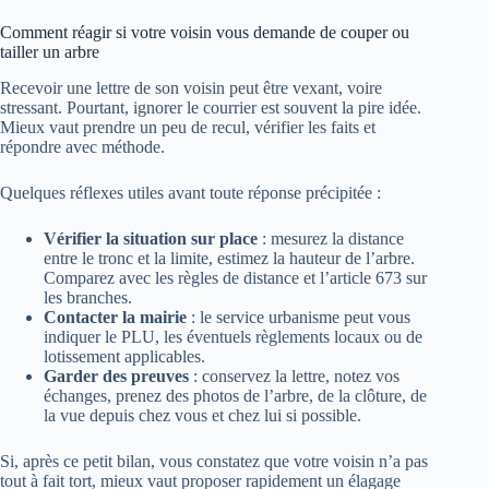
Comment réagir si votre voisin vous demande de couper ou
tailler un arbre
Recevoir une lettre de son voisin peut être vexant, voire
stressant. Pourtant, ignorer le courrier est souvent la pire idée.
Mieux vaut prendre un peu de recul, vérifier les faits et
répondre avec méthode.
Quelques réflexes utiles avant toute réponse précipitée :
Vérifier la situation sur place
: mesurez la distance
entre le tronc et la limite, estimez la hauteur de l’arbre.
Comparez avec les règles de distance et l’article 673 sur
les branches.
Contacter la mairie
: le service urbanisme peut vous
indiquer le PLU, les éventuels règlements locaux ou de
lotissement applicables.
Garder des preuves
: conservez la lettre, notez vos
échanges, prenez des photos de l’arbre, de la clôture, de
la vue depuis chez vous et chez lui si possible.
Si, après ce petit bilan, vous constatez que votre voisin n’a pas
tout à fait tort, mieux vaut proposer rapidement un élagage