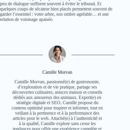
peu de dialogue suffisent souvent à éviter le tribunal. Et
quelques coups de sécateur bien placés permettent souvent de
garder l’essentiel : votre arbre, son ombre agréable… et une
relation de voisinage apaisée.
Camille Morvan
Camille Morvan, passionné(e) de gastronomie,
d’exploration et de vie pratique, partage ses
découvertes culinaires, astuces maison et conseils
dédiés aux amoureux des animaux. Expert(e) en
stratégie digitale et SEO, Camille propose du
contenu optimisé pour inspirer et informer, tout en
veillant à la pertinence et à la performance des
articles pour le web. Attaché(e) à l’authenticité et
à la qualité, Camille explore sans cesse les
tendances pour offrir une expérience complète et