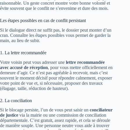
raisonnable. Un geste concret montre votre bonne volonté et
évite souvent que le conflit ne s’envenime et dure des mois.
Les étapes possibles en cas de conflit persistant
Si le dialogue direct ne suffit pas, le dossier peut monter d’un
cran. Connaître les étapes possibles vous permet de garder la
main, au lieu de subir.
1. La lettre recommandée
Votre voisin peut vous adresser une
lettre recommandée
avec accusé de réception
, pour vous mettre officiellement en
demeure d’agir. Ce n’est pas agréable à recevoir, mais c’est
souvent le moment décisif pour répondre calmement, exposer
votre point de vue et, si nécessaire, proposer des travaux
(élagage, taille, réduction de hauteur).
2. La conciliation
Si le blocage persiste, l’un de vous peut saisir un
conciliateur
de justice
via la mairie ou une commission de conciliation
départementale. C’est gratuit, assez rapide, et cela se déroule
de manière souple. Une personne neutre vous aide à trouver