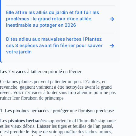
Elle attire les alliés du jardin et fait fuir les
→
problèmes : le grand retour d’une alliée
inestimable au potager en 2026
Dites adieu aux mauvaises herbes ! Plantez
→
ces 3 espèces avant fin février pour sauver
votre jardin
Les 7 vivaces à tailler en priorité en février
Certaines plantes peuvent patienter un peu. D’autres, en
revanche, gagnent vraiment à être nettoyées avant le grand
réveil. Voici 7 vivaces à traiter sans trop attendre pour ne pas
ruiner leur floraison de printemps.
1. Les pivoines herbacées : protéger une floraison précieuse
Les
pivoines herbacées
supportent mal l’humidité stagnante
et les vieux débris. Laisser les tiges et feuilles de l’an passé,
c’est prendre le risque de voir apparaître des taches brunes,