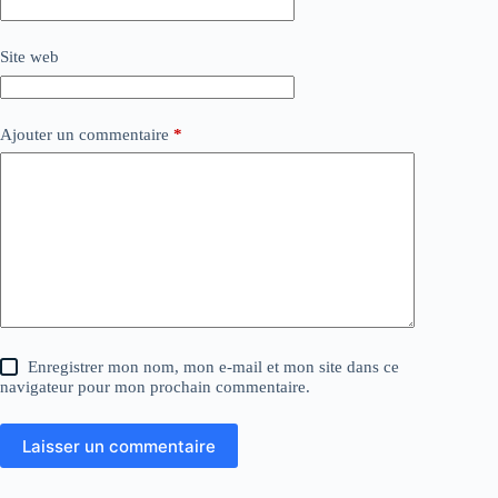
Site web
Ajouter un commentaire
*
Enregistrer mon nom, mon e-mail et mon site dans ce
navigateur pour mon prochain commentaire.
Laisser un commentaire