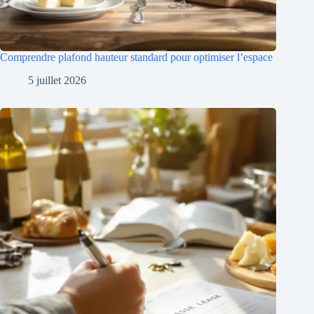
Comprendre plafond hauteur standard pour optimiser l’espace
5 juillet 2026