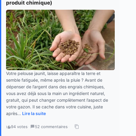
produit chimique)
Votre pelouse jaunit, laisse apparaître la terre et
semble fatiguée, même après la pluie ? Avant de
dépenser de l’argent dans des engrais chimiques,
vous avez déjà sous la main un ingrédient naturel,
gratuit, qui peut changer complètement l’aspect de
votre gazon. Il se cache dans votre cuisine, juste
après...
Lire la suite
94 votes
·
52 commentaires
·