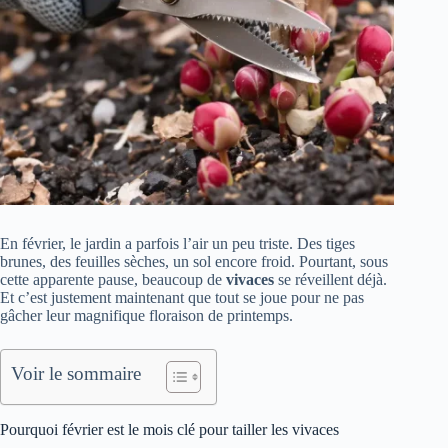
En février, le jardin a parfois l’air un peu triste. Des tiges
brunes, des feuilles sèches, un sol encore froid. Pourtant, sous
cette apparente pause, beaucoup de
vivaces
se réveillent déjà.
Et c’est justement maintenant que tout se joue pour ne pas
gâcher leur magnifique floraison de printemps.
Voir le sommaire
Pourquoi février est le mois clé pour tailler les vivaces