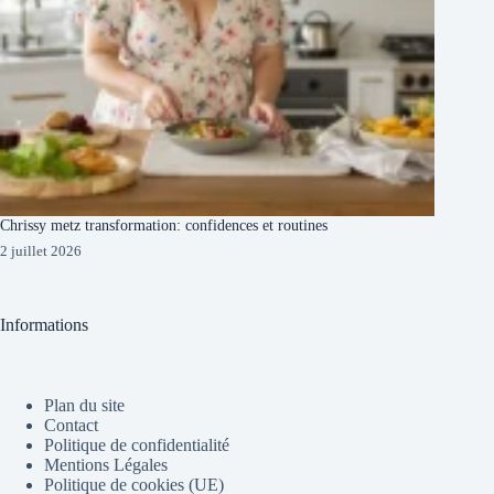
Chrissy metz transformation: confidences et routines
2 juillet 2026
Informations
Plan du site
Contact
Politique de confidentialité
Mentions Légales
Politique de cookies (UE)