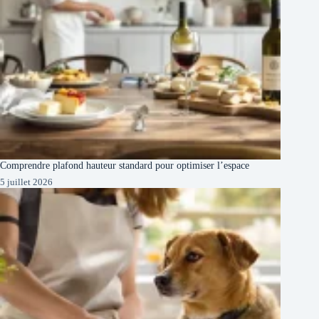
Comprendre plafond hauteur standard pour optimiser l’espace
5 juillet 2026