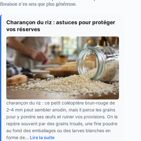
floraison n’en sera que plus généreuse.
Charançon du riz : astuces pour protéger
vos réserves
charançon du riz : ce petit coléoptère brun-rouge de
2–4 mm peut sembler anodin, mais il perce les grains
pour y pondre ses œufs et ruiner vos provisions. On le
repère souvent par des grains troués, une fine poudre
au fond des emballages ou des larves blanches en
forme de...
Lire la suite