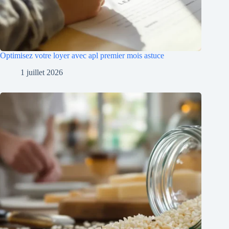
Optimisez votre loyer avec apl premier mois astuce
1 juillet 2026