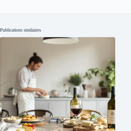
Publications similaires