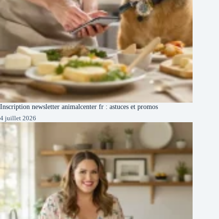
Inscription newsletter animalcenter fr : astuces et promos
4 juillet 2026