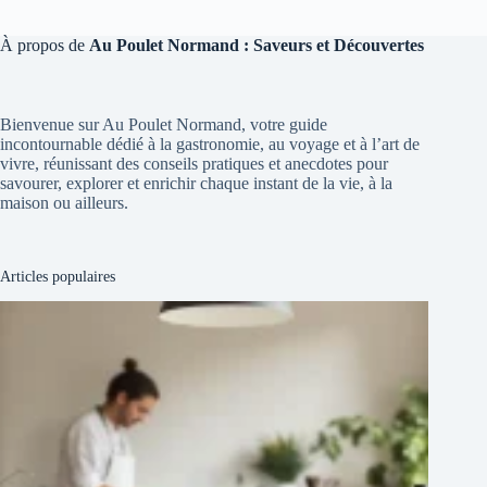
À propos de
Au Poulet Normand : Saveurs et Découvertes
Bienvenue sur Au Poulet Normand, votre guide
incontournable dédié à la gastronomie, au voyage et à l’art de
vivre, réunissant des conseils pratiques et anecdotes pour
savourer, explorer et enrichir chaque instant de la vie, à la
maison ou ailleurs.
Articles populaires