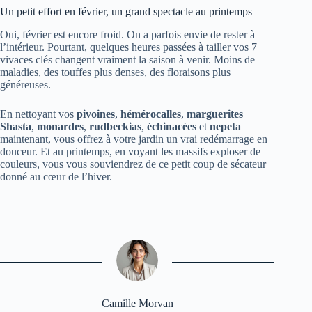
Un petit effort en février, un grand spectacle au printemps
Oui, février est encore froid. On a parfois envie de rester à
l’intérieur. Pourtant, quelques heures passées à tailler vos 7
vivaces clés changent vraiment la saison à venir. Moins de
maladies, des touffes plus denses, des floraisons plus
généreuses.
En nettoyant vos
pivoines
,
hémérocalles
,
marguerites
Shasta
,
monardes
,
rudbeckias
,
échinacées
et
nepeta
maintenant, vous offrez à votre jardin un vrai redémarrage en
douceur. Et au printemps, en voyant les massifs exploser de
couleurs, vous vous souviendrez de ce petit coup de sécateur
donné au cœur de l’hiver.
Camille Morvan