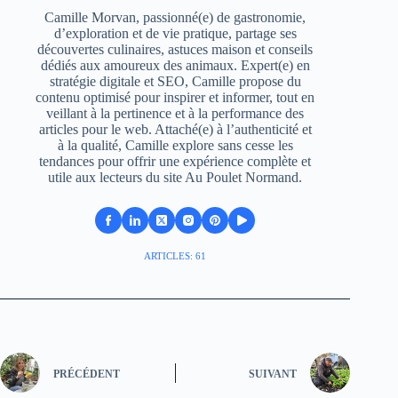
Camille Morvan, passionné(e) de gastronomie,
d’exploration et de vie pratique, partage ses
découvertes culinaires, astuces maison et conseils
dédiés aux amoureux des animaux. Expert(e) en
stratégie digitale et SEO, Camille propose du
contenu optimisé pour inspirer et informer, tout en
veillant à la pertinence et à la performance des
articles pour le web. Attaché(e) à l’authenticité et
à la qualité, Camille explore sans cesse les
tendances pour offrir une expérience complète et
utile aux lecteurs du site Au Poulet Normand.
ARTICLES: 61
PRÉCÉDENT
SUIVANT