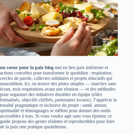
un coeur pour la paix blog
met en lien paix intérieure et
actions concrètes pour transformer le quotidien : respiration,
cercles de parole, collectes solidaires et projets éducatifs qui
rassemblent. Ici, on trouve des pistes simples — marches sans
écran, trois respirations avant une réunion — et des méthodes
pour organiser des initiatives durables en équipe (rôles
formalisés, objectifs chiffrés, partenaires locaux). J’apprécie la
tonalité pragmatique et inclusive du projet : santé, amour,
spiritualité et témoignages se mêlent pour donner des outils
accessibles à tous. Si vous voulez agir sans vous épuiser, ce
guide propose des gestes réalistes et reproductibles pour faire
de la paix une pratique quotidienne.