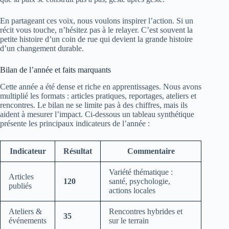
En partageant ces voix, nous voulons inspirer l’action. Si un
récit vous touche, n’hésitez pas à le relayer. C’est souvent la
petite histoire d’un coin de rue qui devient la grande histoire
d’un changement durable.
Bilan de l’année et faits marquants
Cette année a été dense et riche en apprentissages. Nous avons
multiplié les formats : articles pratiques, reportages, ateliers et
rencontres. Le bilan ne se limite pas à des chiffres, mais ils
aident à mesurer l’impact. Ci‑dessous un tableau synthétique
présente les principaux indicateurs de l’année :
Indicateur
Résultat
Commentaire
Variété thématique :
Articles
120
santé, psychologie,
publiés
actions locales
Ateliers &
Rencontres hybrides et
35
événements
sur le terrain