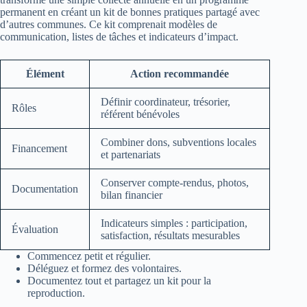
permanent en créant un kit de bonnes pratiques partagé avec
d’autres communes. Ce kit comprenait modèles de
communication, listes de tâches et indicateurs d’impact.
Élément
Action recommandée
Définir coordinateur, trésorier,
Rôles
référent bénévoles
Combiner dons, subventions locales
Financement
et partenariats
Conserver compte‑rendus, photos,
Documentation
bilan financier
Indicateurs simples : participation,
Évaluation
satisfaction, résultats mesurables
Commencez petit et régulier.
Déléguez et formez des volontaires.
Documentez tout et partagez un kit pour la
reproduction.