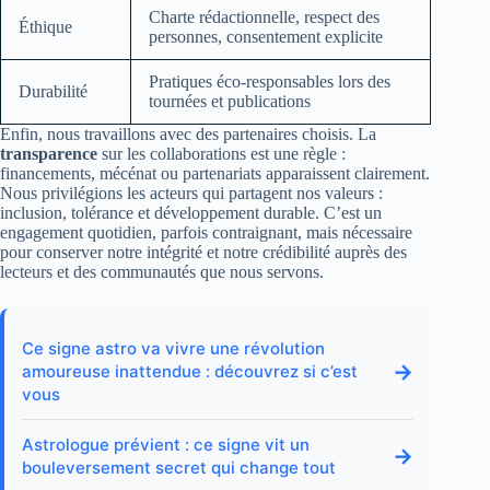
Charte rédactionnelle, respect des
Éthique
personnes, consentement explicite
Pratiques éco-responsables lors des
Durabilité
tournées et publications
Enfin, nous travaillons avec des partenaires choisis. La
transparence
sur les collaborations est une règle :
financements, mécénat ou partenariats apparaissent clairement.
Nous privilégions les acteurs qui partagent nos valeurs :
inclusion, tolérance et développement durable. C’est un
engagement quotidien, parfois contraignant, mais nécessaire
pour conserver notre intégrité et notre crédibilité auprès des
lecteurs et des communautés que nous servons.
Ce signe astro va vivre une révolution
→
amoureuse inattendue : découvrez si c’est
vous
Astrologue prévient : ce signe vit un
→
bouleversement secret qui change tout