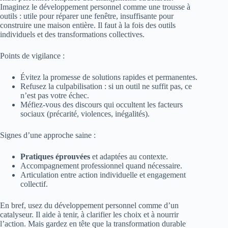
Imaginez le développement personnel comme une trousse à
outils : utile pour réparer une fenêtre, insuffisante pour
construire une maison entière. Il faut à la fois des outils
individuels et des transformations collectives.
Points de vigilance :
Évitez la promesse de solutions rapides et permanentes.
Refusez la culpabilisation : si un outil ne suffit pas, ce
n’est pas votre échec.
Méfiez-vous des discours qui occultent les facteurs
sociaux (précarité, violences, inégalités).
Signes d’une approche saine :
Pratiques éprouvées
et adaptées au contexte.
Accompagnement professionnel quand nécessaire.
Articulation entre action individuelle et engagement
collectif.
En bref, usez du développement personnel comme d’un
catalyseur. Il aide à tenir, à clarifier les choix et à nourrir
l’action. Mais gardez en tête que la transformation durable