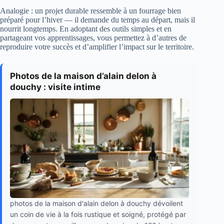
Analogie : un projet durable ressemble à un fourrage bien
préparé pour l’hiver — il demande du temps au départ, mais il
nourrit longtemps. En adoptant des outils simples et en
partageant vos apprentissages, vous permettez à d’autres de
reproduire votre succès et d’amplifier l’impact sur le territoire.
Photos de la maison d’alain delon à
douchy : visite intime
photos de la maison d'alain delon à douchy dévoilent
un coin de vie à la fois rustique et soigné, protégé par