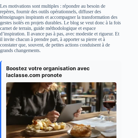
Les motivations sont multiples : répondre au besoin de
repères, fournir des outils opérationnels, diffuser des
témoignages inspirants et accompagner la transformation des
gestes isolés en projets durables. Le blog se veut donc à la fois
carnet de terrain, guide méthodologique et espace
d’inspiration. Il avance pas à pas, avec modestie et rigueur. Et
il invite chacun à prendre part, à apporter sa pierre et à
constater que, souvent, de petites actions conduisent à de
grands changements.
Boostez votre organisation avec
laclasse.com pronote