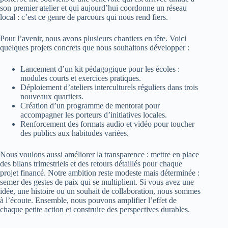
son premier atelier et qui aujourd’hui coordonne un réseau
local : c’est ce genre de parcours qui nous rend fiers.
Pour l’avenir, nous avons plusieurs chantiers en tête. Voici
quelques projets concrets que nous souhaitons développer :
Lancement d’un kit pédagogique pour les écoles :
modules courts et exercices pratiques.
Déploiement d’ateliers interculturels réguliers dans trois
nouveaux quartiers.
Création d’un programme de mentorat pour
accompagner les porteurs d’initiatives locales.
Renforcement des formats audio et vidéo pour toucher
des publics aux habitudes variées.
Nous voulons aussi améliorer la transparence : mettre en place
des bilans trimestriels et des retours détaillés pour chaque
projet financé. Notre ambition reste modeste mais déterminée :
semer des gestes de paix qui se multiplient. Si vous avez une
idée, une histoire ou un souhait de collaboration, nous sommes
à l’écoute. Ensemble, nous pouvons amplifier l’effet de
chaque petite action et construire des perspectives durables.