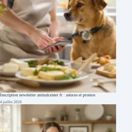
Inscription newsletter animalcenter fr : astuces et promos
4 juillet 2026