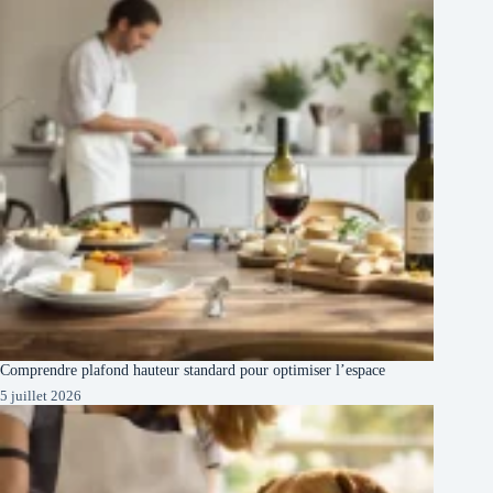
Comprendre plafond hauteur standard pour optimiser l’espace
5 juillet 2026