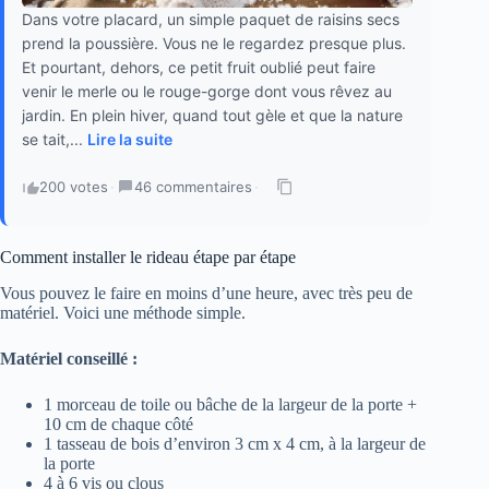
Dans votre placard, un simple paquet de raisins secs
prend la poussière. Vous ne le regardez presque plus.
Et pourtant, dehors, ce petit fruit oublié peut faire
venir le merle ou le rouge-gorge dont vous rêvez au
jardin. En plein hiver, quand tout gèle et que la nature
se tait,...
Lire la suite
200 votes
·
46 commentaires
·
Comment installer le rideau étape par étape
Vous pouvez le faire en moins d’une heure, avec très peu de
matériel. Voici une méthode simple.
Matériel conseillé :
1 morceau de toile ou bâche de la largeur de la porte +
10 cm de chaque côté
1 tasseau de bois d’environ 3 cm x 4 cm, à la largeur de
la porte
4 à 6 vis ou clous