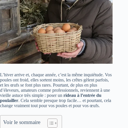
L’hiver arrive et, chaque année, c’est la même inquiétude. Vos
poules ont froid, elles sortent moins, les crêtes gèlent parfois,
et les œufs se font plus rares. Pourtant, de plus en plus
d’éleveurs, amateurs comme professionnels, reviennent à une
vieille astuce très simple : poser un
rideau à l’entrée du
poulailler
. Cela semble presque trop facile… et pourtant, cela
change vraiment tout pour vos poules et pour vos œufs.
Voir le sommaire