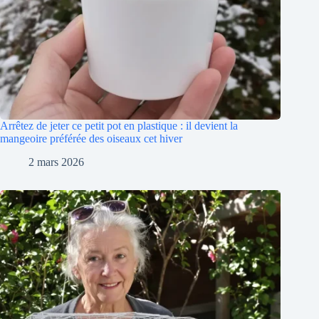
Arrêtez de jeter ce petit pot en plastique : il devient la
mangeoire préférée des oiseaux cet hiver
2 mars 2026