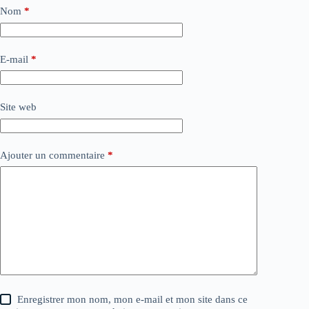
Nom
*
E-mail
*
Site web
Ajouter un commentaire
*
Enregistrer mon nom, mon e-mail et mon site dans ce