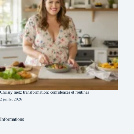
Chrissy metz transformation: confidences et routines
2 juillet 2026
Informations