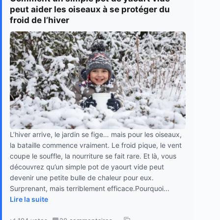
peut aider les oiseaux à se protéger du
froid de l’hiver
L’hiver arrive, le jardin se fige… mais pour les oiseaux,
la bataille commence vraiment. Le froid pique, le vent
coupe le souffle, la nourriture se fait rare. Et là, vous
découvrez qu’un simple pot de yaourt vide peut
devenir une petite bulle de chaleur pour eux.
Surprenant, mais terriblement efficace.Pourquoi...
Lire la suite