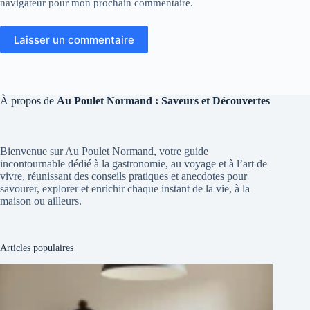
navigateur pour mon prochain commentaire.
Laisser un commentaire
À propos de
Au Poulet Normand : Saveurs et Découvertes
Bienvenue sur Au Poulet Normand, votre guide
incontournable dédié à la gastronomie, au voyage et à l’art de
vivre, réunissant des conseils pratiques et anecdotes pour
savourer, explorer et enrichir chaque instant de la vie, à la
maison ou ailleurs.
Articles populaires