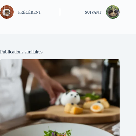
PRÉCÉDENT
SUIVANT
Publications similaires