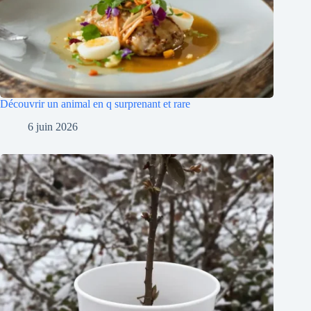
Découvrir un animal en q surprenant et rare
6 juin 2026