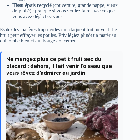
Tissu épais recyclé
(couverture, grande nappe, vieux
drap plié) : pratique si vous voulez faire avec ce que
vous avez déjà chez vous.
Évitez les matières trop rigides qui claquent fort au vent. Le
bruit peut effrayer les poules. Privilégiez plutôt un matériau
qui tombe bien et qui bouge doucement.
Ne mangez plus ce petit fruit sec du
placard : dehors, il fait venir l’oiseau que
vous rêvez d’admirer au jardin