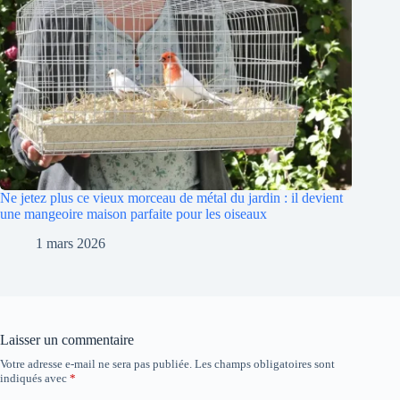
Ne jetez plus ce vieux morceau de métal du jardin : il devient
une mangeoire maison parfaite pour les oiseaux
1 mars 2026
Laisser un commentaire
Votre adresse e-mail ne sera pas publiée.
Les champs obligatoires sont
indiqués avec
*