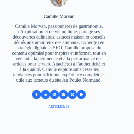
Camille Morvan
Camille Morvan, passionné(e) de gastronomie,
d’exploration et de vie pratique, partage ses
découvertes culinaires, astuces maison et conseils
dédiés aux amoureux des animaux. Expert(e) en
stratégie digitale et SEO, Camille propose du
contenu optimisé pour inspirer et informer, tout en
veillant à la pertinence et à la performance des
articles pour le web. Attaché(e) à l’authenticité et
à la qualité, Camille explore sans cesse les
tendances pour offrir une expérience complète et
utile aux lecteurs du site Au Poulet Normand.
ARTICLES: 61