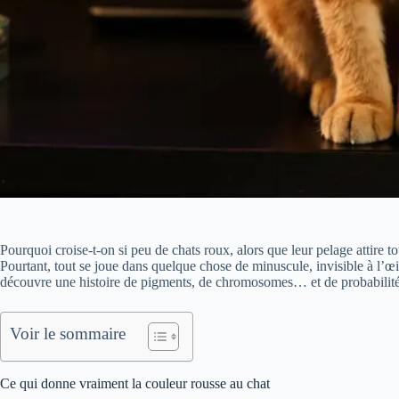
Pourquoi croise-t-on si peu de chats roux, alors que leur pelage attire 
Pourtant, tout se joue dans quelque chose de minuscule, invisible à l’œi
découvre une histoire de pigments, de chromosomes… et de probabilité
Voir le sommaire
Ce qui donne vraiment la couleur rousse au chat