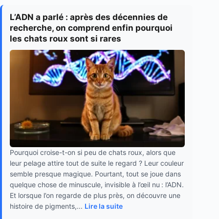
L’ADN a parlé : après des décennies de
recherche, on comprend enfin pourquoi
les chats roux sont si rares
Pourquoi croise-t-on si peu de chats roux, alors que
leur pelage attire tout de suite le regard ? Leur couleur
semble presque magique. Pourtant, tout se joue dans
quelque chose de minuscule, invisible à l’œil nu : l’ADN.
Et lorsque l’on regarde de plus près, on découvre une
histoire de pigments,...
Lire la suite