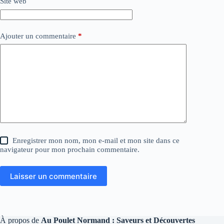
Site web
Ajouter un commentaire
*
Enregistrer mon nom, mon e-mail et mon site dans ce
navigateur pour mon prochain commentaire.
Laisser un commentaire
À propos de
Au Poulet Normand : Saveurs et Découvertes