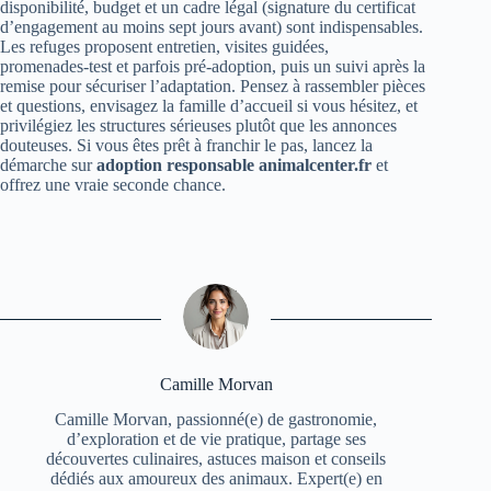
disponibilité, budget et un cadre légal (signature du certificat
d’engagement au moins sept jours avant) sont indispensables.
Les refuges proposent entretien, visites guidées,
promenades‑test et parfois pré‑adoption, puis un suivi après la
remise pour sécuriser l’adaptation. Pensez à rassembler pièces
et questions, envisagez la famille d’accueil si vous hésitez, et
privilégiez les structures sérieuses plutôt que les annonces
douteuses. Si vous êtes prêt à franchir le pas, lancez la
démarche sur
adoption responsable animalcenter.fr
et
offrez une vraie seconde chance.
Camille Morvan
Camille Morvan, passionné(e) de gastronomie,
d’exploration et de vie pratique, partage ses
découvertes culinaires, astuces maison et conseils
dédiés aux amoureux des animaux. Expert(e) en