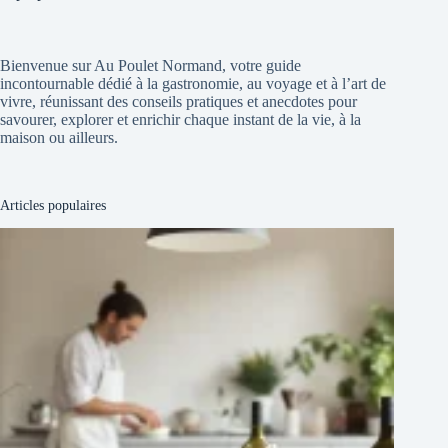
Bienvenue sur Au Poulet Normand, votre guide
incontournable dédié à la gastronomie, au voyage et à l’art de
vivre, réunissant des conseils pratiques et anecdotes pour
savourer, explorer et enrichir chaque instant de la vie, à la
maison ou ailleurs.
Articles populaires