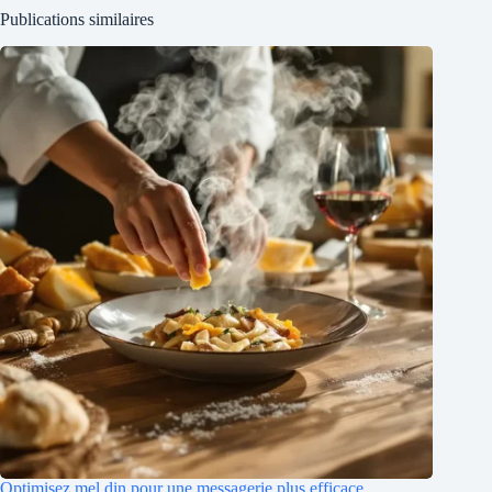
Publications similaires
Optimisez mel din pour une messagerie plus efficace