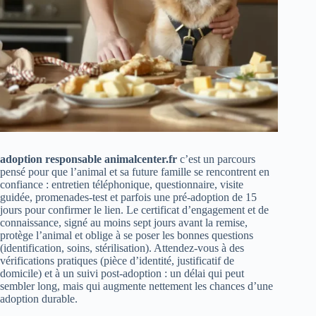
adoption responsable animalcenter.fr
c’est un parcours
pensé pour que l’animal et sa future famille se rencontrent en
confiance : entretien téléphonique, questionnaire, visite
guidée, promenades‑test et parfois une pré‑adoption de 15
jours pour confirmer le lien. Le certificat d’engagement et de
connaissance, signé au moins sept jours avant la remise,
protège l’animal et oblige à se poser les bonnes questions
(identification, soins, stérilisation). Attendez‑vous à des
vérifications pratiques (pièce d’identité, justificatif de
domicile) et à un suivi post‑adoption : un délai qui peut
sembler long, mais qui augmente nettement les chances d’une
adoption durable.