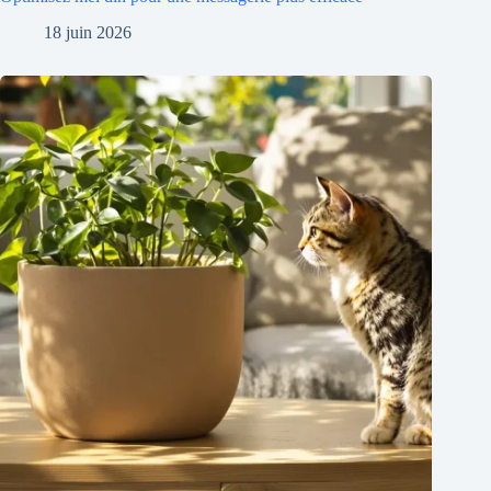
18 juin 2026