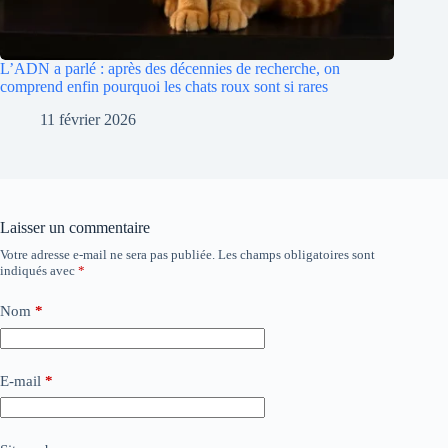
L’ADN a parlé : après des décennies de recherche, on
comprend enfin pourquoi les chats roux sont si rares
11 février 2026
Laisser un commentaire
Votre adresse e-mail ne sera pas publiée.
Les champs obligatoires sont
indiqués avec
*
Nom
*
E-mail
*