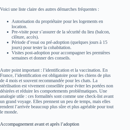
Voici une liste claire des autres démarches fréquentes :
Autorisation du propriétaire pour les logements en
location.
Pre‑visite pour s’assurer de la sécurité du lieu (balcon,
clôture, accès).
Période d’essai ou pré‑adoption (quelques jours à 15
jours) pour tester la cohabitation.
Visites post‑adoption pour accompagner les premières
semaines et donner des conseils.
Autre point important : l’identification et la vaccination. En
France, l’identification est obligatoire pour les chiens de plus
de 4 mois et souvent recommandée pour les chats. La
stérilisation est vivement conseillée pour éviter les portées non
désirées et réduire les comportements problématiques. Une
analogie utile : ces formalités sont comme une check‑list avant
un grand voyage. Elles prennent un peu de temps, mais elles
rendent l’arrivée beaucoup plus sûre et plus agréable pour tout
le monde.
Accompagnement avant et après l’adoption