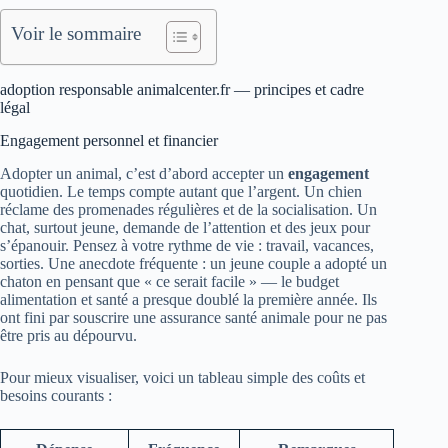
Voir le sommaire
adoption responsable animalcenter.fr — principes et cadre
légal
Engagement personnel et financier
Adopter un animal, c’est d’abord accepter un
engagement
quotidien. Le temps compte autant que l’argent. Un chien
réclame des promenades régulières et de la socialisation. Un
chat, surtout jeune, demande de l’attention et des jeux pour
s’épanouir. Pensez à votre rythme de vie : travail, vacances,
sorties. Une anecdote fréquente : un jeune couple a adopté un
chaton en pensant que « ce serait facile » — le budget
alimentation et santé a presque doublé la première année. Ils
ont fini par souscrire une assurance santé animale pour ne pas
être pris au dépourvu.
Pour mieux visualiser, voici un tableau simple des coûts et
besoins courants :