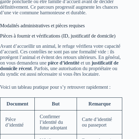
garde ponctuelle ou être famille d’accueil avant de décider
définitivement. Ce parcours progressif augmente les chances
d’une vie commune harmonieuse et durable.
Modalités administratives et pièces requises
Pièces à fournir et vérifications (ID, justificatif de domicile)
Avant d’accueillir un animal, le refuge vérifiera votre capacité
d’accueil. Ces contrôles ne sont pas une formalité vide : ils
protègent l’animal et évitent des retours ultérieurs. En général,
on vous demandera une
pièce d’identité
et un
justificatif de
domicile récent
. Parfois, une autorisation du propriétaire ou
du syndic est aussi nécessaire si vous êtes locataire.
Voici un tableau pratique pour s’y retrouver rapidement :
Document
But
Remarque
Confirmer
Pièce
Carte d’identité
l’identité du
d’identité
ou passeport
futur adoptant