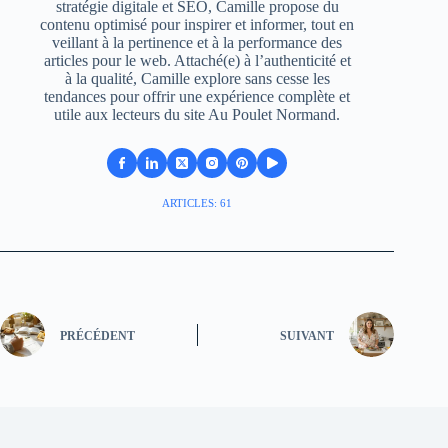
stratégie digitale et SEO, Camille propose du
contenu optimisé pour inspirer et informer, tout en
veillant à la pertinence et à la performance des
articles pour le web. Attaché(e) à l’authenticité et
à la qualité, Camille explore sans cesse les
tendances pour offrir une expérience complète et
utile aux lecteurs du site Au Poulet Normand.
ARTICLES: 61
PRÉCÉDENT
SUIVANT