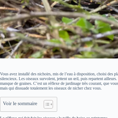
Vous avez installé des nichoirs, mis de l’eau à disposition, choisi des 
silencieux. Les oiseaux survolent, jettent un œil, puis repartent ailleurs.
manque de graines. C’est un réflexe de jardinage très courant, que vou
mais qui dissuade totalement les oiseaux de nicher chez vous.
Voir le sommaire