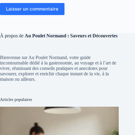
Laisser un commentaire
À propos de
Au Poulet Normand : Saveurs et Découvertes
Bienvenue sur Au Poulet Normand, votre guide
incontournable dédié à la gastronomie, au voyage et à l’art de
vivre, réunissant des conseils pratiques et anecdotes pour
savourer, explorer et enrichir chaque instant de la vie, à la
maison ou ailleurs.
Articles populaires