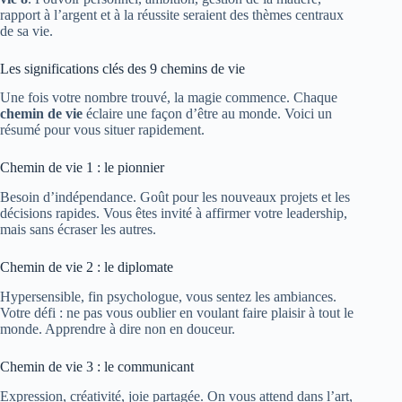
rapport à l’argent et à la réussite seraient des thèmes centraux
de sa vie.
Les significations clés des 9 chemins de vie
Une fois votre nombre trouvé, la magie commence. Chaque
chemin de vie
éclaire une façon d’être au monde. Voici un
résumé pour vous situer rapidement.
Chemin de vie 1 : le pionnier
Besoin d’indépendance. Goût pour les nouveaux projets et les
décisions rapides. Vous êtes invité à affirmer votre leadership,
mais sans écraser les autres.
Chemin de vie 2 : le diplomate
Hypersensible, fin psychologue, vous sentez les ambiances.
Votre défi : ne pas vous oublier en voulant faire plaisir à tout le
monde. Apprendre à dire non en douceur.
Chemin de vie 3 : le communicant
Expression, créativité, joie partagée. On vous attend dans l’art,