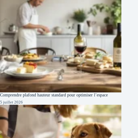
Comprendre plafond hauteur standard pour optimiser l’espace
5 juillet 2026