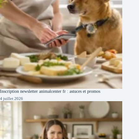
Inscription newsletter animalcenter fr : astuces et promos
4 juillet 2026