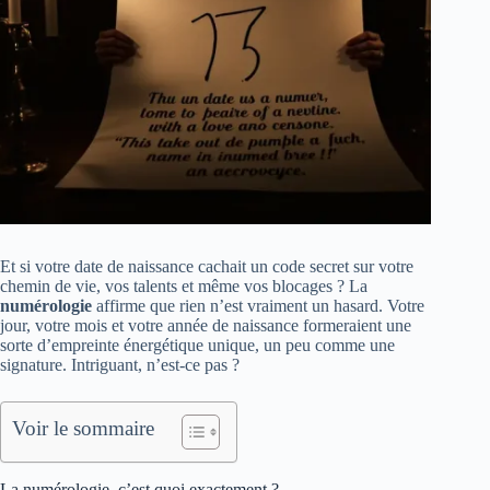
Et si votre date de naissance cachait un code secret sur votre
chemin de vie, vos talents et même vos blocages ? La
numérologie
affirme que rien n’est vraiment un hasard. Votre
jour, votre mois et votre année de naissance formeraient une
sorte d’empreinte énergétique unique, un peu comme une
signature. Intriguant, n’est‑ce pas ?
Voir le sommaire
La numérologie, c’est quoi exactement ?