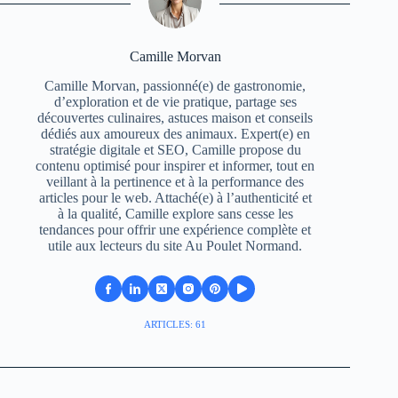
Camille Morvan
Camille Morvan, passionné(e) de gastronomie,
d’exploration et de vie pratique, partage ses
découvertes culinaires, astuces maison et conseils
dédiés aux amoureux des animaux. Expert(e) en
stratégie digitale et SEO, Camille propose du
contenu optimisé pour inspirer et informer, tout en
veillant à la pertinence et à la performance des
articles pour le web. Attaché(e) à l’authenticité et
à la qualité, Camille explore sans cesse les
tendances pour offrir une expérience complète et
utile aux lecteurs du site Au Poulet Normand.
ARTICLES: 61