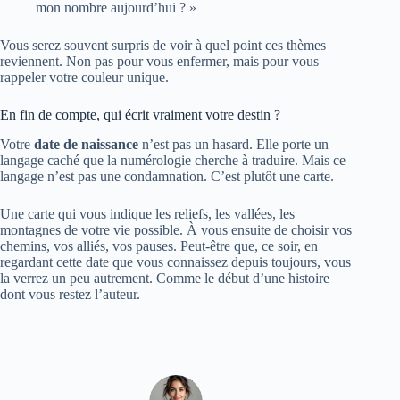
mon nombre aujourd’hui ? »
Vous serez souvent surpris de voir à quel point ces thèmes
reviennent. Non pas pour vous enfermer, mais pour vous
rappeler votre couleur unique.
En fin de compte, qui écrit vraiment votre destin ?
Votre
date de naissance
n’est pas un hasard. Elle porte un
langage caché que la numérologie cherche à traduire. Mais ce
langage n’est pas une condamnation. C’est plutôt une carte.
Une carte qui vous indique les reliefs, les vallées, les
montagnes de votre vie possible. À vous ensuite de choisir vos
chemins, vos alliés, vos pauses. Peut‑être que, ce soir, en
regardant cette date que vous connaissez depuis toujours, vous
la verrez un peu autrement. Comme le début d’une histoire
dont vous restez l’auteur.