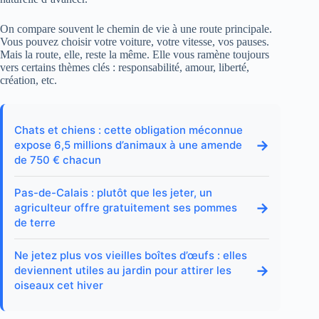
On compare souvent le chemin de vie à une route principale.
Vous pouvez choisir votre voiture, votre vitesse, vos pauses.
Mais la route, elle, reste la même. Elle vous ramène toujours
vers certains thèmes clés : responsabilité, amour, liberté,
création, etc.
Chats et chiens : cette obligation méconnue
→
expose 6,5 millions d’animaux à une amende
de 750 € chacun
Pas-de-Calais : plutôt que les jeter, un
→
agriculteur offre gratuitement ses pommes
de terre
Ne jetez plus vos vieilles boîtes d’œufs : elles
→
deviennent utiles au jardin pour attirer les
oiseaux cet hiver