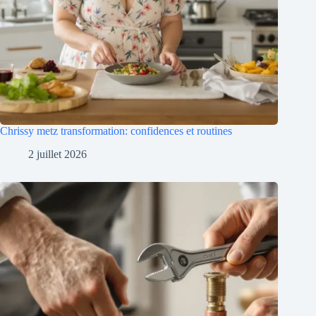
Chrissy metz transformation: confidences et routines
2 juillet 2026