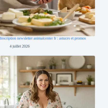
Inscription newsletter animalcenter fr : astuces et promos
4 juillet 2026