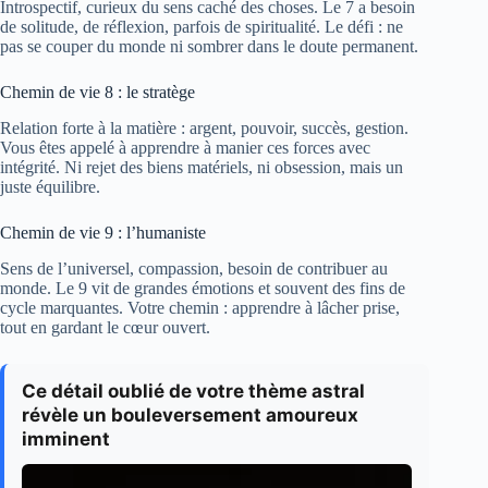
Introspectif, curieux du sens caché des choses. Le 7 a besoin
de solitude, de réflexion, parfois de spiritualité. Le défi : ne
pas se couper du monde ni sombrer dans le doute permanent.
Chemin de vie 8 : le stratège
Relation forte à la matière : argent, pouvoir, succès, gestion.
Vous êtes appelé à apprendre à manier ces forces avec
intégrité. Ni rejet des biens matériels, ni obsession, mais un
juste équilibre.
Chemin de vie 9 : l’humaniste
Sens de l’universel, compassion, besoin de contribuer au
monde. Le 9 vit de grandes émotions et souvent des fins de
cycle marquantes. Votre chemin : apprendre à lâcher prise,
tout en gardant le cœur ouvert.
Ce détail oublié de votre thème astral
révèle un bouleversement amoureux
imminent