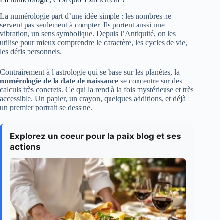
La numérologie part d’une idée simple : les nombres ne
servent pas seulement à compter. Ils portent aussi une
vibration, un sens symbolique. Depuis l’Antiquité, on les
utilise pour mieux comprendre le caractère, les cycles de vie,
les défis personnels.
Contrairement à l’astrologie qui se base sur les planètes, la
numérologie de la date de naissance
se concentre sur des
calculs très concrets. Ce qui la rend à la fois mystérieuse et très
accessible. Un papier, un crayon, quelques additions, et déjà
un premier portrait se dessine.
Explorez un coeur pour la paix blog et ses
actions