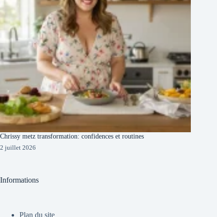
Chrissy metz transformation: confidences et routines
2 juillet 2026
Informations
Plan du site