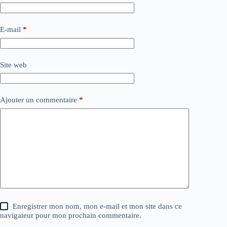
E-mail
*
Site web
Ajouter un commentaire
*
Enregistrer mon nom, mon e-mail et mon site dans ce
navigateur pour mon prochain commentaire.