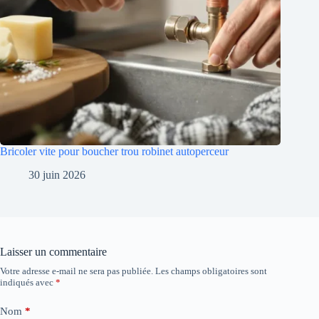
Bricoler vite pour boucher trou robinet autoperceur
30 juin 2026
Laisser un commentaire
Votre adresse e-mail ne sera pas publiée.
Les champs obligatoires sont
indiqués avec
*
Nom
*